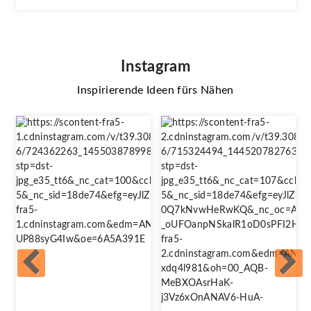
Instagram
Inspirierende Ideen fürs Nähen