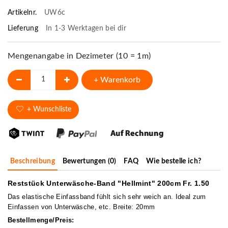
Artikelnr.
UW6c
Lieferung
In 1-3 Werktagen bei dir
Mengenangabe in Dezimeter (10 = 1m)
+ Warenkorb
+ Wunschliste
Beschreibung
Bewertungen (0)
FAQ
Wie bestelle ich?
Reststück Unterwäsche-Band "Hellmint" 200cm Fr. 1.50
Das elastische Einfassband fühlt sich sehr weich an. Ideal zum
Einfassen von Unterwäsche, etc. Breite: 20mm
Bestellmenge/Preis: