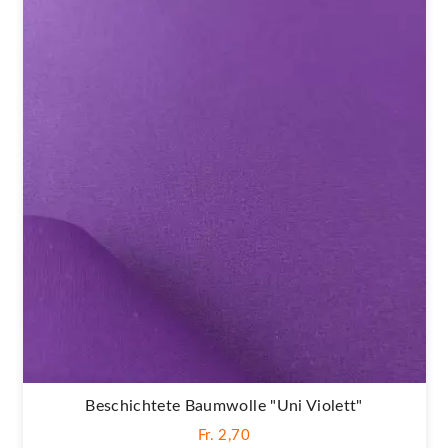
Beschichtete Baumwolle "Uni Violett"
Fr. 2,70