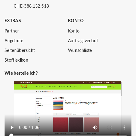
CHE-388.132.518
EXTRAS
KONTO
Partner
Konto
Angebote
Auftragsverlauf
Seitenübersicht
Wunschliste
Stofflexikon
Wie bestelle ich?