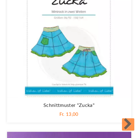
Schnittmuster "Zucka"
Fr. 13,00