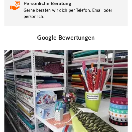
Persönliche Beratung
Gerne beraten wir dich per Telefon, Email oder
persönlich.
Google Bewertungen