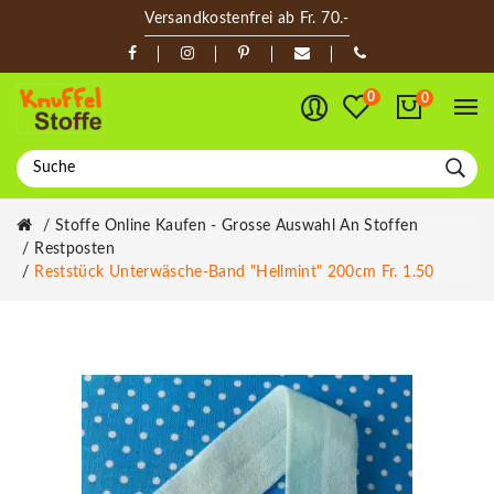
Versandkostenfrei ab Fr. 70.-
0
0
Stoffe Online Kaufen - Grosse Auswahl An Stoffen
Restposten
Reststück Unterwäsche-Band "Hellmint" 200cm Fr. 1.50