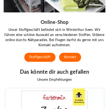
Online-Shop
Unser Stoffgeschäft befindet sich in Winterthur-Seen. Wir
führen eine schöne Auswahl an verschiedenen Stoffen. Stöbere
online durchs Nähparadies. Bei Fragen darfst du gerne mit uns
Kontakt aufnehmen.
Stoffgeschäft
Kontakt
Das könnte dir auch gefallen
Unsere Empfehlungen