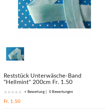
Reststück Unterwäsche-Band
"Hellmint" 200cm Fr. 1.50
+ Bewertung
0 Bewertungen
Fr. 1,50