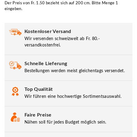
Der Preis von Fr. 1.50 bezieht sich auf 200 cm. Bitte Menge 1
eingeben.
Kostenloser Versand
Wir versenden schweizweit ab Fr. 80.-
versandkostenfrei.
Schnelle Lieferung
Bestellungen werden meist gleichentags versendet.
Top Qualität
Wir führen eine hochwertige Sortimentsauswahl.
Faire Preise
Nähen soll für jedes Budget möglich sein.