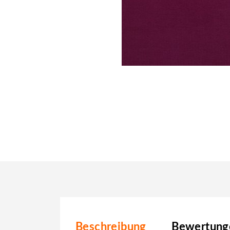
Beschreibung
Bewertunge