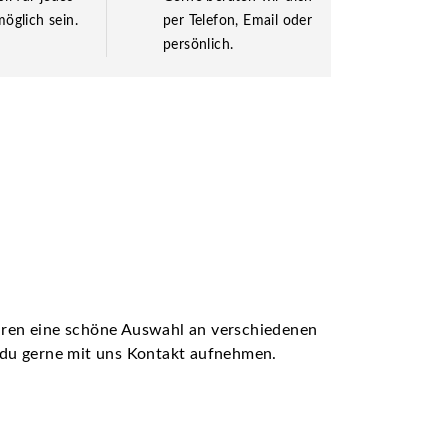
öglich sein.
per Telefon, Email oder
persönlich.
ühren eine schöne Auswahl an verschiedenen
t du gerne mit uns Kontakt aufnehmen.