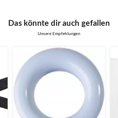
Das könnte dir auch gefallen
Unsere Empfehlungen