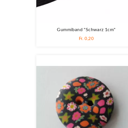
Gummiband "Schwarz 1cm"
Fr. 0,20