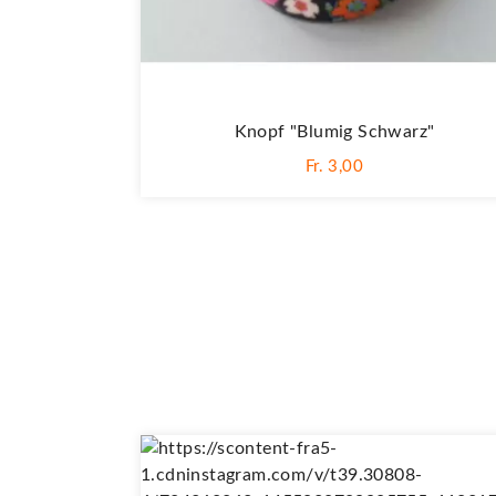
Knopf "Blumig Schwarz"
Fr. 3,00