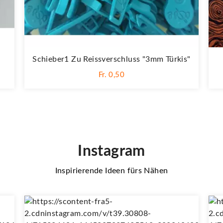
Schieber1 Zu Reissverschluss "3mm Türkis"
Fr. 0,50
Instagram
Inspirierende Ideen fürs Nähen