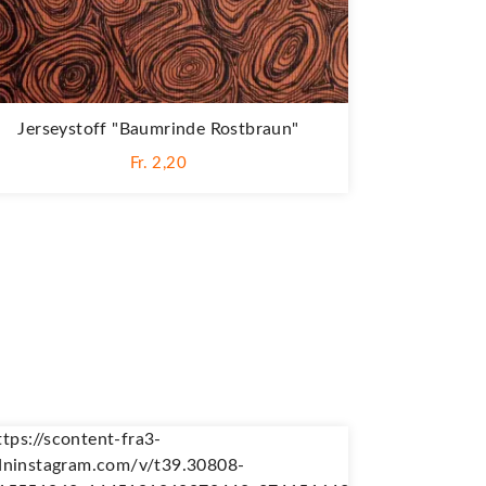
Jerseystoff "Baumrinde Rostbraun"
Fr. 2,20