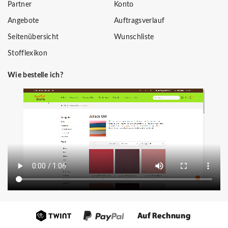
Partner
Konto
Angebote
Auftragsverlauf
Seitenübersicht
Wunschliste
Stofflexikon
Wie bestelle ich?