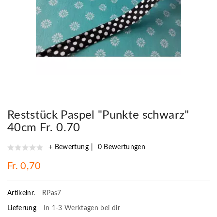
Reststück Paspel "Punkte schwarz"
40cm Fr. 0.70
+ Bewertung
0 Bewertungen
Fr. 0,70
Artikelnr.
RPas7
Lieferung
In 1-3 Werktagen bei dir