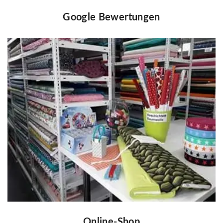
Google Bewertungen
Online-Shop