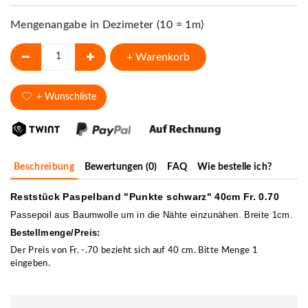
Mengenangabe in Dezimeter (10 = 1m)
+ Warenkorb
+ Wunschliste
Beschreibung
Bewertungen (0)
FAQ
Wie bestelle ich?
Reststück Paspelband "Punkte schwarz" 40cm Fr. 0.70
Passepoil aus Baumwolle um in die Nähte einzunähen. Breite 1cm.
Bestellmenge/Preis:
Der Preis von Fr. -.70 bezieht sich auf 40 cm. Bitte Menge 1
eingeben.