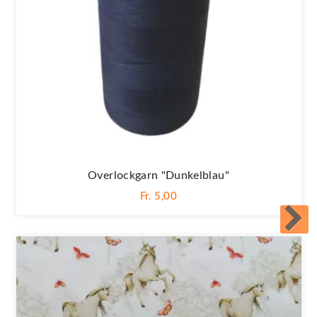
Overlockgarn "dunkelblau"
Fr. 5,00