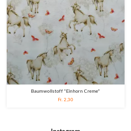
Baumwollstoff "Einhorn Creme"
Fr. 2,30