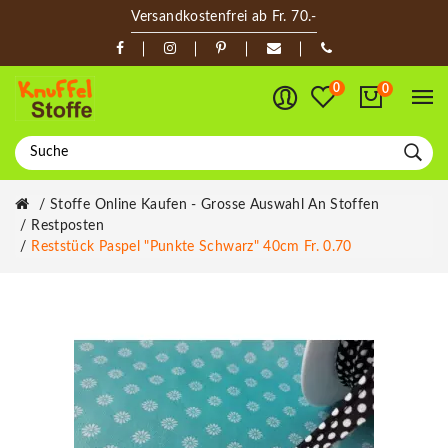
Versandkostenfrei ab Fr. 70.-
0
0
Stoffe Online Kaufen - Grosse Auswahl An Stoffen
Restposten
Reststück Paspel "Punkte Schwarz" 40cm Fr. 0.70