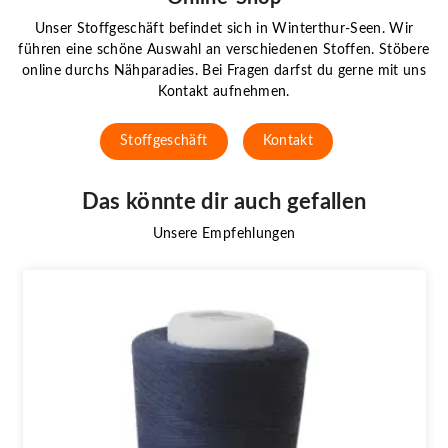
Unser Stoffgeschäft befindet sich in Winterthur-Seen. Wir
führen eine schöne Auswahl an verschiedenen Stoffen. Stöbere
online durchs Nähparadies. Bei Fragen darfst du gerne mit uns
Kontakt aufnehmen.
Stoffgeschäft
Kontakt
Das könnte dir auch gefallen
Unsere Empfehlungen