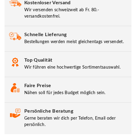
Kostenloser Versand
Wir versenden schweizweit ab Fr. 80.-
versandkostenfrei.
Schnelle Lieferung
Bestellungen werden meist gleichentags versendet.
Top Qualität
Wir führen eine hochwertige Sortimentsauswahl.
Faire Preise
Nähen soll für jedes Budget möglich sein.
Persönliche Beratung
Gerne beraten wir dich per Telefon, Email oder
persönlich.