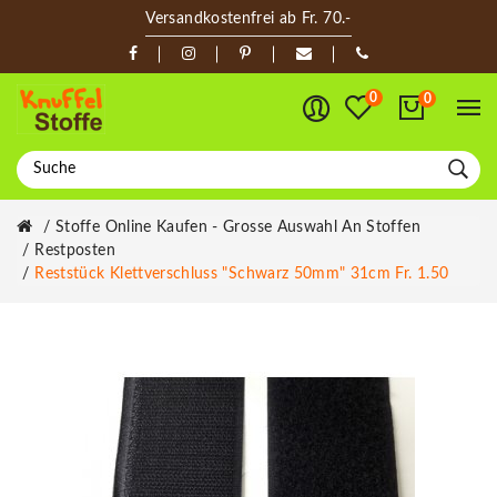
Versandkostenfrei ab Fr. 70.-
0
0
Stoffe Online Kaufen - Grosse Auswahl An Stoffen
Restposten
Reststück Klettverschluss "schwarz 50mm" 31cm Fr. 1.50