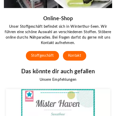
Online-Shop
Unser Stoffgeschäft befindet sich in Winterthur-Seen. Wir
führen eine schöne Auswahl an verschiedenen Stoffen. Stöbere
online durchs Nähparadies. Bei Fragen darfst du gerne mit uns
Kontakt aufnehmen.
Stoffgeschäft
Kontakt
Das könnte dir auch gefallen
Unsere Empfehlungen