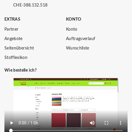
CHE-388.132.518
EXTRAS
KONTO
Partner
Konto
Angebote
Auftragsverlauf
Seitenübersicht
Wunschliste
Stofflexikon
Wie bestelle ich?