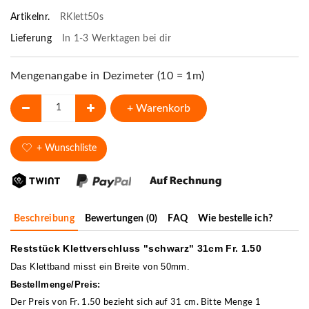
Artikelnr.
RKlett50s
Lieferung
In 1-3 Werktagen bei dir
Mengenangabe in Dezimeter (10 = 1m)
+ Warenkorb
+ Wunschliste
Beschreibung
Bewertungen (0)
FAQ
Wie bestelle ich?
Reststück Klettverschluss "schwarz" 31cm Fr. 1.50
Das Klettband misst ein Breite von 50mm.
Bestellmenge/Preis:
Der Preis von Fr. 1.50 bezieht sich auf 31 cm. Bitte Menge 1