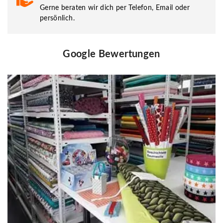
Gerne beraten wir dich per Telefon, Email oder
persönlich.
Google Bewertungen