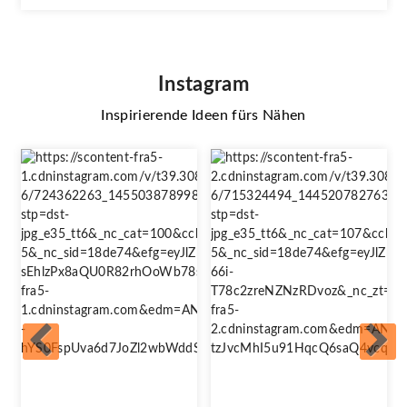
Instagram
Inspirierende Ideen fürs Nähen