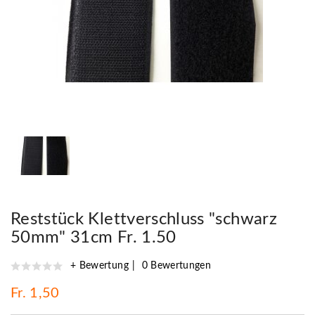
Reststück Klettverschluss "schwarz
50mm" 31cm Fr. 1.50
+ Bewertung
0 Bewertungen
Fr. 1,50