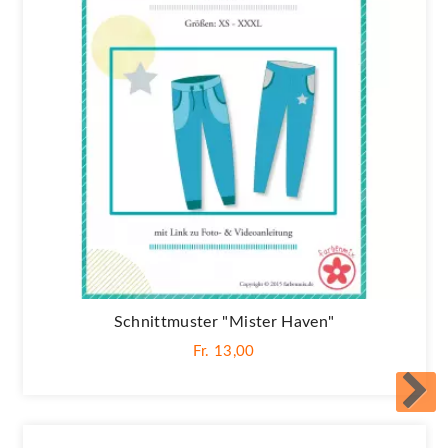
Schnittmuster "Mister Haven"
Fr. 13,00