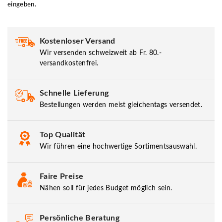
eingeben.
Kostenloser Versand
Wir versenden schweizweit ab Fr. 80.-
versandkostenfrei.
Schnelle Lieferung
Bestellungen werden meist gleichentags versendet.
Top Qualität
Wir führen eine hochwertige Sortimentsauswahl.
Faire Preise
Nähen soll für jedes Budget möglich sein.
Persönliche Beratung