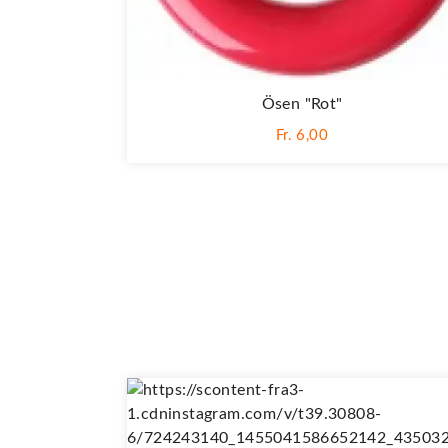
Ösen "Rot"
Fr. 6,00