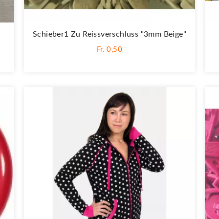
Schieber1 Zu Reissverschluss "3mm Beige"
Fr. 0,50