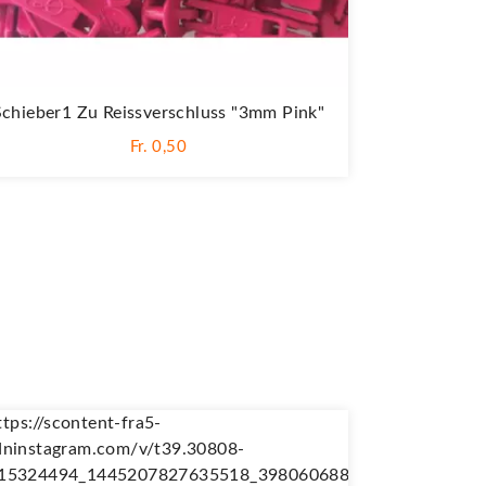
Schieber1 Zu Reissverschluss "3mm Pink"
Fr. 0,50