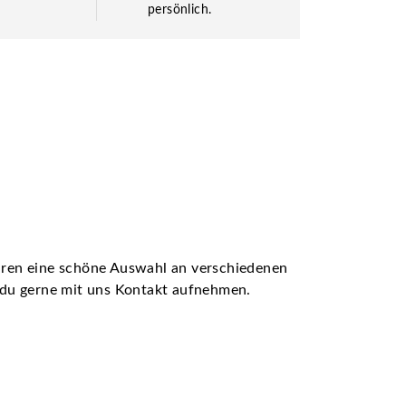
persönlich.
ühren eine schöne Auswahl an verschiedenen
t du gerne mit uns Kontakt aufnehmen.