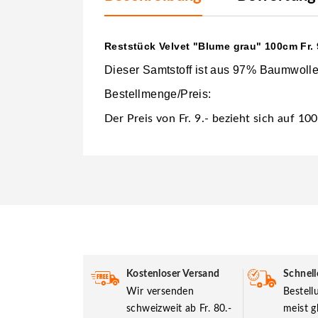
Reststück Velvet "Blume grau" 100cm Fr. 
Dieser Samtstoff ist aus 97% Baumwolle
Bestellmenge/Preis:
Der Preis von Fr. 9.- bezieht sich auf 1
Kostenloser Versand
Schnell
Wir versenden
Bestel
schweizweit ab Fr. 80.-
meist g