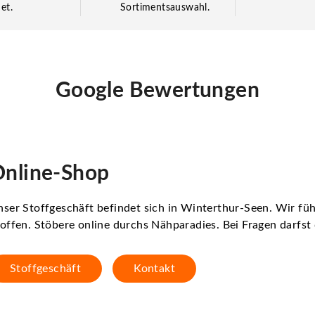
et.
Sortimentsauswahl.
Google Bewertungen
nline-Shop
ser Stoffgeschäft befindet sich in Winterthur-Seen. Wir f
offen. Stöbere online durchs Nähparadies. Bei Fragen darfs
Stoffgeschäft
Kontakt