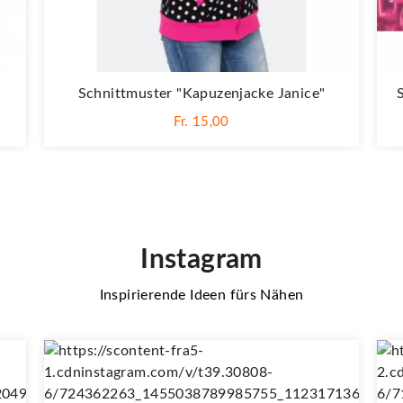
Schnittmuster "Kapuzenjacke Janice"
Fr. 15,00
Instagram
Inspirierende Ideen fürs Nähen