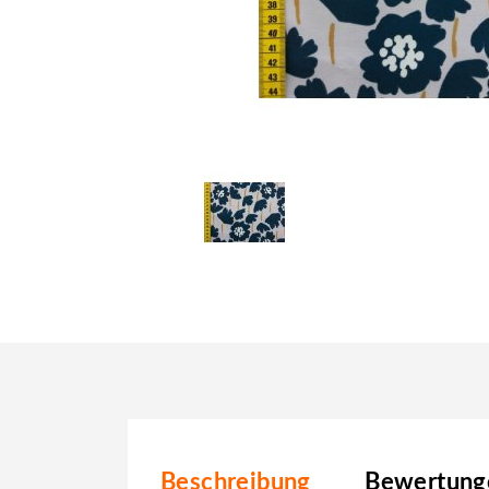
Beschreibung
Bewertunge