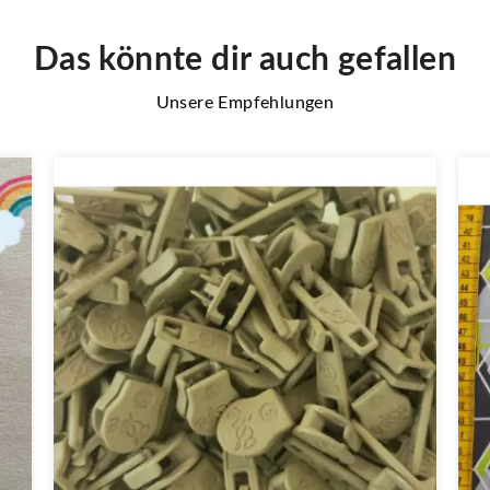
Das könnte dir auch gefallen
Unsere Empfehlungen