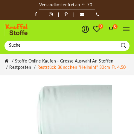
Versandkostenfrei ab Fr. 70.-
0
0
Stoffe Online Kaufen - Grosse Auswahl An Stoffen
Restposten
Reststück Bündchen "Hellmint" 30cm Fr. 4.50