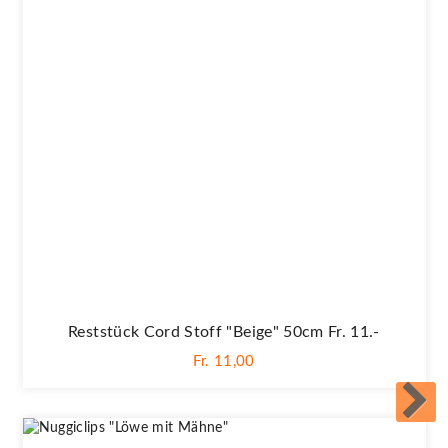
Reststück Cord Stoff "beige" 50cm Fr. 11.-
Fr. 11,00