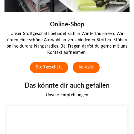
Online-Shop
Unser Stoffgeschäft befindet sich in Winterthur-Seen. Wir
führen eine schöne Auswahl an verschiedenen Stoffen. Stöbere
online durchs Nähparadies. Bei Fragen darfst du gerne mit uns
Kontakt aufnehmen.
Stoffgeschäft
Kontakt
Das könnte dir auch gefallen
Unsere Empfehlungen