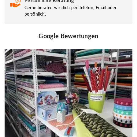
Persönliche Beratung
Gerne beraten wir dich per Telefon, Email oder
persönlich.
Google Bewertungen