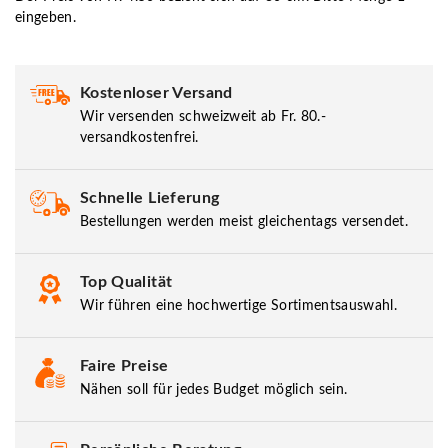
eingeben.
Kostenloser Versand
Wir versenden schweizweit ab Fr. 80.-
versandkostenfrei.
Schnelle Lieferung
Bestellungen werden meist gleichentags versendet.
Top Qualität
Wir führen eine hochwertige Sortimentsauswahl.
Faire Preise
Nähen soll für jedes Budget möglich sein.