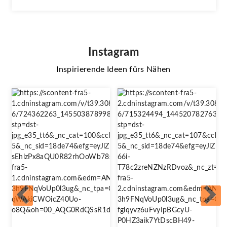
Instagram
Inspirierende Ideen fürs Nähen