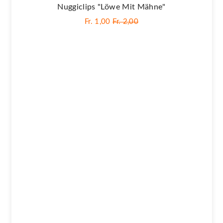
Nuggiclips "Löwe Mit Mähne"
Fr. 1,00
Fr. 2,00