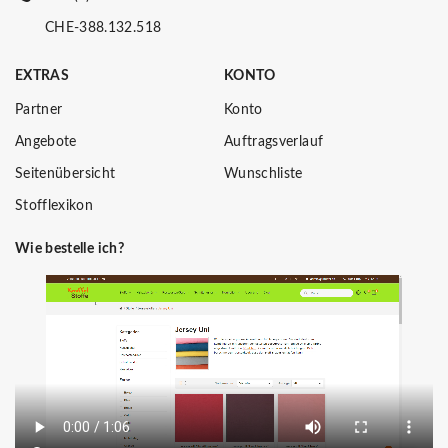
CHE-388.132.518
EXTRAS
KONTO
Partner
Konto
Angebote
Auftragsverlauf
Seitenübersicht
Wunschliste
Stofflexikon
Wie bestelle ich?