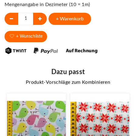
Mengenangabe in Dezimeter (10 = 1m)
+ Warenkorb
+ Wunschliste
Dazu passt
Produkt-Vorschläge zum Kombinieren