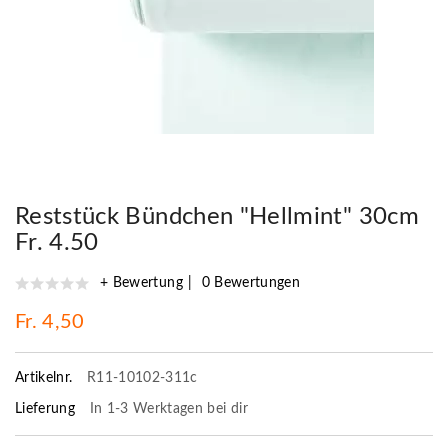
Reststück Bündchen "Hellmint" 30cm
Fr. 4.50
+ Bewertung
0 Bewertungen
Fr. 4,50
Artikelnr.
R11-10102-311c
Lieferung
In 1-3 Werktagen bei dir