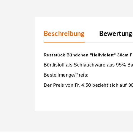
Beschreibung
Bewertunge
Reststück Bündchen "Hellviolett" 30cm Fr
Börtlistoff als Schlauchware aus 95% 
Bestellmenge/Preis:
Der Preis von Fr. 4.50 bezieht sich auf 