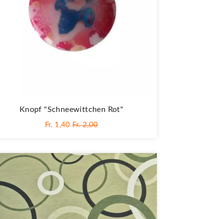
Knopf "Schneewittchen Rot"
Fr. 1,40
Fr. 2,00