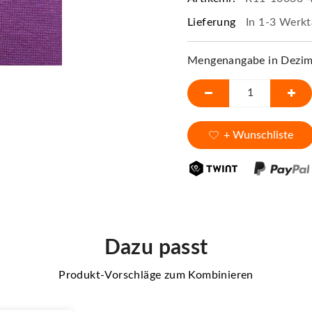
Lieferung
In 1-3 Werkt
Mengenangabe in Dezime
+ Wunschliste
Dazu passt
Produkt-Vorschläge zum Kombinieren