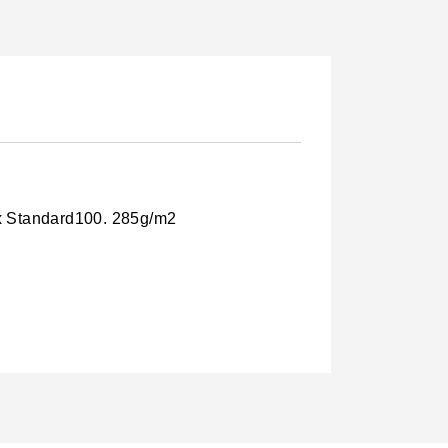
ex Standard100. 285g/m2