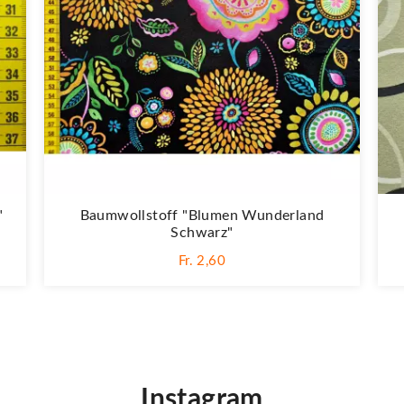
"
Baumwollstoff "Blumen Wunderland
Schwarz"
Fr. 2,60
Instagram