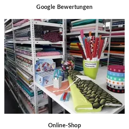
Google Bewertungen
Online-Shop