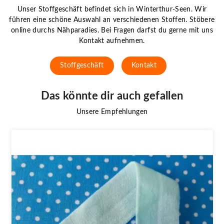
Unser Stoffgeschäft befindet sich in Winterthur-Seen. Wir
führen eine schöne Auswahl an verschiedenen Stoffen. Stöbere
online durchs Nähparadies. Bei Fragen darfst du gerne mit uns
Kontakt aufnehmen.
Stoffgeschäft
Kontakt
Das könnte dir auch gefallen
Unsere Empfehlungen