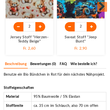
Jersey Stoff "Herzen-
Sweat Stoff "Jeep
Teddy Beige"
Bunt"
Fr. 2,60
Fr. 2,90
Beschreibung
Bewertungen (0)
FAQ
Wie bestelle ich?
Benutze ein Bio Bündchen in Rot für dein nächstes Nähprojekt.
Stoffeigenschaften
Material
95% Baumwolle / 5% Elastan
Stoffbreite
ca. 35 cm im Schlauch, also 70 cm offen