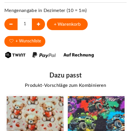
Mengenangabe in Dezimeter (10 = 1m)
+ Warenkorb
+ Wunschliste
Dazu passt
Produkt-Vorschläge zum Kombinieren