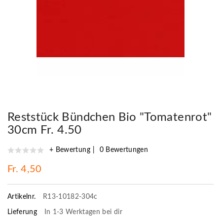
Reststück Bündchen Bio "Tomatenrot"
30cm Fr. 4.50
+ Bewertung
0 Bewertungen
Fr. 4,50
Artikelnr.
R13-10182-304c
Lieferung
In 1-3 Werktagen bei dir