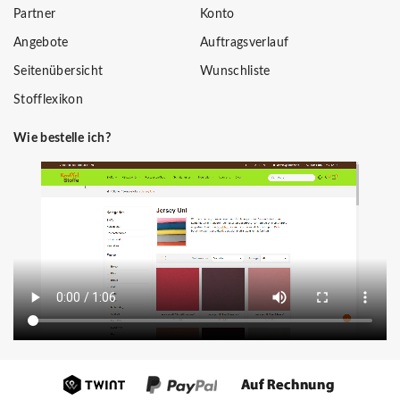
Partner
Konto
Angebote
Auftragsverlauf
Seitenübersicht
Wunschliste
Stofflexikon
Wie bestelle ich?