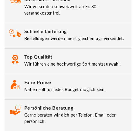
Wir versenden schweizweit ab Fr. 80.-
versandkostenfrei.
Schnelle Lieferung
Bestellungen werden meist gleichentags versendet.
Top Qualität
Wir führen eine hochwertige Sortimentsauswahl.
Faire Preise
Nähen soll für jedes Budget möglich sein.
Persönliche Beratung
Gerne beraten wir dich per Telefon, Email oder
persönlich.