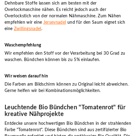
Dehnbare Stoffe lassen sich am besten mit der
Overlockmaschine nähen. Es reicht jedoch auch der
Overlockstich von der normalen Nähmaschine. Zum Nähen
empfehlen wir eine
Jerseynadel
und für den Saum eignet sich
eine
Zwillingsnadel
.
Waschempfehlung
Wir empfehlen den Stoff vor der Verarbeitung bei 30 Grad zu
waschen. Bündchen können bis zu 5% einlaufen.
Wir weisen darauf hin
Die Farben am Bildschirm können zu Original leicht abweichen.
Gerne helfen wir bei Kombinationsmöglichkeiten.
Leuchtende Bio Bündchen "Tomatenrot" für
kreative Nähprojekte
Entdecke unsere hochwertigen Bio Bündchen in der strahlenden
Farbe "Tomatenrot". Diese Bündchen sind aus zertifizierter Bio