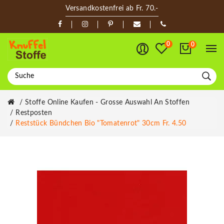
Versandkostenfrei ab Fr. 70.-
0
0
Stoffe Online Kaufen - Grosse Auswahl An Stoffen
Restposten
Reststück Bündchen Bio "Tomatenrot" 30cm Fr. 4.50