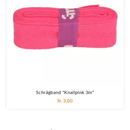
Schrägband "Knallpink 3m"
Fr. 3,00