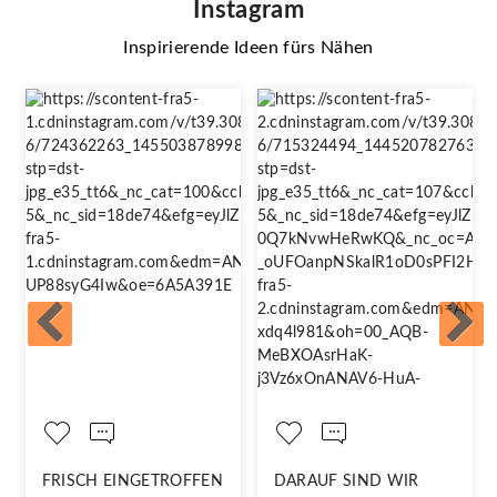
Instagram
Inspirierende Ideen fürs Nähen
FRISCH EINGETROFFEN
DARAUF SIND WIR