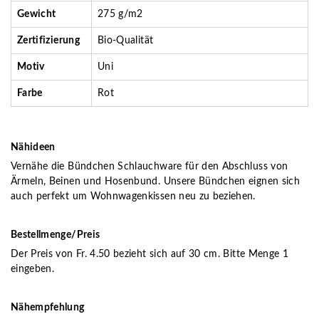
Gewicht
275 g/m2
Zertifizierung
Bio-Qualität
Motiv
Uni
Farbe
Rot
Nähideen
Vernähe die Bündchen Schlauchware für den Abschluss von
Ärmeln, Beinen und Hosenbund. Unsere Bündchen eignen sich
auch perfekt um Wohnwagenkissen neu zu beziehen.
Bestellmenge/Preis
Der Preis von Fr. 4.50 bezieht sich auf 30 cm. Bitte Menge 1
eingeben.
Nähempfehlung