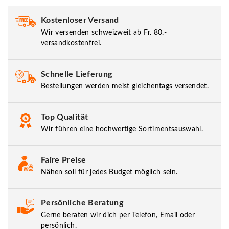
Kostenloser Versand
Wir versenden schweizweit ab Fr. 80.-
versandkostenfrei.
Schnelle Lieferung
Bestellungen werden meist gleichentags versendet.
Top Qualität
Wir führen eine hochwertige Sortimentsauswahl.
Faire Preise
Nähen soll für jedes Budget möglich sein.
Persönliche Beratung
Gerne beraten wir dich per Telefon, Email oder
persönlich.