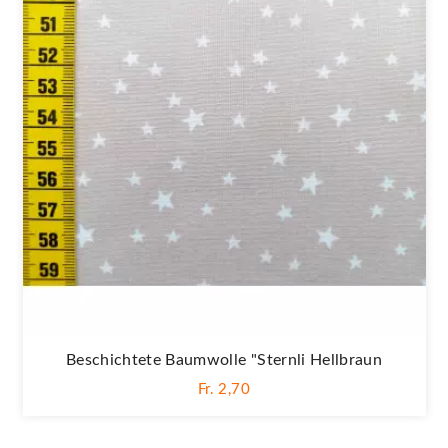
Beschichtete Baumwolle "Sternli Hellbraun
Fr. 2,70