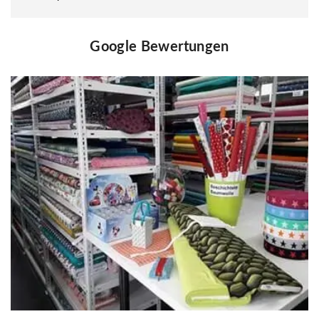
Google Bewertungen