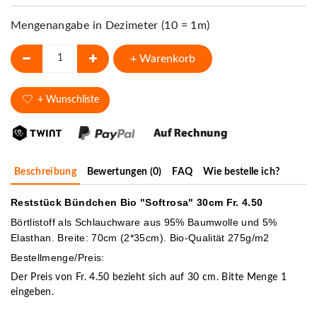
Mengenangabe in Dezimeter (10 = 1m)
+ Warenkorb
+ Wunschliste
Beschreibung
Bewertungen (0)
FAQ
Wie bestelle ich?
Reststück Bündchen Bio "Softrosa" 30cm Fr. 4.50
Börtlistoff als Schlauchware aus 95% Baumwolle und 5%
Elasthan. Breite: 70cm (2*35cm). Bio-Qualität 275g/m2
Bestellmenge/Preis:
Der Preis von Fr. 4.50 bezieht sich auf 30 cm. Bitte Menge 1
eingeben.