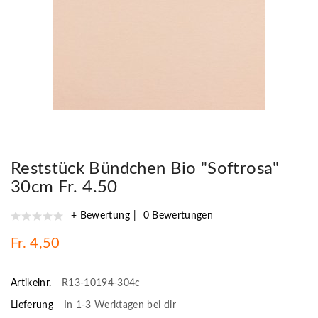
Reststück Bündchen Bio "Softrosa"
30cm Fr. 4.50
+ Bewertung
0 Bewertungen
Fr. 4,50
Artikelnr.
R13-10194-304c
Lieferung
In 1-3 Werktagen bei dir