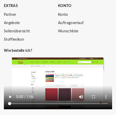
EXTRAS
KONTO
Partner
Konto
Angebote
Auftragsverlauf
Seitenübersicht
Wunschliste
Stofflexikon
Wie bestelle ich?