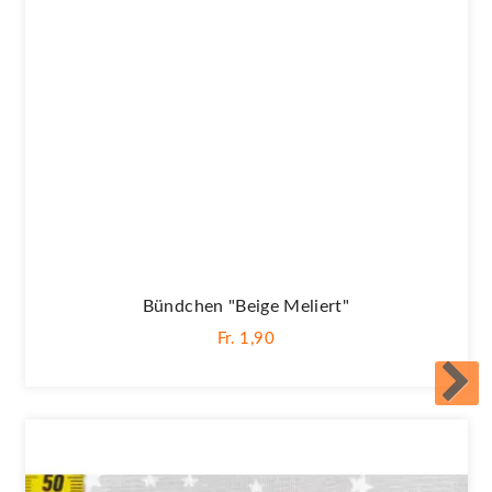
Bündchen "Beige Meliert"
Fr. 1,90