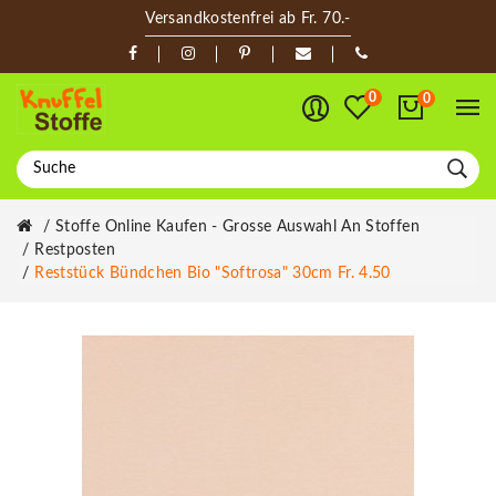
Versandkostenfrei ab Fr. 70.-
0
0
Stoffe Online Kaufen - Grosse Auswahl An Stoffen
Restposten
Reststück Bündchen Bio "Softrosa" 30cm Fr. 4.50