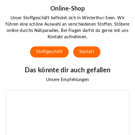
Online-Shop
Unser Stoffgeschäft befindet sich in Winterthur-Seen. Wir
führen eine schöne Auswahl an verschiedenen Stoffen. Stöbere
online durchs Nähparadies. Bei Fragen darfst du gerne mit uns
Kontakt aufnehmen.
Stoffgeschäft
Kontakt
Das könnte dir auch gefallen
Unsere Empfehlungen