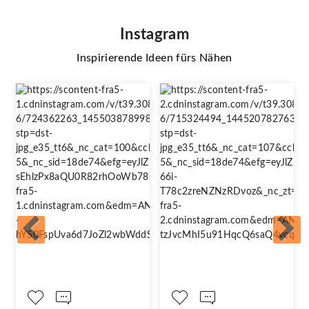
Instagram
Inspirierende Ideen fürs Nähen