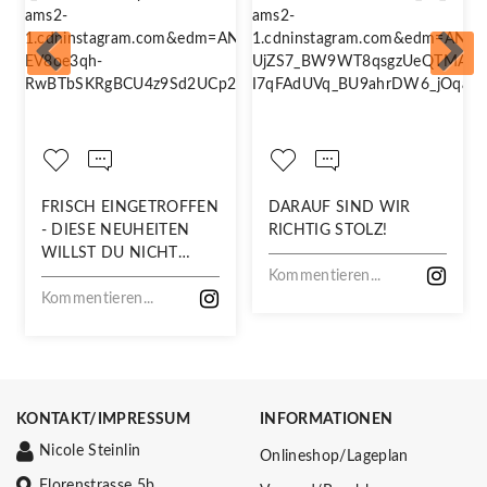
FRISCH EINGETROFFEN
DARAUF SIND WIR
- DIESE NEUHEITEN
RICHTIG STOLZ!
WILLST DU NICHT
VERPASSEN!
Kommentieren...
Kommentieren...
KONTAKT/IMPRESSUM
INFORMATIONEN
Nicole Steinlin
Onlineshop/Lageplan
Florenstrasse 5b