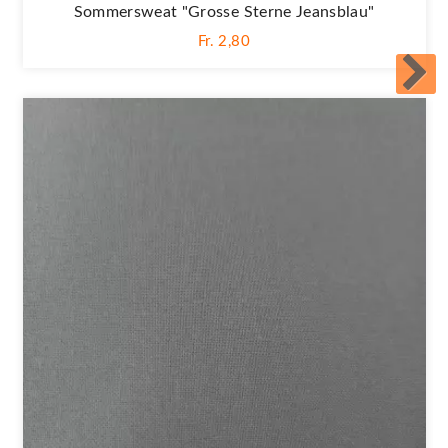
Sommersweat "Grosse Sterne Jeansblau"
Fr. 2,80