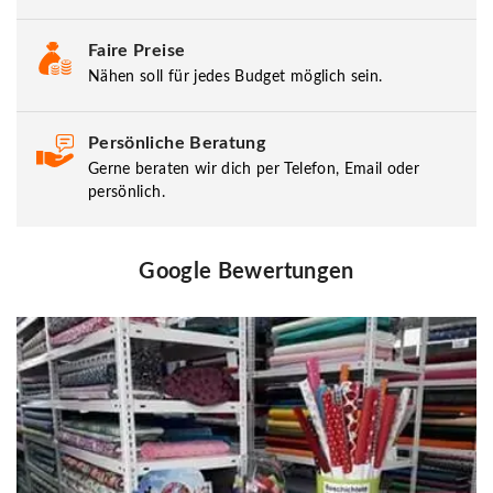
Faire Preise
Nähen soll für jedes Budget möglich sein.
Persönliche Beratung
Gerne beraten wir dich per Telefon, Email oder
persönlich.
Google Bewertungen