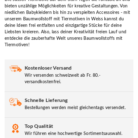
bieten unzählige Möglichkeiten für kreative Gestaltungen. Von
niedlichen Babykleidern bis hin zu verspielten Accessoires - mit
unserem Baumwollstoff mit Tiermotiven in Weiss kannst du
deine Ideen frei entfalten und einzigartige Stücke für deine
Liebsten kreieren. Also, lass deiner Kreativität freien Lauf und
entdecke die zauberhafte Welt unseres Baumwollstoffs mit
Tiermotiven!
Kostenloser Versand
Wir versenden schweizweit ab Fr. 80.-
versandkostenfrei.
Schnelle Lieferung
Bestellungen werden meist gleichentags versendet.
Top Qualität
Wir führen eine hochwertige Sortimentsauswahl.