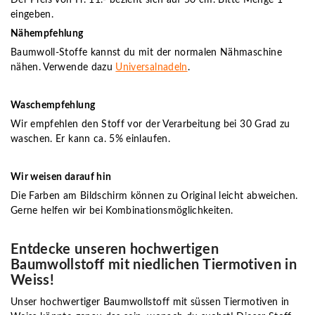
eingeben.
Nähempfehlung
Baumwoll-Stoffe kannst du mit der normalen Nähmaschine
nähen. Verwende dazu
Universalnadeln
.
Waschempfehlung
Wir empfehlen den Stoff vor der Verarbeitung bei 30 Grad zu
waschen. Er kann ca. 5% einlaufen.
Wir weisen darauf hin
Die Farben am Bildschirm können zu Original leicht abweichen.
Gerne helfen wir bei Kombinationsmöglichkeiten.
Entdecke unseren hochwertigen
Baumwollstoff mit niedlichen Tiermotiven in
Weiss!
Unser hochwertiger Baumwollstoff mit süssen Tiermotiven in