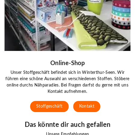
Online-Shop
Unser Stoffgeschäft befindet sich in Winterthur-Seen. Wir
führen eine schöne Auswahl an verschiedenen Stoffen. Stöbere
online durchs Nähparadies. Bei Fragen darfst du gerne mit uns
Kontakt aufnehmen.
Stoffgeschäft
Kontakt
Das könnte dir auch gefallen
Unsere Empfehlungen