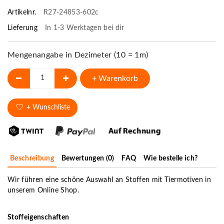
Artikelnr.
R27-24853-602c
Lieferung
In 1-3 Werktagen bei dir
Mengenangabe in Dezimeter (10 = 1m)
+ Warenkorb
+ Wunschliste
Beschreibung
Bewertungen (0)
FAQ
Wie bestelle ich?
Wir führen eine schöne Auswahl an Stoffen mit Tiermotiven in
unserem Online Shop.
Stoffeigenschaften