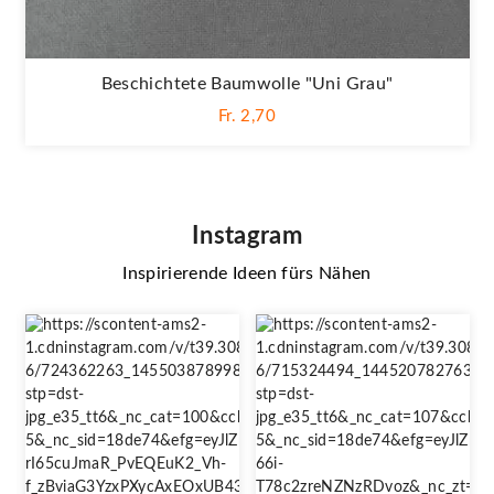
Beschichtete Baumwolle "Uni Grau"
Fr. 2,70
Instagram
Inspirierende Ideen fürs Nähen