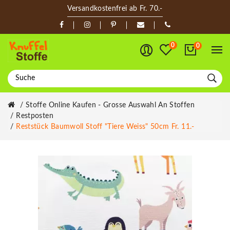
Versandkostenfrei ab Fr. 70.-
0
0
Stoffe Online Kaufen - Grosse Auswahl An Stoffen
Restposten
Reststück Baumwoll Stoff "Tiere Weiss" 50cm Fr. 11.-