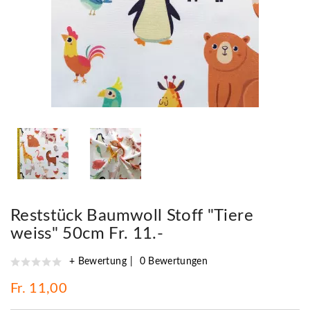
Reststück Baumwoll Stoff "Tiere
weiss" 50cm Fr. 11.-
+ Bewertung
0 Bewertungen
Fr. 11,00