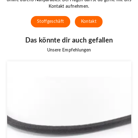
Kontakt aufnehmen.
Stoffgeschäft
Kontakt
Das könnte dir auch gefallen
Unsere Empfehlungen