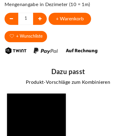
Mengenangabe in Dezimeter (10 = 1m)
+ Warenkorb
+ Wunschliste
Dazu passt
Produkt-Vorschläge zum Kombinieren