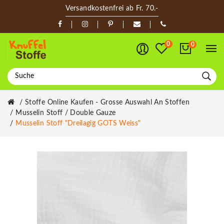
Versandkostenfrei ab Fr. 70.-
0
0
Stoffe Online Kaufen - Grosse Auswahl An Stoffen
Musselin Stoff / Double Gauze
Musselin Stoff "Dreilagig GOTS Weiss"