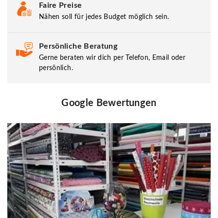
Faire Preise
Nähen soll für jedes Budget möglich sein.
Persönliche Beratung
Gerne beraten wir dich per Telefon, Email oder
persönlich.
Google Bewertungen