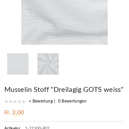
Musselin Stoff "Dreilagig GOTS weiss"
+ Bewertung
0 Bewertungen
Fr. 2,00
Artikelnr.
1-21300-802