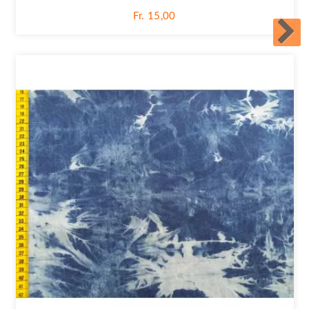
Fr. 15,00