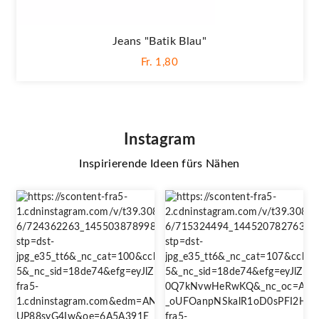
Jeans "Batik Blau"
Fr. 1,80
Instagram
Inspirierende Ideen fürs Nähen