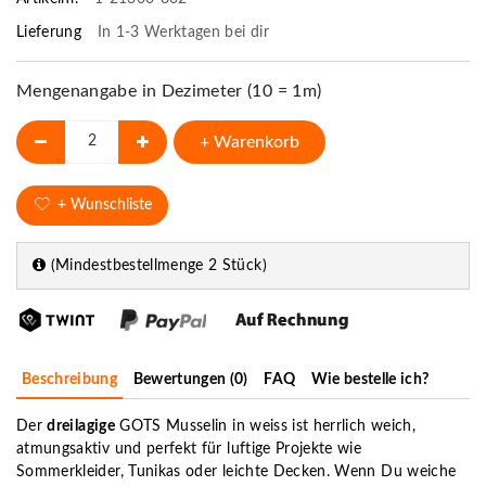
Lieferung
In 1-3 Werktagen bei dir
Mengenangabe in Dezimeter (10 = 1m)
+ Warenkorb
+ Wunschliste
(Mindestbestellmenge 2 Stück)
Beschreibung
Bewertungen (0)
FAQ
Wie bestelle ich?
Der
dreilagige
GOTS Musselin in weiss ist herrlich weich,
atmungsaktiv und perfekt für luftige Projekte wie
Sommerkleider
, Tunikas oder leichte Decken. Wenn Du
weiche