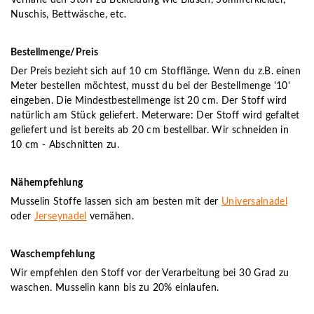
Nuschis, Bettwäsche, etc.
Bestellmenge/Preis
Der Preis bezieht sich auf 10 cm Stofflänge. Wenn du z.B. einen
Meter bestellen möchtest, musst du bei der Bestellmenge '10'
eingeben. Die Mindestbestellmenge ist 20 cm. Der Stoff wird
natürlich am Stück geliefert. Meterware: Der Stoff wird gefaltet
geliefert und ist bereits ab 20 cm bestellbar. Wir schneiden in
10 cm - Abschnitten zu.
Nähempfehlung
Musselin Stoffe lassen sich am besten mit der
Universalnadel
oder
Jerseynadel
vernähen.
Waschempfehlung
Wir empfehlen den Stoff vor der Verarbeitung bei 30 Grad zu
waschen. Musselin kann bis zu 20% einlaufen.