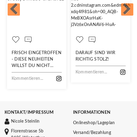
FRISCH EINGETROFFEN
DARAUF SIND WIR
- DIESE NEUHEITEN
RICHTIG STOLZ!
WILLST DU NICHT
VERPASSEN!
Kommentieren...
Kommentieren...
KONTAKT/IMPRESSUM
INFORMATIONEN
Nicole Steinlin
Onlineshop/Lageplan
Florenstrasse 5b
Versand/Bezahlung