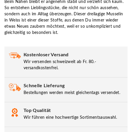
Beim Nähen bleibt er angenehm stabil und verzieht sich kaum.
So entstehen Lieblingsstücke, die nicht nur schön aussehen,
sondern auch im Alltag überzeugen. Dieser dreilagige Musselin
in Weiss ist einer dieser Stoffe, aus denen Du immer wieder
etwas Neues zaubern möchtest, weil er so unkompliziert und
gleichzeitig so besonders ist.
Kostenloser Versand
Wir versenden schweizweit ab Fr. 80.-
versandkostenfrei.
Schnelle Lieferung
Bestellungen werden meist gleichentags versendet.
Top Qualität
Wir führen eine hochwertige Sortimentsauswahl.