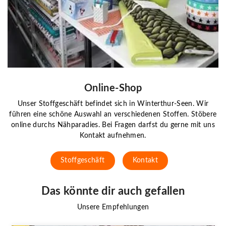
Online-Shop
Unser Stoffgeschäft befindet sich in Winterthur-Seen. Wir
führen eine schöne Auswahl an verschiedenen Stoffen. Stöbere
online durchs Nähparadies. Bei Fragen darfst du gerne mit uns
Kontakt aufnehmen.
Stoffgeschäft
Kontakt
Das könnte dir auch gefallen
Unsere Empfehlungen