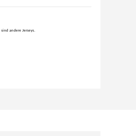
s sind andere Jerseys.