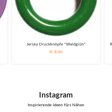
Jersey Druckknöpfe "Waldgrün"
Fr. 8,00
Instagram
Inspirierende Ideen fürs Nähen