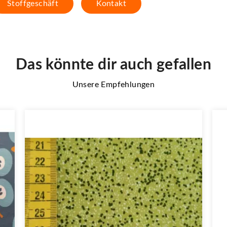
Stoffgeschäft
Kontakt
Das könnte dir auch gefallen
Unsere Empfehlungen