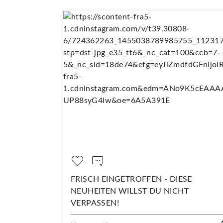
PELT SO
FRISCH EINGETROFFEN - DIESE
NEUHEITEN WILLST DU NICHT
VERPASSEN!