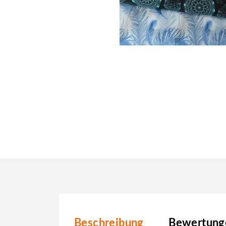
Beschreibung
Bewertunge