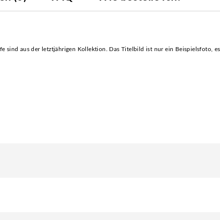
e sind aus der letztjährigen Kollektion. Das Titelbild ist nur ein Beispielsfoto, e