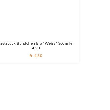
Reststück Bündchen Bio "Weiss" 30cm Fr.
4.50
Fr. 4,50