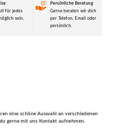
ise
Persönliche Beratung
ll für jedes
Gerne beraten wir dich
öglich sein.
per Telefon, Email oder
persönlich.
ühren eine schöne Auswahl an verschiedenen
t du gerne mit uns Kontakt aufnehmen.