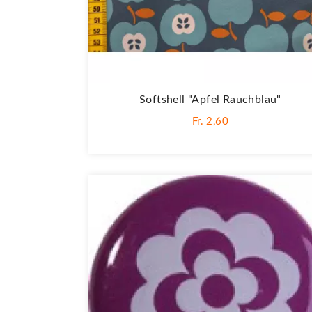
Softshell "Apfel Rauchblau"
Fr. 2,60