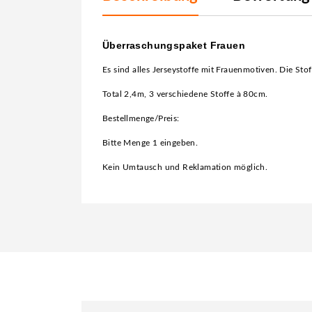
Überraschungspaket Frauen
Es sind alles Jerseystoffe mit Frauenmotiven. Die Stoff
Total 2,4m, 3 verschiedene Stoffe à 80cm.
Bestellmenge/Preis:
Bitte Menge 1 eingeben.
Kein Umtausch und Reklamation möglich.