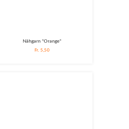
Nähgarn "orange"
Fr. 5,50