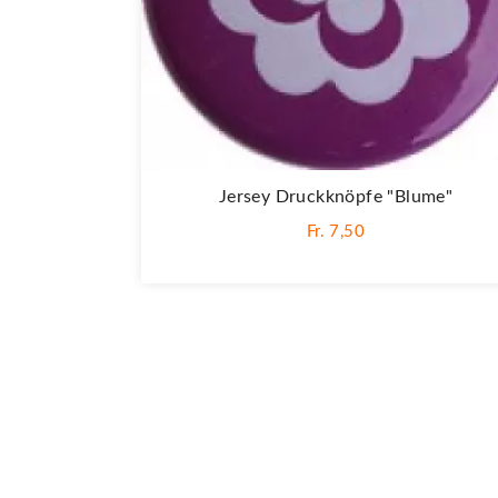
Jersey Druckknöpfe "Blume"
Fr. 7,50