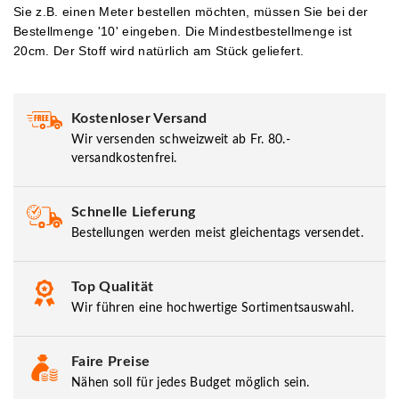
Sie z.B. einen Meter bestellen möchten, müssen Sie bei der
Bestellmenge '10' eingeben.
Die Mindestbestellmenge ist
20cm. Der Stoff wird natürlich am Stück geliefert.
Kostenloser Versand
Wir versenden schweizweit ab Fr. 80.-
versandkostenfrei.
Schnelle Lieferung
Bestellungen werden meist gleichentags versendet.
Top Qualität
Wir führen eine hochwertige Sortimentsauswahl.
Faire Preise
Nähen soll für jedes Budget möglich sein.