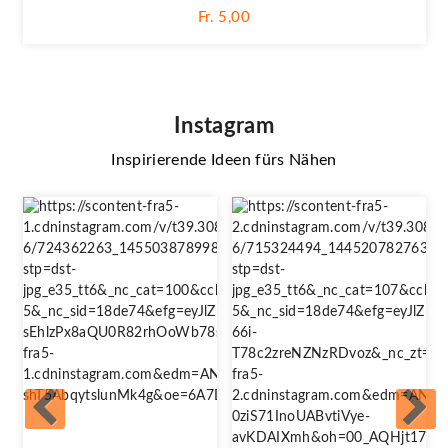
Fr. 5,00
Instagram
Inspirierende Ideen fürs Nähen