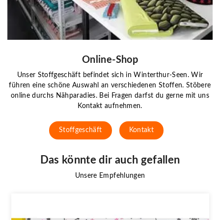
Online-Shop
Unser Stoffgeschäft befindet sich in Winterthur-Seen. Wir
führen eine schöne Auswahl an verschiedenen Stoffen. Stöbere
online durchs Nähparadies. Bei Fragen darfst du gerne mit uns
Kontakt aufnehmen.
Stoffgeschäft
Kontakt
Das könnte dir auch gefallen
Unsere Empfehlungen