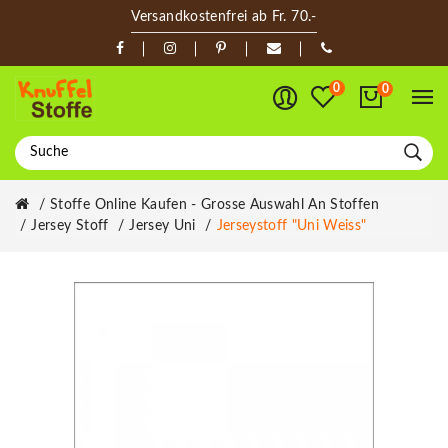
Versandkostenfrei ab Fr. 70.-
0
0
Stoffe Online Kaufen - Grosse Auswahl An Stoffen
Jersey Stoff
Jersey Uni
Jerseystoff "Uni Weiss"