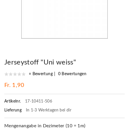
Jerseystoff "Uni weiss"
+ Bewertung
0 Bewertungen
Fr. 1,90
Artikelnr.
17-10411-506
Lieferung
In 1-3 Werktagen bei dir
Mengenangabe in Dezimeter (10 = 1m)