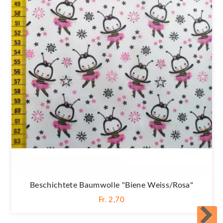
Beschichtete Baumwolle "Biene Weiss/rosa"
Fr. 2,70