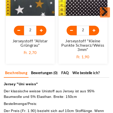
Jerseystoff "Allstar
Jerseystoff "Kleine
Grüngrau"
Punkte Schwarz/weiss
3mm"
Fr. 2,70
Fr. 1,90
Beschreibung
Bewertungen (0)
FAQ
Wie bestelle ich?
Jersey "Uni weiss"
Der klassische weisse Unistoff aus Jersey ist aus 95%
Baumwolle und 5% Elasthan. Breite: 150cm
Bestellmenge/Preis:
Der Preis (Fr. 1.90) bezieht sich auf 10cm Stofflänge. Wenn