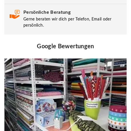
Persönliche Beratung
Gerne beraten wir dich per Telefon, Email oder
persönlich.
Google Bewertungen