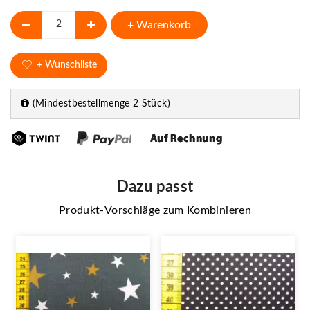
+ Warenkorb
+ Wunschliste
(Mindestbestellmenge 2 Stück)
Dazu passt
Produkt-Vorschläge zum Kombinieren