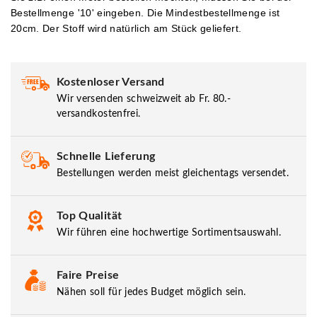
Bestellmenge '10' eingeben.
Die Mindestbestellmenge ist
20cm. Der Stoff wird natürlich am Stück geliefert.
Kostenloser Versand
Wir versenden schweizweit ab Fr. 80.-
versandkostenfrei.
Schnelle Lieferung
Bestellungen werden meist gleichentags versendet.
Top Qualität
Wir führen eine hochwertige Sortimentsauswahl.
Faire Preise
Nähen soll für jedes Budget möglich sein.