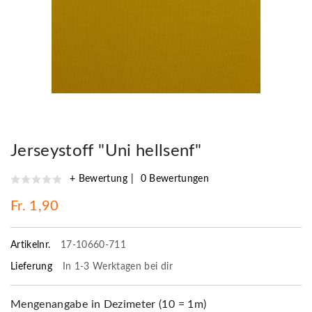
Jerseystoff "Uni hellsenf"
+ Bewertung
0 Bewertungen
Fr. 1,90
Artikelnr.
17-10660-711
Lieferung
In 1-3 Werktagen bei dir
Mengenangabe in Dezimeter (10 = 1m)