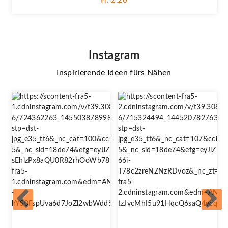
Fr. 2,20
Instagram
Inspirierende Ideen fürs Nähen