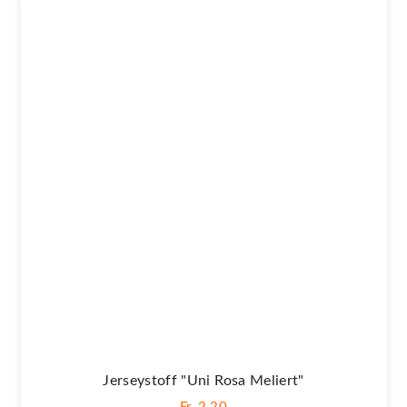
Jerseystoff "Uni Rosa Meliert"