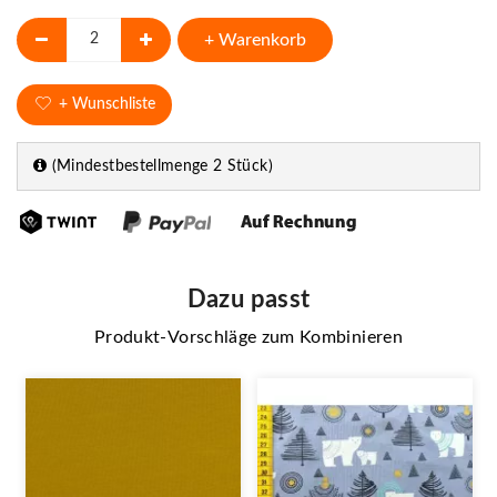
+ Warenkorb
+ Wunschliste
(Mindestbestellmenge 2 Stück)
Dazu passt
Produkt-Vorschläge zum Kombinieren