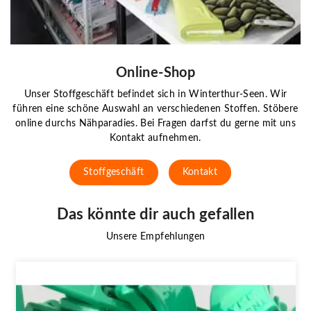
Online-Shop
Unser Stoffgeschäft befindet sich in Winterthur-Seen. Wir
führen eine schöne Auswahl an verschiedenen Stoffen. Stöbere
online durchs Nähparadies. Bei Fragen darfst du gerne mit uns
Kontakt aufnehmen.
Stoffgeschäft
Kontakt
Das könnte dir auch gefallen
Unsere Empfehlungen