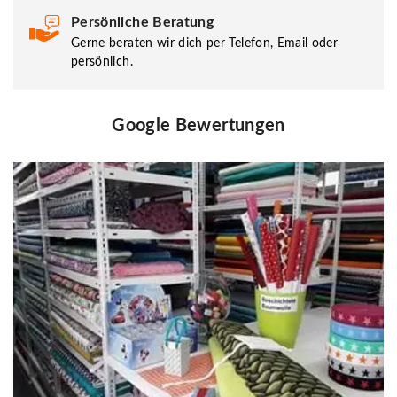
Persönliche Beratung
Gerne beraten wir dich per Telefon, Email oder
persönlich.
Google Bewertungen