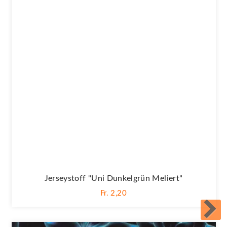
Jerseystoff "Uni Dunkelgrün Meliert"
Fr. 2,20