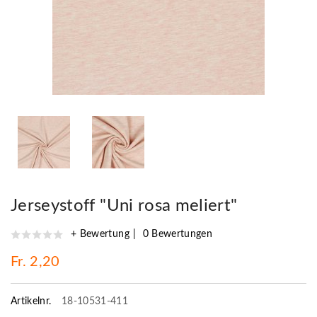
Jerseystoff "Uni rosa meliert"
+ Bewertung
0 Bewertungen
Fr. 2,20
Artikelnr.
18-10531-411