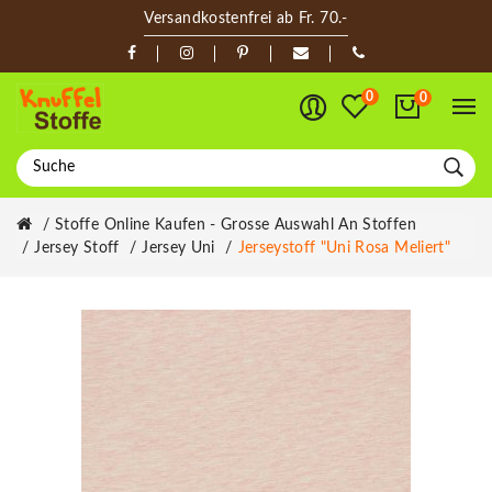
Versandkostenfrei ab Fr. 70.-
0
0
Stoffe Online Kaufen - Grosse Auswahl An Stoffen
Jersey Stoff
Jersey Uni
Jerseystoff "Uni Rosa Meliert"