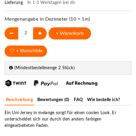
Lieferung
In 1-3 Werktagen bei dir
Mengenangabe in Dezimeter (10 = 1m)
+ Warenkorb
+ Wunschliste
(Mindestbestellmenge 2 Stück)
Beschreibung
Bewertungen (0)
FAQ
Wie bestelle ich?
Ein Uni-Jersey in melange sorgt für einen coolen Look. Er
unterscheidet sich nur durch den anders farbigen
eingearbeiteten Faden.