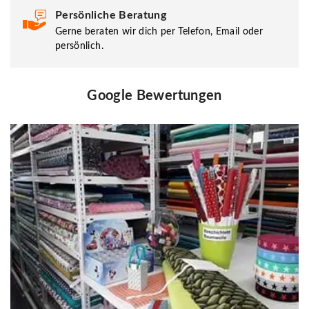
Persönliche Beratung
Gerne beraten wir dich per Telefon, Email oder
persönlich.
Google Bewertungen