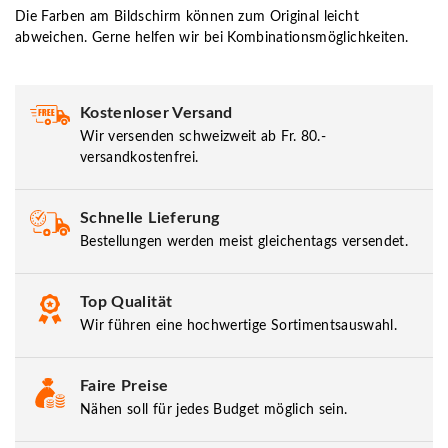
Die Farben am Bildschirm können zum Original leicht
abweichen. Gerne helfen wir bei Kombinationsmöglichkeiten.
Kostenloser Versand
Wir versenden schweizweit ab Fr. 80.-
versandkostenfrei.
Schnelle Lieferung
Bestellungen werden meist gleichentags versendet.
Top Qualität
Wir führen eine hochwertige Sortimentsauswahl.
Faire Preise
Nähen soll für jedes Budget möglich sein.