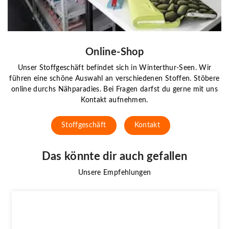
Online-Shop
Unser Stoffgeschäft befindet sich in Winterthur-Seen. Wir
führen eine schöne Auswahl an verschiedenen Stoffen. Stöbere
online durchs Nähparadies. Bei Fragen darfst du gerne mit uns
Kontakt aufnehmen.
Stoffgeschäft
Kontakt
Das könnte dir auch gefallen
Unsere Empfehlungen