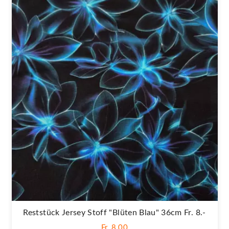
Reststück Jersey Stoff "Blüten Blau" 36cm Fr. 8.-
Fr. 8,00