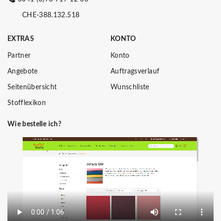
CHE-388.132.518
EXTRAS
KONTO
Partner
Konto
Angebote
Auftragsverlauf
Seitenübersicht
Wunschliste
Stofflexikon
Wie bestelle ich?