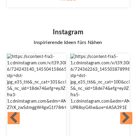
Instagram
Inspirierende Ideen fürs Nähen