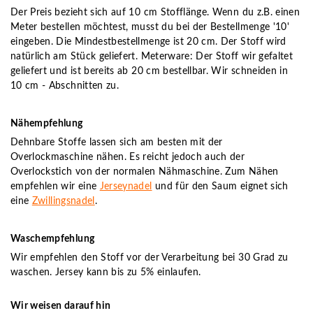
Der Preis bezieht sich auf 10 cm Stofflänge. Wenn du z.B. einen
Meter bestellen möchtest, musst du bei der Bestellmenge '10'
eingeben. Die Mindestbestellmenge ist 20 cm. Der Stoff wird
natürlich am Stück geliefert. Meterware: Der Stoff wir gefaltet
geliefert und ist bereits ab 20 cm bestellbar. Wir schneiden in
10 cm - Abschnitten zu.
Nähempfehlung
Dehnbare Stoffe lassen sich am besten mit der
Overlockmaschine nähen. Es reicht jedoch auch der
Overlockstich von der normalen Nähmaschine. Zum Nähen
empfehlen wir eine
Jerseynadel
und für den Saum eignet sich
eine
Zwillingsnadel
.
Waschempfehlung
Wir empfehlen den Stoff vor der Verarbeitung bei 30 Grad zu
waschen. Jersey kann bis zu 5% einlaufen.
Wir weisen darauf hin