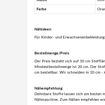
Farbe
Ora
Nähideen
Für Kinder- und Erwachsenenbekleidung w
Bestellmenge/Preis
Der Preis bezieht sich auf 10 cm Stofflä
Mindestbestellmenge ist 20 cm. Der Stoff
cm bestellbar. Wir schneiden in 10 cm - 
Nähempfehlung
Dehnbare Stoffe lassen sich am besten m
Nähmaschine. Zum Nähen empfehlen wi