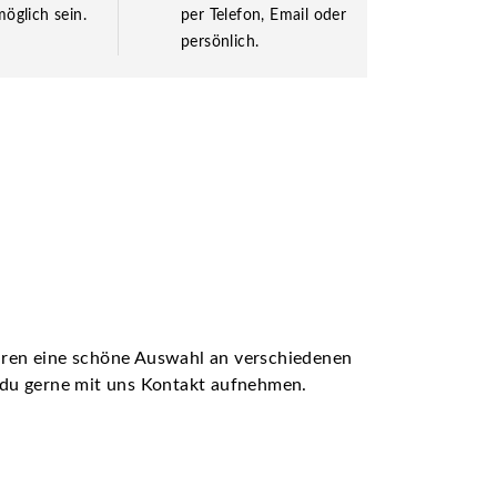
öglich sein.
per Telefon, Email oder
persönlich.
ühren eine schöne Auswahl an verschiedenen
t du gerne mit uns Kontakt aufnehmen.