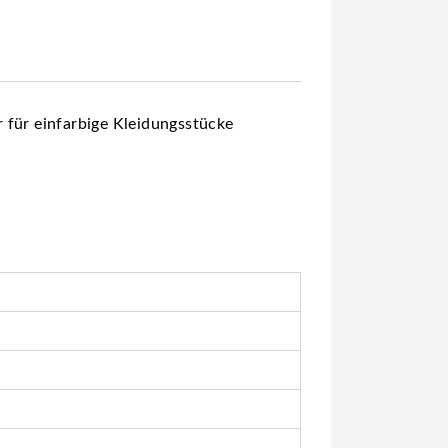
 für einfarbige Kleidungsstücke