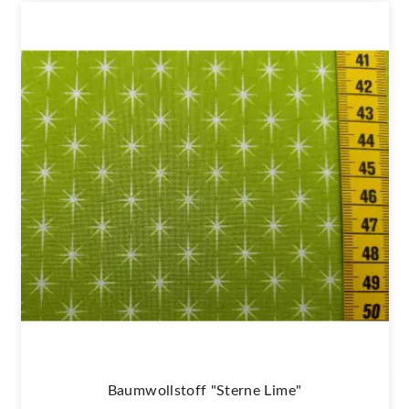
Baumwollstoff "Sterne Lime"