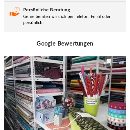
Persönliche Beratung
Gerne beraten wir dich per Telefon, Email oder
persönlich.
Google Bewertungen