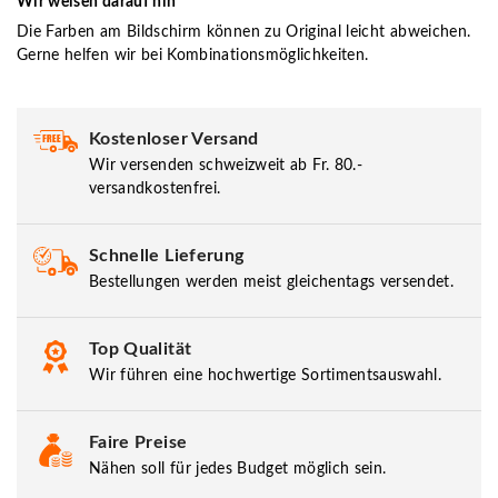
Wir weisen darauf hin
Die Farben am Bildschirm können zu Original leicht abweichen.
Gerne helfen wir bei Kombinationsmöglichkeiten.
Kostenloser Versand
Wir versenden schweizweit ab Fr. 80.-
versandkostenfrei.
Schnelle Lieferung
Bestellungen werden meist gleichentags versendet.
Top Qualität
Wir führen eine hochwertige Sortimentsauswahl.
Faire Preise
Nähen soll für jedes Budget möglich sein.