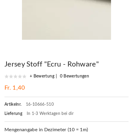
Jersey Stoff "Ecru - Rohware"
+ Bewertung
0 Bewertungen
Fr. 1,40
Artikelnr.
16-10666-510
Lieferung
In 1-3 Werktagen bei dir
Mengenangabe in Dezimeter (10 = 1m)