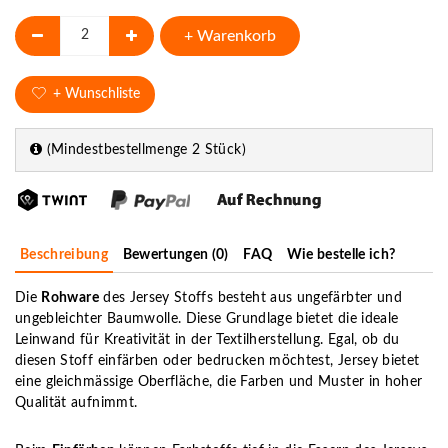
+ Warenkorb
+ Wunschliste
(Mindestbestellmenge 2 Stück)
Beschreibung
Bewertungen (0)
FAQ
Wie bestelle ich?
Die
Rohware
des Jersey Stoffs besteht aus ungefärbter und
ungebleichter Baumwolle. Diese Grundlage bietet die ideale
Leinwand für Kreativität in der Textilherstellung. Egal, ob du
diesen Stoff einfärben oder bedrucken möchtest, Jersey bietet
eine gleichmässige Oberfläche, die Farben und Muster in hoher
Qualität aufnimmt.