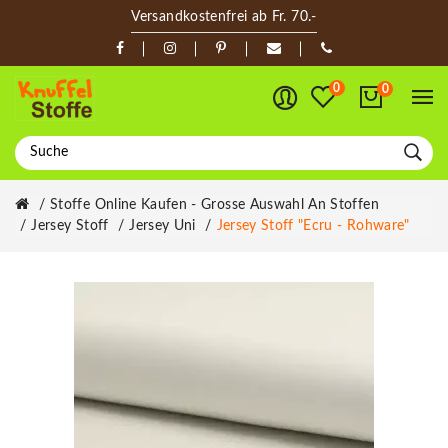
Versandkostenfrei ab Fr. 70.-
0
0
Stoffe Online Kaufen - Grosse Auswahl An Stoffen
Jersey Stoff
Jersey Uni
Jersey Stoff "Ecru - Rohware"