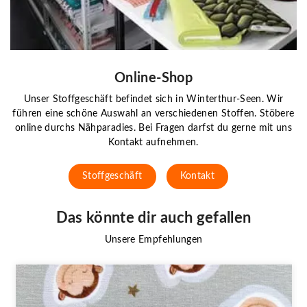
Online-Shop
Unser Stoffgeschäft befindet sich in Winterthur-Seen. Wir
führen eine schöne Auswahl an verschiedenen Stoffen. Stöbere
online durchs Nähparadies. Bei Fragen darfst du gerne mit uns
Kontakt aufnehmen.
Stoffgeschäft
Kontakt
Das könnte dir auch gefallen
Unsere Empfehlungen