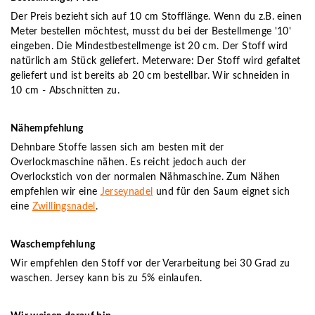
Der Preis bezieht sich auf 10 cm Stofflänge. Wenn du z.B. einen
Meter bestellen möchtest, musst du bei der Bestellmenge '10'
eingeben. Die Mindestbestellmenge ist 20 cm. Der Stoff wird
natürlich am Stück geliefert. Meterware: Der Stoff wird gefaltet
geliefert und ist bereits ab 20 cm bestellbar. Wir schneiden in
10 cm - Abschnitten zu.
Nähempfehlung
Dehnbare Stoffe lassen sich am besten mit der
Overlockmaschine nähen. Es reicht jedoch auch der
Overlockstich von der normalen Nähmaschine. Zum Nähen
empfehlen wir eine
Jerseynadel
und für den Saum eignet sich
eine
Zwillingsnadel
.
Waschempfehlung
Wir empfehlen den Stoff vor der Verarbeitung bei 30 Grad zu
waschen. Jersey kann bis zu 5% einlaufen.