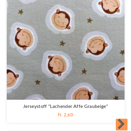
Jerseystoff "Lachender Affe Graubeige"
Fr. 2,60