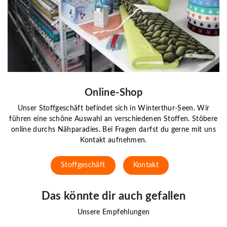
Online-Shop
Unser Stoffgeschäft befindet sich in Winterthur-Seen. Wir
führen eine schöne Auswahl an verschiedenen Stoffen. Stöbere
online durchs Nähparadies. Bei Fragen darfst du gerne mit uns
Kontakt aufnehmen.
Stoffgeschäft
Kontakt
Das könnte dir auch gefallen
Unsere Empfehlungen