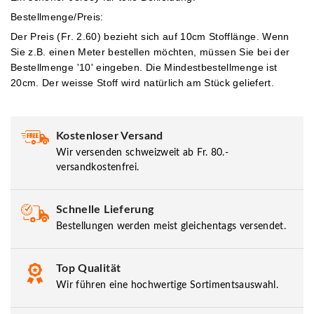
Bestellmenge/Preis:
Der Preis (Fr. 2.60) bezieht sich auf 10cm Stofflänge. Wenn
Sie z.B. einen Meter bestellen möchten, müssen Sie bei der
Bestellmenge '10' eingeben.
Die Mindestbestellmenge ist
20cm. Der weisse Stoff wird natürlich am Stück geliefert.
Kostenloser Versand
Wir versenden schweizweit ab Fr. 80.-
versandkostenfrei.
Schnelle Lieferung
Bestellungen werden meist gleichentags versendet.
Top Qualität
Wir führen eine hochwertige Sortimentsauswahl.