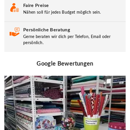
Faire Preise
Nähen soll für jedes Budget möglich sein.
Persönliche Beratung
Gerne beraten wir dich per Telefon, Email oder
persönlich.
Google Bewertungen