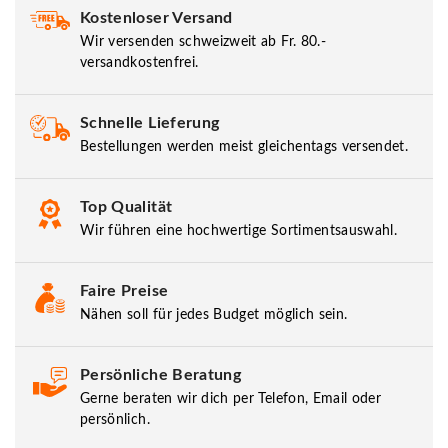
Kostenloser Versand
Wir versenden schweizweit ab Fr. 80.-
versandkostenfrei.
Schnelle Lieferung
Bestellungen werden meist gleichentags versendet.
Top Qualität
Wir führen eine hochwertige Sortimentsauswahl.
Faire Preise
Nähen soll für jedes Budget möglich sein.
Persönliche Beratung
Gerne beraten wir dich per Telefon, Email oder
persönlich.