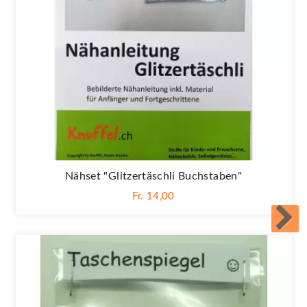
Nähset "Glitzertäschli Buchstaben"
Fr. 14,00