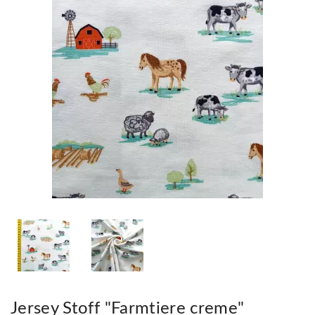
Jersey Stoff "Farmtiere creme"