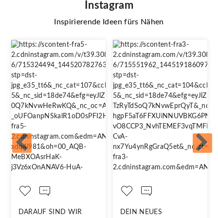
Instagram
Inspirierende Ideen fürs Nähen
DARAUF SIND WIR
DEIN NEUES