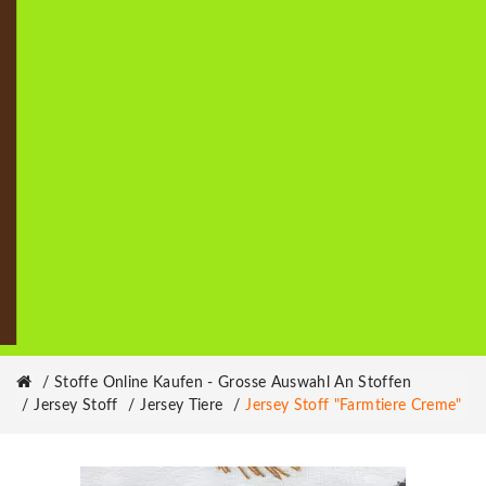
Stoffe Online Kaufen - Grosse Auswahl An Stoffen
Jersey Stoff
Jersey Tiere
Jersey Stoff "Farmtiere Creme"