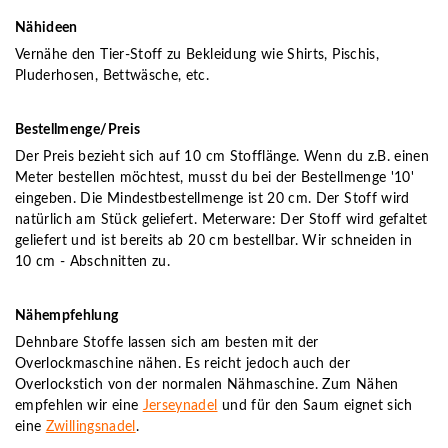
Nähideen
Vernähe den Tier-Stoff zu Bekleidung wie Shirts, Pischis,
Pluderhosen, Bettwäsche, etc.
Bestellmenge/Preis
Der Preis bezieht sich auf 10 cm Stofflänge. Wenn du z.B. einen
Meter bestellen möchtest, musst du bei der Bestellmenge '10'
eingeben. Die Mindestbestellmenge ist 20 cm. Der Stoff wird
natürlich am Stück geliefert. Meterware: Der Stoff wird gefaltet
geliefert und ist bereits ab 20 cm bestellbar. Wir schneiden in
10 cm - Abschnitten zu.
Nähempfehlung
Dehnbare Stoffe lassen sich am besten mit der
Overlockmaschine nähen. Es reicht jedoch auch der
Overlockstich von der normalen Nähmaschine. Zum Nähen
empfehlen wir eine
Jerseynadel
und für den Saum eignet sich
eine
Zwillingsnadel
.