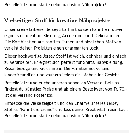
Bestelle jetzt und starte deine nächsten Nähprojekte!
Vielseitiger Stoff für kreative Nähprojekte
Unser cremefarbener Jersey Stoff mit süssen Farmtiermotiven
eignet sich ideal für Kleidung, Accessoires und Dekorationen.
Die Kombination aus sanften Farben und niedlichen Motiven
verleiht deinen Projekten einen charmanten Look.
Dieser hochwertige Jersey Stoff ist weich, dehnbar und einfach
zu verarbeiten. Er eignet sich perfekt für Shirts, Babykleidung,
Kissenbezüge und vieles mehr. Die Farmtiermotive sind
kinderfreundlich und zaubern jedem ein Lächeln ins Gesicht.
Bestelle jetzt und erlebe unseren schnellen Versand! Bei uns
findest du günstige Preise und ab einem Bestellwert von Fr. 70.-
ist der Versand kostenlos.
Entdecke die Vielseiteigkeit und den Charme unseres Jersey
Stoffes "Farmtiere creme" und lass deiner Kreativität freien Lauf.
Bestelle jetzt und starte deine nächsten Nähprojekte!