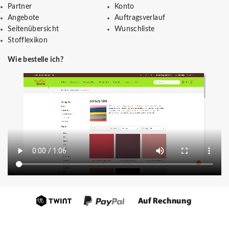
Partner
Konto
Angebote
Auftragsverlauf
Seitenübersicht
Wunschliste
Stofflexikon
Wie bestelle ich?