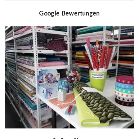
Google Bewertungen