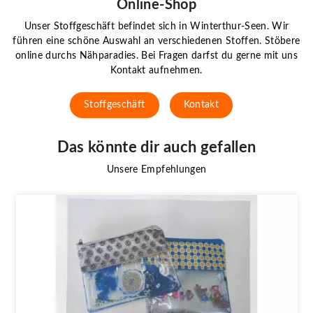
Online-Shop
Unser Stoffgeschäft befindet sich in Winterthur-Seen. Wir
führen eine schöne Auswahl an verschiedenen Stoffen. Stöbere
online durchs Nähparadies. Bei Fragen darfst du gerne mit uns
Kontakt aufnehmen.
Stoffgeschäft
Kontakt
Das könnte dir auch gefallen
Unsere Empfehlungen