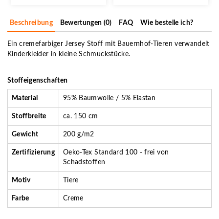
Beschreibung
Bewertungen (0)
FAQ
Wie bestelle ich?
Ein cremefarbiger Jersey Stoff mit Bauernhof-Tieren verwandelt
Kinderkleider in kleine Schmuckstücke.
Stoffeigenschaften
Material
95% Baumwolle / 5% Elastan
Stoffbreite
ca. 150 cm
Gewicht
200 g/m2
Zertifizierung
Oeko-Tex Standard 100 - frei von
Schadstoffen
Motiv
Tiere
Farbe
Creme