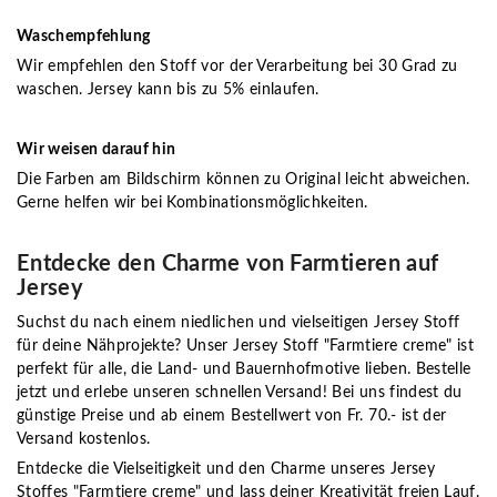
Waschempfehlung
Wir empfehlen den Stoff vor der Verarbeitung bei 30 Grad zu
waschen. Jersey kann bis zu 5% einlaufen.
Wir weisen darauf hin
Die Farben am Bildschirm können zu Original leicht abweichen.
Gerne helfen wir bei Kombinationsmöglichkeiten.
Entdecke den Charme von Farmtieren auf
Jersey
Suchst du nach einem niedlichen und vielseitigen Jersey Stoff
für deine Nähprojekte? Unser Jersey Stoff "Farmtiere creme" ist
perfekt für alle, die Land- und Bauernhofmotive lieben. Bestelle
jetzt und erlebe unseren schnellen Versand! Bei uns findest du
günstige Preise und ab einem Bestellwert von Fr. 70.- ist der
Versand kostenlos.
Entdecke die Vielseitigkeit und den Charme unseres Jersey
Stoffes "Farmtiere creme" und lass deiner Kreativität freien Lauf.