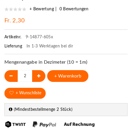
+ Bewertung
0 Bewertungen
Fr. 2,30
Artikelnr.
9-14877-605x
Lieferung
In 1-3 Werktagen bei dir
Mengenangabe in Dezimeter (10 = 1m)
+ Warenkorb
+ Wunschliste
(Mindestbestellmenge 2 Stück)