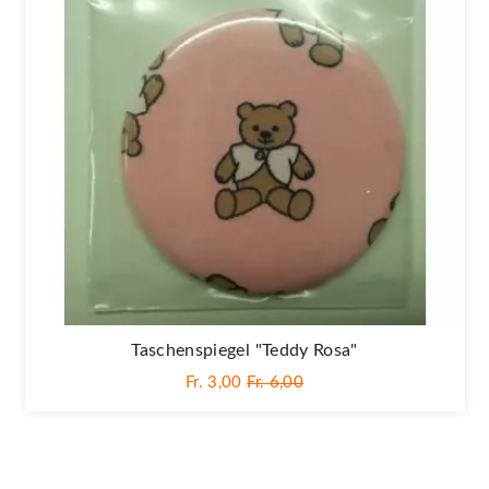
Taschenspiegel "Teddy Rosa"
Fr. 3,00
Fr. 6,00