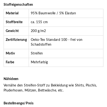
Stoffeigenschaften
Material
95% Baumwolle / 5% Elastan
Stoffbreite
ca. 155 cm
Gewicht
200 g/m2
Zertifizierung
Oeko-Tex Standard 100 - frei von
Schadstoffen
Motiv
Streifen
Farbe
Mehrfarbig
Nähideen
Vernähe den Streifen-Stoff zu Bekleidung wie Shirts, Pischis,
Pluderhosen, Mützen, Bettwäsche, etc.
Bestellmenge/Preis