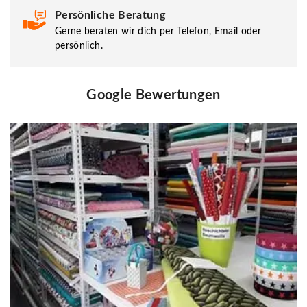
Persönliche Beratung
Gerne beraten wir dich per Telefon, Email oder
persönlich.
Google Bewertungen