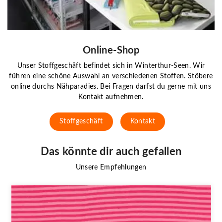
Online-Shop
Unser Stoffgeschäft befindet sich in Winterthur-Seen. Wir
führen eine schöne Auswahl an verschiedenen Stoffen. Stöbere
online durchs Nähparadies. Bei Fragen darfst du gerne mit uns
Kontakt aufnehmen.
Stoffgeschäft
Kontakt
Das könnte dir auch gefallen
Unsere Empfehlungen