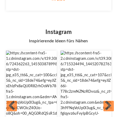
Instagram
Inspirierende Ideen fürs Nähen