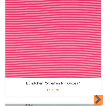
Bündchen "Streifen Pink/rosa"
Fr. 1,90