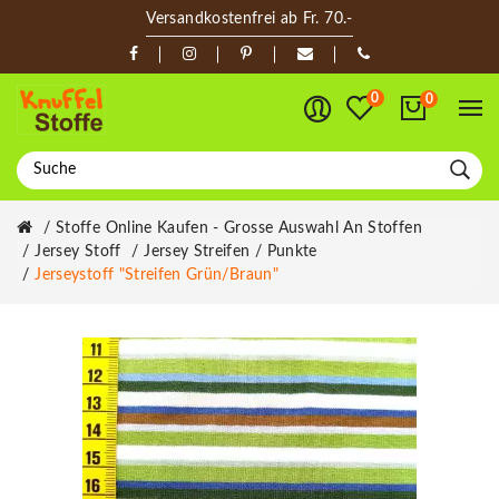
Versandkostenfrei ab Fr. 70.-
0
0
Stoffe Online Kaufen - Grosse Auswahl An Stoffen
Jersey Stoff
Jersey Streifen / Punkte
Jerseystoff "Streifen Grün/braun"