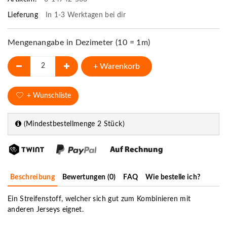
Lieferung
In 1-3 Werktagen bei dir
Mengenangabe in Dezimeter (10 = 1m)
+ Warenkorb
+ Wunschliste
(Mindestbestellmenge 2 Stück)
Beschreibung
Bewertungen (0)
FAQ
Wie bestelle ich?
Ein Streifenstoff, welcher sich gut zum Kombinieren mit
anderen Jerseys eignet.