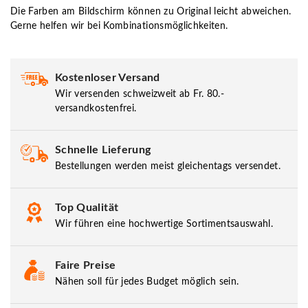
Die Farben am Bildschirm können zu Original leicht abweichen.
Gerne helfen wir bei Kombinationsmöglichkeiten.
Kostenloser Versand
Wir versenden schweizweit ab Fr. 80.-
versandkostenfrei.
Schnelle Lieferung
Bestellungen werden meist gleichentags versendet.
Top Qualität
Wir führen eine hochwertige Sortimentsauswahl.
Faire Preise
Nähen soll für jedes Budget möglich sein.