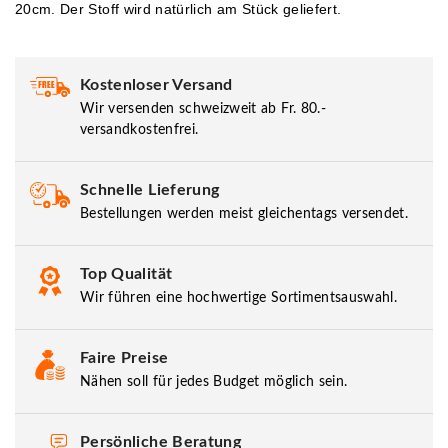
20cm. Der Stoff wird natürlich am Stück geliefert.
Kostenloser Versand
Wir versenden schweizweit ab Fr. 80.-
versandkostenfrei.
Schnelle Lieferung
Bestellungen werden meist gleichentags versendet.
Top Qualität
Wir führen eine hochwertige Sortimentsauswahl.
Faire Preise
Nähen soll für jedes Budget möglich sein.
Persönliche Beratung