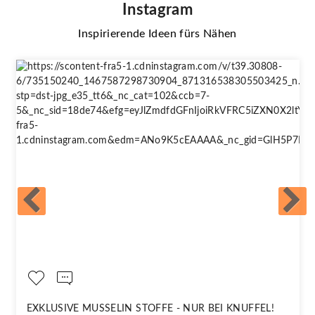
Instagram
Inspirierende Ideen fürs Nähen
EXKLUSIVE MUSSELIN STOFFE - NUR BEI KNUFFEL!