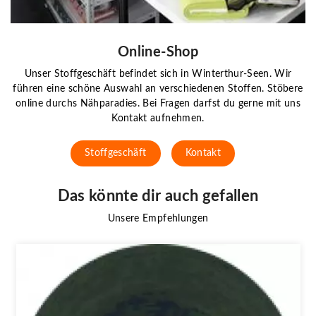
Online-Shop
Unser Stoffgeschäft befindet sich in Winterthur-Seen. Wir
führen eine schöne Auswahl an verschiedenen Stoffen. Stöbere
online durchs Nähparadies. Bei Fragen darfst du gerne mit uns
Kontakt aufnehmen.
Stoffgeschäft
Kontakt
Das könnte dir auch gefallen
Unsere Empfehlungen