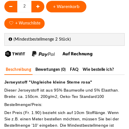
+ Warenkorb
+ Wunschliste
(Mindestbestellmenge 2 Stück)
Beschreibung
Bewertungen (0)
FAQ
Wie bestelle ich?
Jerseystoff "Ungleiche kleine Sterne rosa"
Dieser Jerseystoff ist aus 95% Baumwolle und 5% Elasthan.
Breite: ca. 150cm. 200g/m2, Oeko-Tex Standard100
Bestellmenge/Preis:
Der Preis (Fr. 1.90) bezieht sich auf 10cm Stofflänge. Wenn
Sie z.B. einen Meter bestellen möchten, müssen Sie bei der
Bestellmenge '10' eingeben.
Die Mindestbestellmenge ist