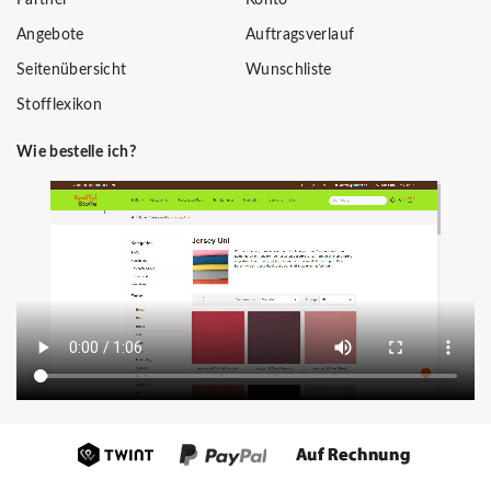
Angebote
Auftragsverlauf
Seitenübersicht
Wunschliste
Stofflexikon
Wie bestelle ich?