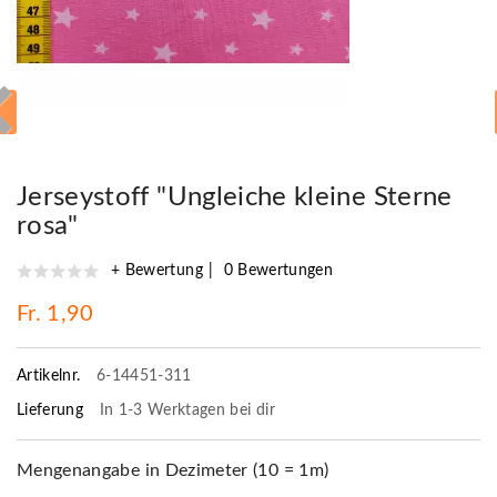
Jerseystoff "Ungleiche kleine Sterne
rosa"
+ Bewertung
0 Bewertungen
Fr. 1,90
Artikelnr.
6-14451-311
Lieferung
In 1-3 Werktagen bei dir
Mengenangabe in Dezimeter (10 = 1m)