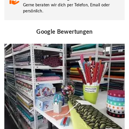
Gerne beraten wir dich per Telefon, Email oder
persönlich.
Google Bewertungen