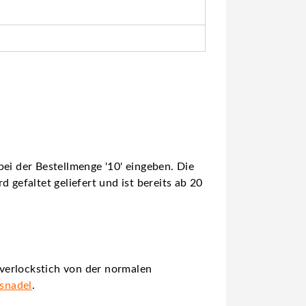
ei der Bestellmenge '10' eingeben. Die
 gefaltet geliefert und ist bereits ab 20
verlockstich von der normalen
gsnadel
.