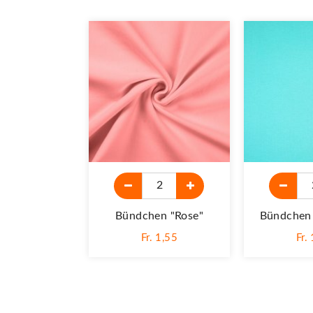
Bündchen "rose"
Bündchen 
Fr. 1,55
Fr.