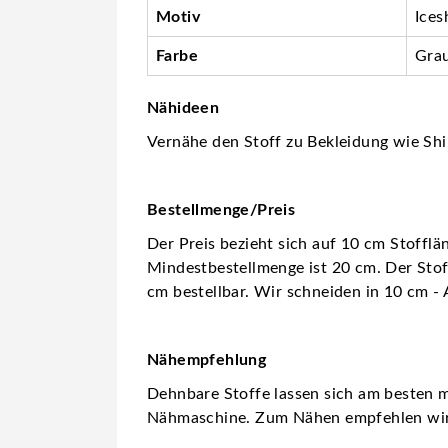
Motiv
Ices
Farbe
Gra
Nähideen
Vernähe den Stoff zu Bekleidung wie Shir
Bestellmenge/Preis
Der Preis bezieht sich auf 10 cm Stofflä
Mindestbestellmenge ist 20 cm. Der Stoff
cm bestellbar. Wir schneiden in 10 cm - 
Nähempfehlung
Dehnbare Stoffe lassen sich am besten m
Nähmaschine. Zum Nähen empfehlen wi