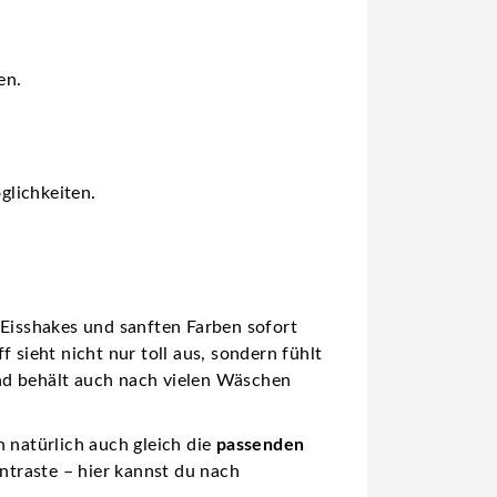
en.
glichkeiten.
 Eisshakes und sanften Farben sofort
 sieht nicht nur toll aus, sondern fühlt
nd behält auch nach vielen Wäschen
 natürlich auch gleich die
passenden
ntraste – hier kannst du nach