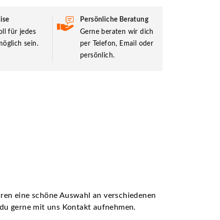
ise
Persönliche Beratung
ll für jedes
Gerne beraten wir dich
öglich sein.
per Telefon, Email oder
persönlich.
ühren eine schöne Auswahl an verschiedenen
t du gerne mit uns Kontakt aufnehmen.