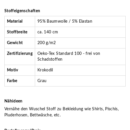
Stoffeigenschaften
Material
95% Baumwolle / 5% Elastan
Stoffbreite
ca. 140 cm
Gewicht
200 g/m2
Zertifizierung
Oeko-Tex Standard 100 - frei von
Schadstoffen
Motiv
Krokodil
Farbe
Grau
Nähideen
Vernähe den Wuschel Stoff zu Bekleidung wie Shirts, Pischis,
Pluderhosen, Bettwäsche, etc.