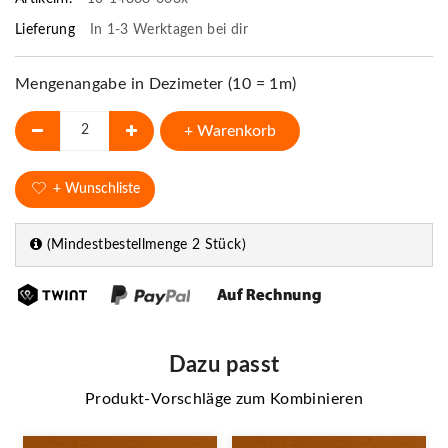
Lieferung
In 1-3 Werktagen bei dir
Mengenangabe in Dezimeter (10 = 1m)
+ Warenkorb
+ Wunschliste
(Mindestbestellmenge 2 Stück)
Dazu passt
Produkt-Vorschläge zum Kombinieren