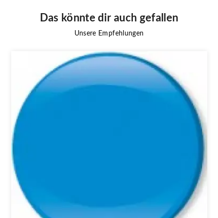
Das könnte dir auch gefallen
Unsere Empfehlungen