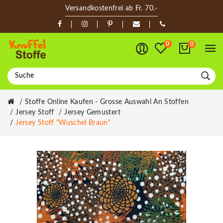
Versandkostenfrei ab Fr. 70.-
0
0
Stoffe Online Kaufen - Grosse Auswahl An Stoffen
Jersey Stoff
Jersey Gemustert
Jersey Stoff "Wuschel Braun"