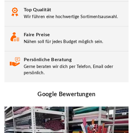
Top Qualität
Wir führen eine hochwertige Sortimentsauswahl.
Faire Preise
Nähen soll für jedes Budget möglich sein.
Persönliche Beratung
Gerne beraten wir dich per Telefon, Email oder
persönlich.
Google Bewertungen