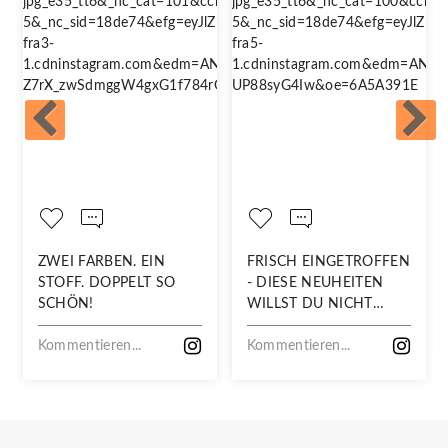
ZWEI FARBEN. EIN
FRISCH EINGETROFFEN
STOFF. DOPPELT SO
- DIESE NEUHEITEN
SCHÖN!
WILLST DU NICHT
VERPASSEN!
Kommentieren...
Kommentieren...