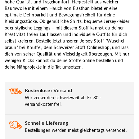
hohe Qualität und Tragekomfort. Hergestellt aus weicher
Baumwolle mit einem Hauch von Elasthan bietet er eine
optimale Dehnbarkeit und Bewegungsfreiheit für deine
Kleidungsstücke. Ob gemütliche Shirts, bequeme Jerseykleider
oder stylische Leggings – mit diesem Stoff kannst du deiner
Kreativität freien Lauf lassen und individuelle Outfits für dich
selbst kreieren. Bestelle jetzt unseren Jersey Stoff "Wuschel
braun" bei Knuffel, dem Schweizer Stoff Onlineshop, und lass
dich von seiner Qualität und Vielseitigkeit überzeugen. Mit nur
wenigen Klicks kannst du deine Stoffe online bestellen und
deine Nähprojekte in die Tat umsetzen.
Kostenloser Versand
Wir versenden schweizweit ab Fr. 80.-
versandkostenfrei.
Schnelle Lieferung
Bestellungen werden meist gleichentags versendet.