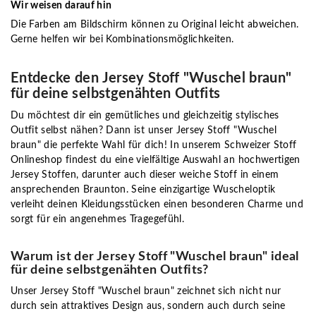
Wir weisen darauf hin
Die Farben am Bildschirm können zu Original leicht abweichen.
Gerne helfen wir bei Kombinationsmöglichkeiten.
Entdecke den Jersey Stoff "Wuschel braun"
für deine selbstgenähten Outfits
Du möchtest dir ein gemütliches und gleichzeitig stylisches
Outfit selbst nähen? Dann ist unser Jersey Stoff "Wuschel
braun" die perfekte Wahl für dich! In unserem Schweizer Stoff
Onlineshop findest du eine vielfältige Auswahl an hochwertigen
Jersey Stoffen, darunter auch dieser weiche Stoff in einem
ansprechenden Braunton. Seine einzigartige Wuscheloptik
verleiht deinen Kleidungsstücken einen besonderen Charme und
sorgt für ein angenehmes Tragegefühl.
Warum ist der Jersey Stoff "Wuschel braun" ideal
für deine selbstgenähten Outfits?
Unser Jersey Stoff "Wuschel braun" zeichnet sich nicht nur
durch sein attraktives Design aus, sondern auch durch seine