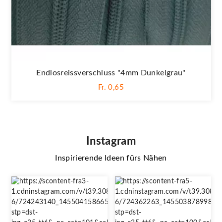
Endlosreissverschluss "4mm Dunkelgrau"
Fr. 0,65
Instagram
Inspirierende Ideen fürs Nähen