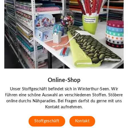
Online-Shop
Unser Stoffgeschäft befindet sich in Winterthur-Seen. Wir
führen eine schöne Auswahl an verschiedenen Stoffen. Stöbere
online durchs Nähparadies. Bei Fragen darfst du gerne mit uns
Kontakt aufnehmen.
Stoffgeschäft
Kontakt