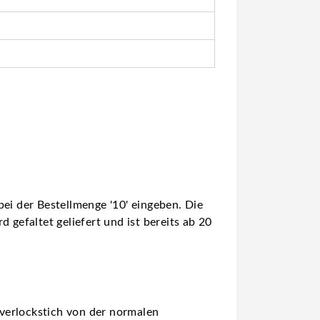
ei der Bestellmenge '10' eingeben. Die
 gefaltet geliefert und ist bereits ab 20
verlockstich von der normalen