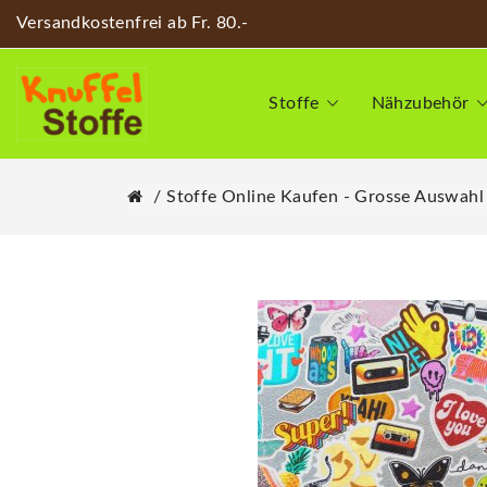
Versandkostenfrei ab Fr. 80.-
Stoffe
Nähzubehör
Stoffe Online Kaufen - Grosse Auswahl