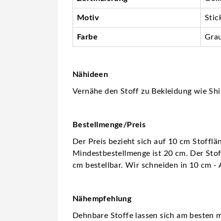
Motiv
Stic
Farbe
Gra
Nähideen
Vernähe den Stoff zu Bekleidung wie Shir
Bestellmenge/Preis
Der Preis bezieht sich auf 10 cm Stofflä
Mindestbestellmenge ist 20 cm. Der Stoff
cm bestellbar. Wir schneiden in 10 cm - 
Nähempfehlung
Dehnbare Stoffe lassen sich am besten m