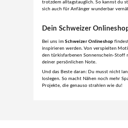
trotzdem alltagstauglich. So kannst du st
sich auch für Anfänger wunderbar vernäh
Dein Schweizer Onlineshop
Bei uns im
Schweizer Onlineshop
findes
inspirieren werden. Von verspielten Moti
den türkisfarbenen Sonnenschein-Stoff 
deiner persönlichen Note.
Und das Beste daran: Du musst nicht la
loslegen. So macht Nähen noch mehr Spa
Projekte, die genauso strahlen wie du!