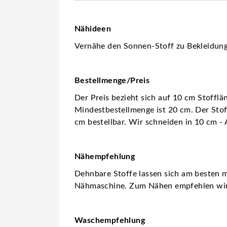
Nähideen
Vernähe den Sonnen-Stoff zu Bekleidung 
Bestellmenge/Preis
Der Preis bezieht sich auf 10 cm Stofflä
Mindestbestellmenge ist 20 cm. Der Stoff
cm bestellbar. Wir schneiden in 10 cm - 
Nähempfehlung
Dehnbare Stoffe lassen sich am besten m
Nähmaschine. Zum Nähen empfehlen wi
Waschempfehlung