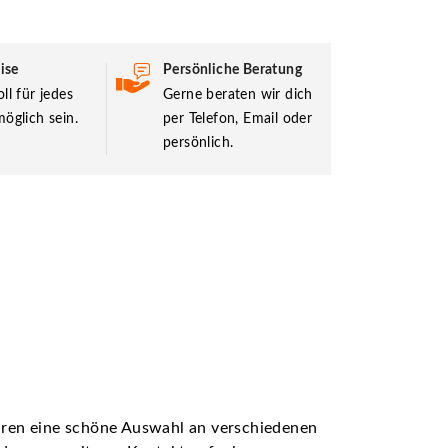
ise
Persönliche Beratung
ll für jedes
Gerne beraten wir dich
öglich sein.
per Telefon, Email oder
persönlich.
ühren eine schöne Auswahl an verschiedenen