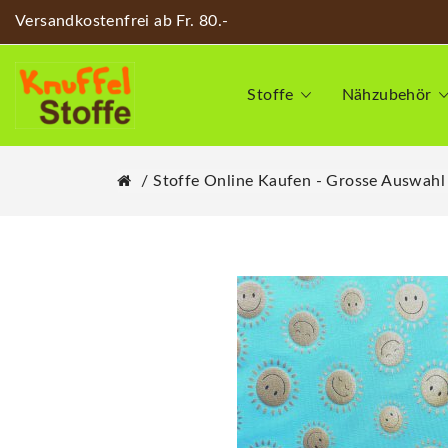
Versandkostenfrei ab Fr. 80.-
Stoffe
Nähzubehör
Stoffe Online Kaufen - Grosse Auswahl