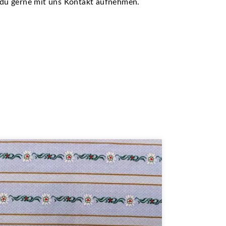
t du gerne mit uns Kontakt aufnehmen.