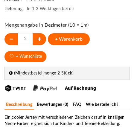
Lieferung
In 1-3 Werktagen bei dir
Mengenangabe in Dezimeter (10 = 1m)
+ Warenkorb
+ Wunschliste
(Mindestbestellmenge 2 Stück)
Beschreibung
Bewertungen (0)
FAQ
Wie bestelle ich?
Ein cooler Jersey mit verschiedenen Zeichen drauf in knalligen
Neon-Farben eignet sich für Kinder- und Teenie-Bekleidung.