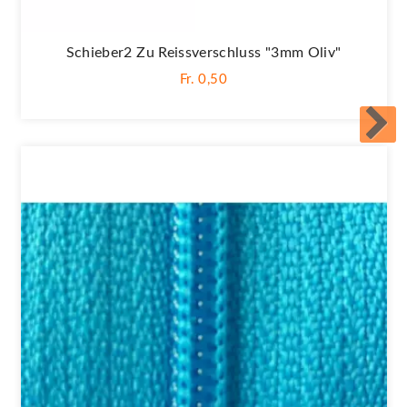
Schieber2 Zu Reissverschluss "3mm Oliv"
Fr. 0,50