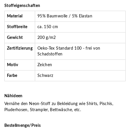
Stoffeigenschaften
Material
95% Baumwolle / 5% Elastan
Stoffbreite
ca. 150 cm
Gewicht
200 g/m2
Zertifizierung
Oeko-Tex Standard 100 - frei von
Schadstoffen
Motiv
Zeichen
Farbe
Schwarz
Nähideen
Vernähe den Neon-Stoff zu Bekleidung wie Shirts, Pischis,
Pluderhosen, Strampler, Bettwäsche, etc.
Bestellmenge/Preis