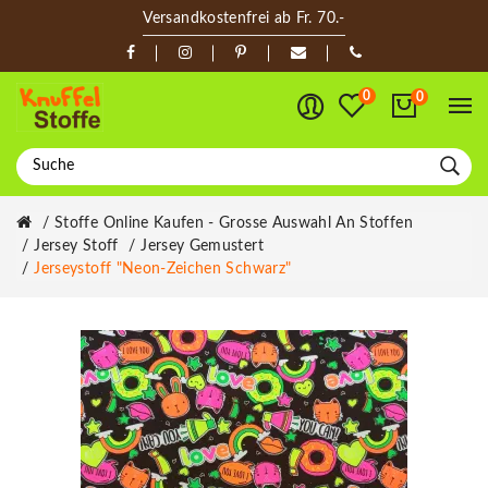
Versandkostenfrei ab Fr. 70.-
0
0
Stoffe Online Kaufen - Grosse Auswahl An Stoffen
Jersey Stoff
Jersey Gemustert
Jerseystoff "Neon-Zeichen Schwarz"