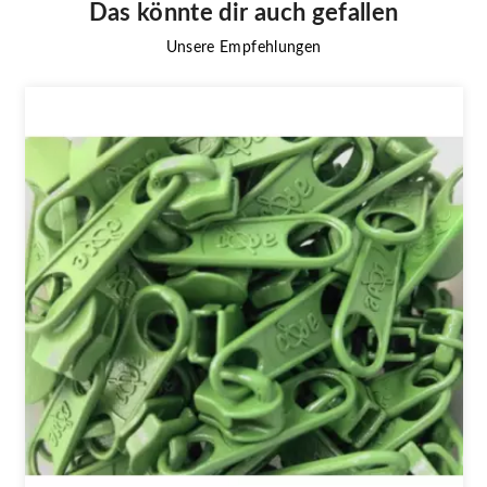
Das könnte dir auch gefallen
Unsere Empfehlungen