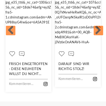
FRISCH EINGETROFFEN
DARAUF SIND WIR
- DIESE NEUHEITEN
RICHTIG STOLZ!
WILLST DU NICHT
VERPASSEN!
Kommentieren...
Kommentieren...