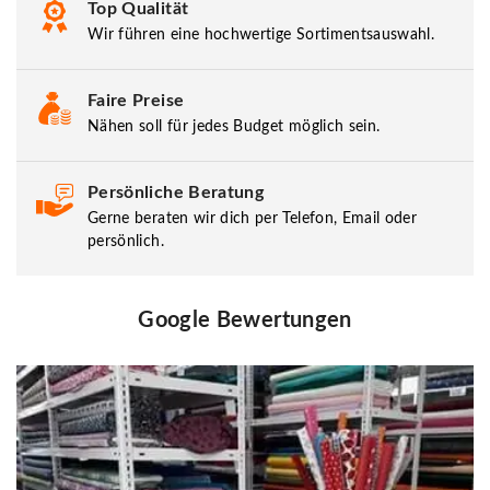
Top Qualität
Wir führen eine hochwertige Sortimentsauswahl.
Faire Preise
Nähen soll für jedes Budget möglich sein.
Persönliche Beratung
Gerne beraten wir dich per Telefon, Email oder
persönlich.
Google Bewertungen