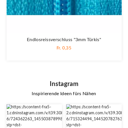
Endlosreissverschluss "3mm Türkis"
Fr. 0,35
Instagram
Inspirierende Ideen fürs Nähen