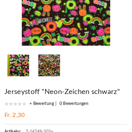
Jerseystoff "Neon-Zeichen schwarz"
+ Bewertung
0 Bewertungen
Fr. 2,30
Artikelnr.
7-14749-503x