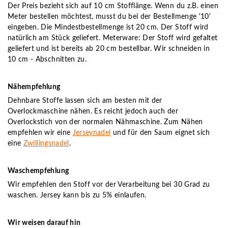
Der Preis bezieht sich auf 10 cm Stofflänge. Wenn du z.B. einen
Meter bestellen möchtest, musst du bei der Bestellmenge '10'
eingeben. Die Mindestbestellmenge ist 20 cm. Der Stoff wird
natürlich am Stück geliefert. Meterware: Der Stoff wird gefaltet
geliefert und ist bereits ab 20 cm bestellbar. Wir schneiden in
10 cm - Abschnitten zu.
Nähempfehlung
Dehnbare Stoffe lassen sich am besten mit der
Overlockmaschine nähen. Es reicht jedoch auch der
Overlockstich von der normalen Nähmaschine. Zum Nähen
empfehlen wir eine
Jerseynadel
und für den Saum eignet sich
eine
Zwillingsnadel
.
Waschempfehlung
Wir empfehlen den Stoff vor der Verarbeitung bei 30 Grad zu
waschen. Jersey kann bis zu 5% einlaufen.
Wir weisen darauf hin