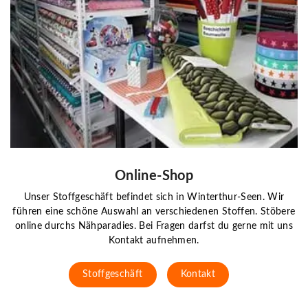
Online-Shop
Unser Stoffgeschäft befindet sich in Winterthur-Seen. Wir
führen eine schöne Auswahl an verschiedenen Stoffen. Stöbere
online durchs Nähparadies. Bei Fragen darfst du gerne mit uns
Kontakt aufnehmen.
Stoffgeschäft
Kontakt