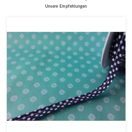
Unsere Empfehlungen