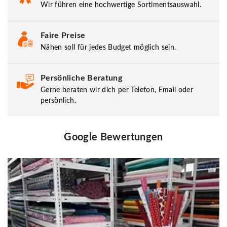
Wir führen eine hochwertige Sortimentsauswahl.
Faire Preise
Nähen soll für jedes Budget möglich sein.
Persönliche Beratung
Gerne beraten wir dich per Telefon, Email oder
persönlich.
Google Bewertungen