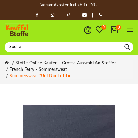
Versandkostenfrei ab Fr. 70.-
0
0
Stoffe Online Kaufen - Grosse Auswahl An Stoffen
French Terry - Sommersweat
Sommersweat "Uni Dunkelblau"