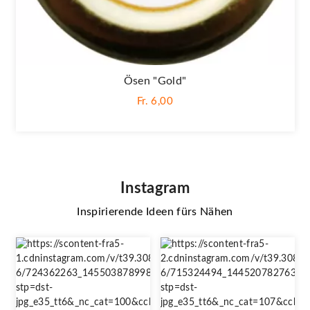
Ösen "Gold"
Fr. 6,00
Instagram
Inspirierende Ideen fürs Nähen