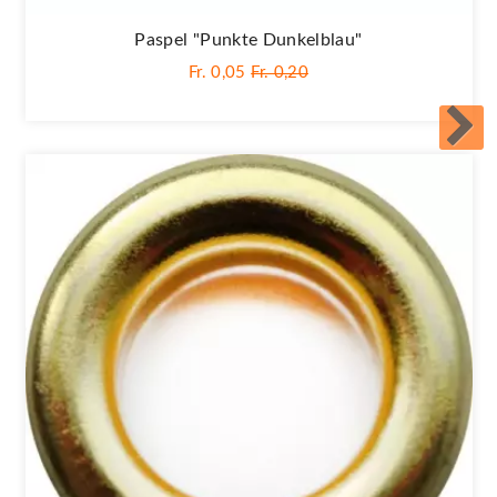
Paspel "Punkte Dunkelblau"
Fr. 0,05
Fr. 0,20