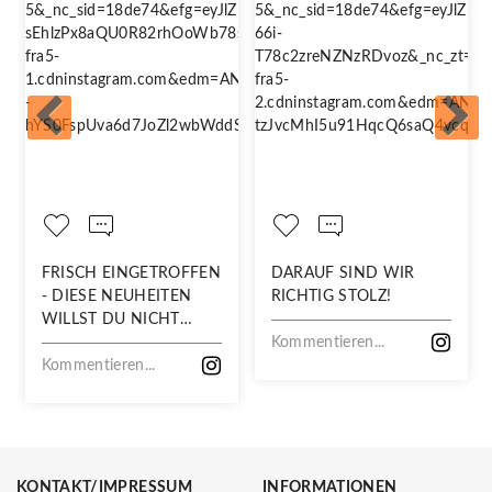
FRISCH EINGETROFFEN
DARAUF SIND WIR
- DIESE NEUHEITEN
RICHTIG STOLZ!
WILLST DU NICHT
VERPASSEN!
Kommentieren...
Kommentieren...
KONTAKT/IMPRESSUM
INFORMATIONEN