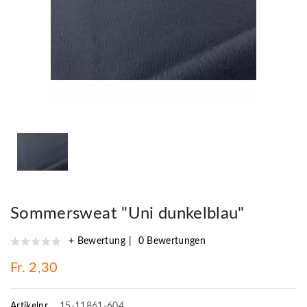
Sommersweat "Uni dunkelblau"
+ Bewertung
0 Bewertungen
Fr. 2,30
Artikelnr.
15-11861-604