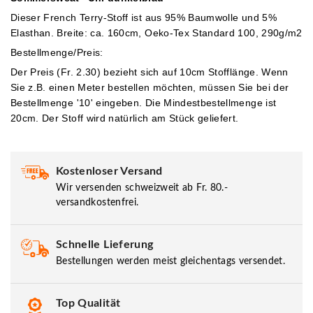
Dieser French Terry-Stoff ist aus 95% Baumwolle und 5%
Elasthan. Breite: ca. 160cm, Oeko-Tex Standard 100, 290g/m2
Bestellmenge/Preis:
Der Preis (Fr. 2.30) bezieht sich auf 10cm Stofflänge. Wenn
Sie z.B. einen Meter bestellen möchten, müssen Sie bei der
Bestellmenge '10' eingeben.
Die Mindestbestellmenge ist
20cm. Der Stoff wird natürlich am Stück geliefert.
Kostenloser Versand
Wir versenden schweizweit ab Fr. 80.-
versandkostenfrei.
Schnelle Lieferung
Bestellungen werden meist gleichentags versendet.
Top Qualität