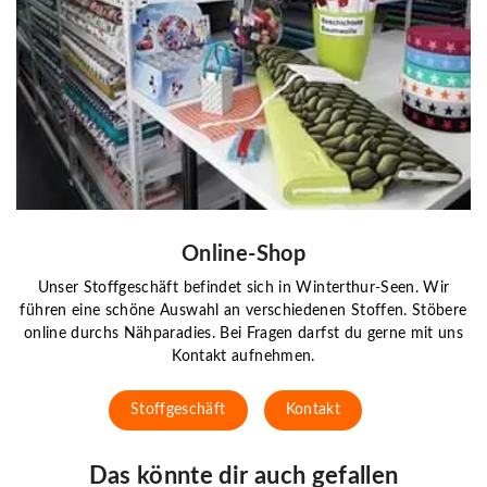
Online-Shop
Unser Stoffgeschäft befindet sich in Winterthur-Seen. Wir
führen eine schöne Auswahl an verschiedenen Stoffen. Stöbere
online durchs Nähparadies. Bei Fragen darfst du gerne mit uns
Kontakt aufnehmen.
Stoffgeschäft
Kontakt
Das könnte dir auch gefallen