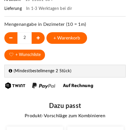
Lieferung
In 1-3 Werktagen bei dir
Mengenangabe in Dezimeter (10 = 1m)
+ Warenkorb
+ Wunschliste
(Mindestbestellmenge 2 Stück)
Dazu passt
Produkt-Vorschläge zum Kombinieren