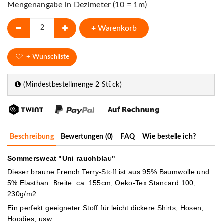
Mengenangabe in Dezimeter (10 = 1m)
+ Warenkorb
+ Wunschliste
(Mindestbestellmenge 2 Stück)
Beschreibung
Bewertungen (0)
FAQ
Wie bestelle ich?
Sommersweat "Uni rauchblau"
Dieser braune French Terry-Stoff ist aus 95% Baumwolle und
5% Elasthan. Breite: ca. 155cm, Oeko-Tex Standard 100,
230g/m2
Ein perfekt geeigneter Stoff für leicht dickere Shirts, Hosen,
Hoodies, usw.