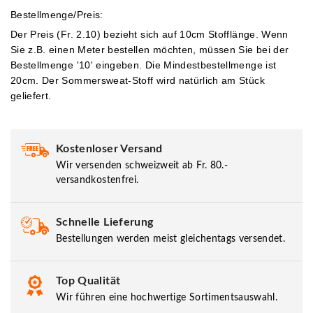
Bestellmenge/Preis:
Der Preis (Fr. 2.10) bezieht sich auf 10cm Stofflänge. Wenn
Sie z.B. einen Meter bestellen möchten, müssen Sie bei der
Bestellmenge '10' eingeben.
Die Mindestbestellmenge ist
20cm. Der Sommersweat-Stoff wird natürlich am Stück
geliefert.
Kostenloser Versand
Wir versenden schweizweit ab Fr. 80.-
versandkostenfrei.
Schnelle Lieferung
Bestellungen werden meist gleichentags versendet.
Top Qualität
Wir führen eine hochwertige Sortimentsauswahl.