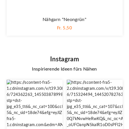
Nähgarn "neongrün"
Fr. 5,50
Instagram
Inspirierende Ideen fürs Nähen