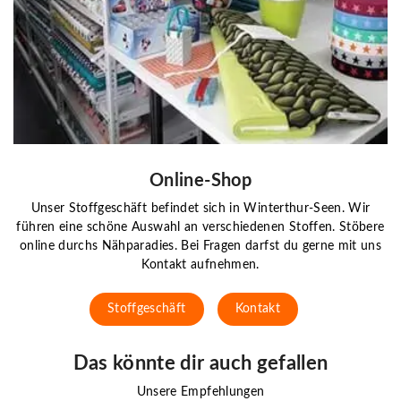
Online-Shop
Unser Stoffgeschäft befindet sich in Winterthur-Seen. Wir
führen eine schöne Auswahl an verschiedenen Stoffen. Stöbere
online durchs Nähparadies. Bei Fragen darfst du gerne mit uns
Kontakt aufnehmen.
Stoffgeschäft
Kontakt
Das könnte dir auch gefallen
Unsere Empfehlungen