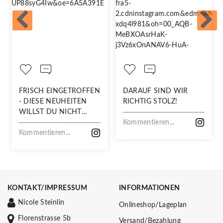
FRISCH EINGETROFFEN
DARAUF SIND WIR
- DIESE NEUHEITEN
RICHTIG STOLZ!
WILLST DU NICHT
VERPASSEN!
Kommentieren...
Kommentieren...
KONTAKT/IMPRESSUM
INFORMATIONEN
Nicole Steinlin
Onlineshop/Lageplan
Florenstrasse 5b
Versand/Bezahlung