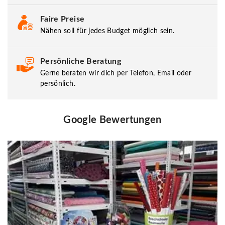
Faire Preise
Nähen soll für jedes Budget möglich sein.
Persönliche Beratung
Gerne beraten wir dich per Telefon, Email oder
persönlich.
Google Bewertungen