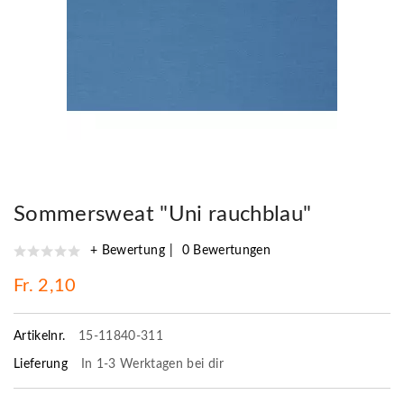
Sommersweat "Uni rauchblau"
+ Bewertung
0 Bewertungen
Fr. 2,10
Artikelnr.
15-11840-311
Lieferung
In 1-3 Werktagen bei dir