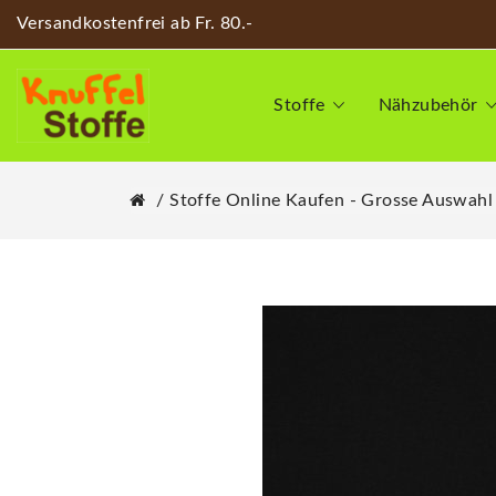
Versandkostenfrei ab Fr. 80.-
Stoffe
Nähzubehör
Stoffe Online Kaufen - Grosse Auswahl