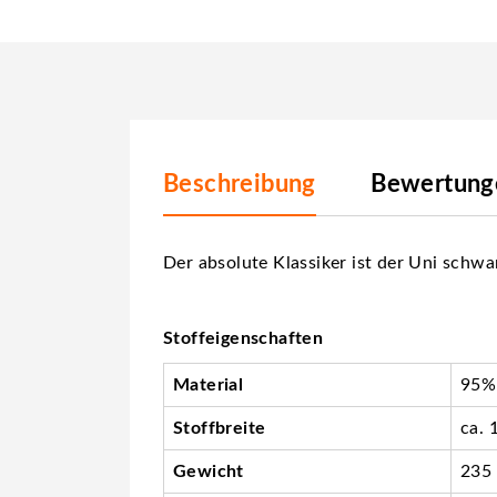
Beschreibung
Bewertunge
Der absolute Klassiker ist der Uni schw
Stoffeigenschaften
Material
95%
Stoffbreite
ca. 
Gewicht
235