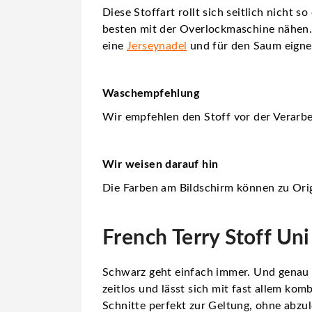
Diese Stoffart rollt sich seitlich nicht 
besten mit der Overlockmaschine nähen.
eine
Jerseynadel
und für den Saum eigne
Waschempfehlung
Wir empfehlen den Stoff vor der Verarbe
Wir weisen darauf hin
Die Farben am Bildschirm können zu Orig
French Terry Stoff Un
Schwarz geht einfach immer. Und genau 
zeitlos und lässt sich mit fast allem ko
Schnitte perfekt zur Geltung, ohne abzu