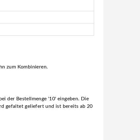
 ihn zum Kombinieren.
ei der Bestellmenge '10' eingeben. Die
 gefaltet geliefert und ist bereits ab 20