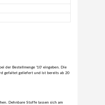
ei der Bestellmenge '10' eingeben. Die
 gefaltet geliefert und ist bereits ab 20
Nähen. Dehnbare Stoffe lassen sich am