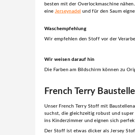
besten mit der Overlockmaschine nähen.
eine
Jerseynadel
und für den Saum eigne
Waschempfehlung
Wir empfehlen den Stoff vor der Verarbe
Wir weisen darauf hin
Die Farben am Bildschirm können zu Orig
French Terry Baustell
Unser
French Terry Stoff
mit Baustellena
suchst, die gleichzeitig robust und supe
ins Kinderzimmer und eignen sich perfek
Der Stoff ist etwas dicker als Jersey Sto