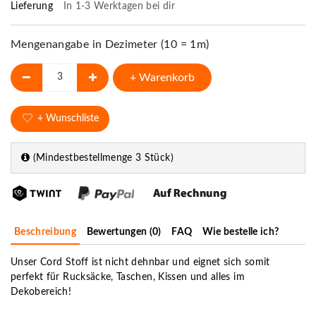
Lieferung
In 1-3 Werktagen bei dir
Mengenangabe in Dezimeter (10 = 1m)
+ Warenkorb
+ Wunschliste
(Mindestbestellmenge 3 Stück)
Beschreibung
Bewertungen (0)
FAQ
Wie bestelle ich?
Unser Cord Stoff ist nicht dehnbar und eignet sich somit
perfekt für Rucksäcke, Taschen, Kissen und alles im
Dekobereich!