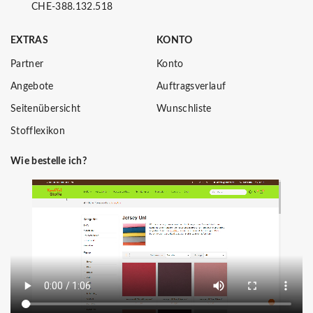
CHE-388.132.518
EXTRAS
KONTO
Partner
Konto
Angebote
Auftragsverlauf
Seitenübersicht
Wunschliste
Stofflexikon
Wie bestelle ich?