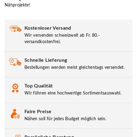
Nähprojekte!
Kostenloser Versand
Wir versenden schweizweit ab Fr. 80.-
versandkostenfrei.
Schnelle Lieferung
Bestellungen werden meist gleichentags versendet.
Top Qualität
Wir führen eine hochwertige Sortimentsauswahl.
Faire Preise
Nähen soll für jedes Budget möglich sein.