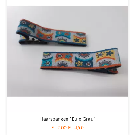
Haarspangen "Eule Grau"
Fr. 2,00
Fr. 4,90