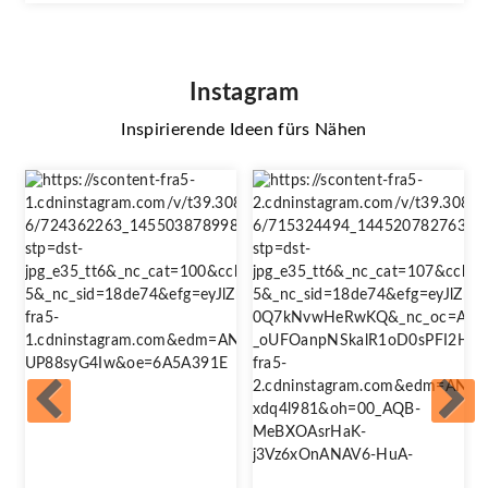
Instagram
Inspirierende Ideen fürs Nähen