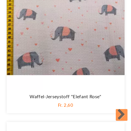
Waffel-Jerseystoff "Elefant Rose"
Fr. 2,60