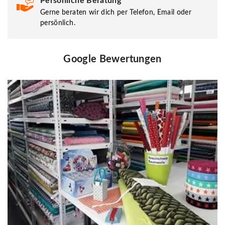
Persönliche Beratung
Gerne beraten wir dich per Telefon, Email oder
persönlich.
Google Bewertungen