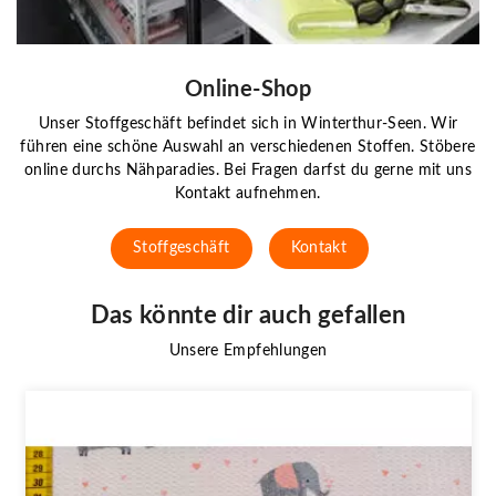
Online-Shop
Unser Stoffgeschäft befindet sich in Winterthur-Seen. Wir
führen eine schöne Auswahl an verschiedenen Stoffen. Stöbere
online durchs Nähparadies. Bei Fragen darfst du gerne mit uns
Kontakt aufnehmen.
Stoffgeschäft
Kontakt
Das könnte dir auch gefallen
Unsere Empfehlungen