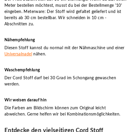
Meter bestellen möchtest, musst du bei der Bestellmenge '10'
eingeben. Meterware: Der Stoff wird gefaltet geliefert und ist
bereits ab 30 cm bestellbar. Wir schneiden in 10 cm -
Abschnitten zu.
Nähempfehlung
Diesen Stoff kannst du normal mit der Nähmaschine und einer
Universalnadel
nähen.
Waschempfehlung
Der Cord Stoff darf bei 30 Grad im Schongang gewaschen
werden.
Wir weisen darauf hin
Die Farben am Bildschirm können zum Original leicht
abweichen. Gerne helfen wir bei Kombinationsmöglichkeiten.
Entdecke den vielseitigen Cord Stoff