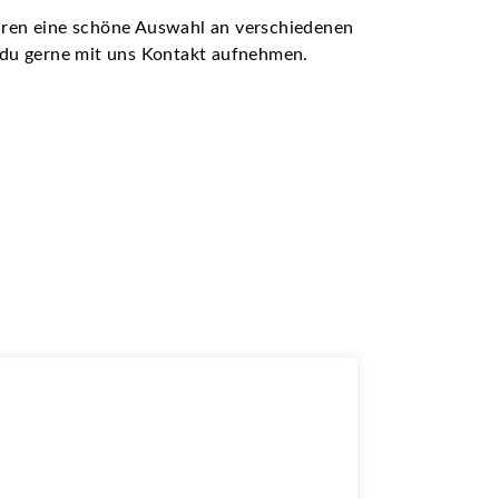
ühren eine schöne Auswahl an verschiedenen
t du gerne mit uns Kontakt aufnehmen.