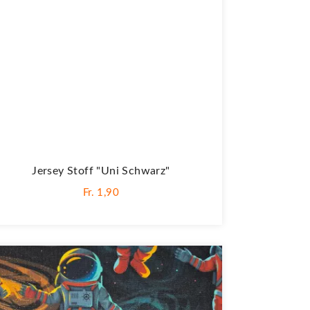
Jersey Stoff "Uni Schwarz"
Fr. 1,90