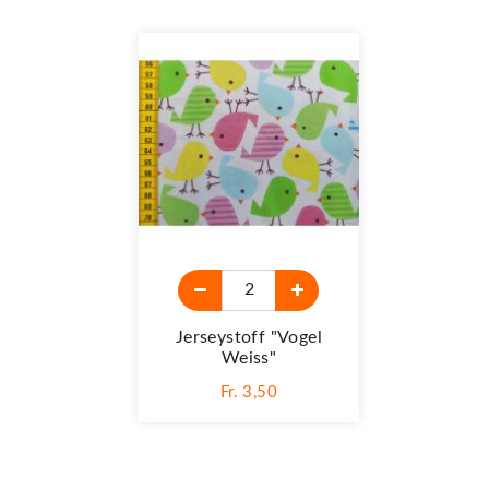
Jerseystoff "Vogel
Weiss"
Fr. 3,50