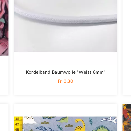
Kordelband Baumwolle "Weiss 8mm"
Fr. 0,30