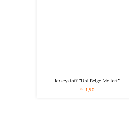
Jerseystoff "Uni Beige Meliert"
Fr. 1,90