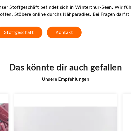
ser Stoffgeschäft befindet sich in Winterthur-Seen. Wir f
offen. Stöbere online durchs Nähparadies. Bei Fragen darfs
Stoffgeschäft
Kontakt
Das könnte dir auch gefallen
Unsere Empfehlungen