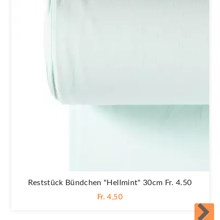
Reststück Bündchen "Hellmint" 30cm Fr. 4.50
Fr. 4,50