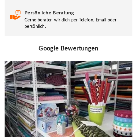
Persönliche Beratung
Gerne beraten wir dich per Telefon, Email oder
persönlich.
Google Bewertungen