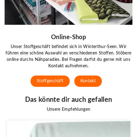
Online-Shop
Unser Stoffgeschäft befindet sich in Winterthur-Seen. Wir
führen eine schöne Auswahl an verschiedenen Stoffen. Stöbere
online durchs Nähparadies. Bei Fragen darfst du gerne mit uns
Kontakt aufnehmen.
Stoffgeschäft
Kontakt
Das könnte dir auch gefallen
Unsere Empfehlungen