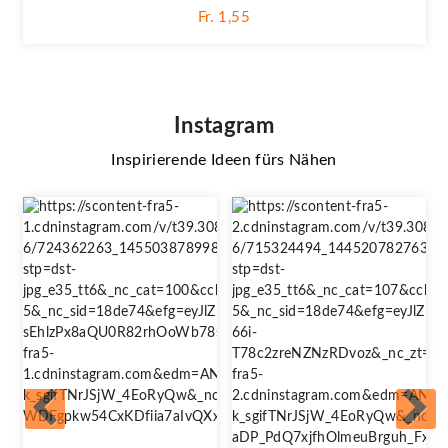
Fr. 1,55
Instagram
Inspirierende Ideen fürs Nähen