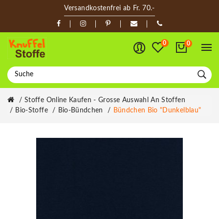
Versandkostenfrei ab Fr. 70.-
0
0
Stoffe Online Kaufen - Grosse Auswahl An Stoffen
Bio-Stoffe
Bio-Bündchen
Bündchen Bio "Dunkelblau"