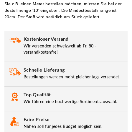
Sie z.B. einen Meter bestellen möchten, müssen Sie bei der
Bestellmenge '10' eingeben.
Die Mindestbestellmenge ist
20cm. Der Stoff wird natürlich am Stück geliefert.
Kostenloser Versand
Wir versenden schweizweit ab Fr. 80.-
versandkostenfrei.
Schnelle Lieferung
Bestellungen werden meist gleichentags versendet.
Top Qualität
Wir führen eine hochwertige Sortimentsauswahl.
Faire Preise
Nähen soll für jedes Budget möglich sein.