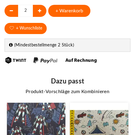
+ Warenkorb
+ Wunschliste
(Mindestbestellmenge 2 Stück)
Dazu passt
Produkt-Vorschläge zum Kombinieren