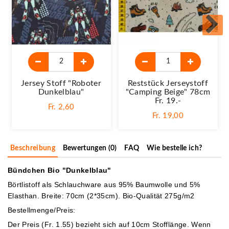
Jersey Stoff "Roboter
Reststück Jerseystoff
Dunkelblau"
"Camping Beige" 78cm
Fr. 19.-
Fr. 2,60
Fr. 19,00
Beschreibung
Bewertungen (0)
FAQ
Wie bestelle ich?
Bündchen Bio "Dunkelblau"
Börtlistoff als Schlauchware aus 95% Baumwolle und 5%
Elasthan. Breite: 70cm (2*35cm). Bio-Qualität 275g/m2
Bestellmenge/Preis:
Der Preis (Fr. 1.55) bezieht sich auf 10cm Stofflänge. Wenn