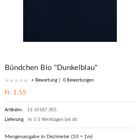
Bündchen Bio "Dunkelblau"
+ Bewertung
0 Bewertungen
Fr. 1,55
Artikelnr.
13-10187-305
Lieferung
In 1-3 Werktagen bei dir
Mengenangabe in Dezimeter (10 = 1m)