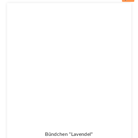
Bündchen "lavendel"