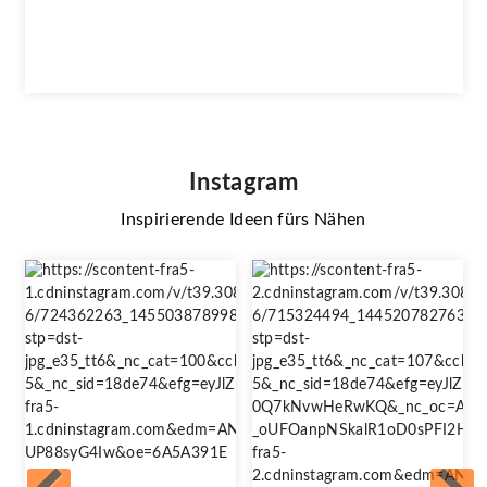
Instagram
Inspirierende Ideen fürs Nähen