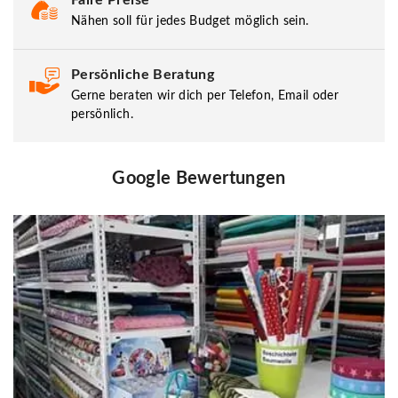
Nähen soll für jedes Budget möglich sein.
Persönliche Beratung
Gerne beraten wir dich per Telefon, Email oder
persönlich.
Google Bewertungen