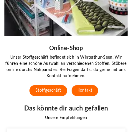
Online-Shop
Unser Stoffgeschäft befindet sich in Winterthur-Seen. Wir
führen eine schöne Auswahl an verschiedenen Stoffen. Stöbere
online durchs Nähparadies. Bei Fragen darfst du gerne mit uns
Kontakt aufnehmen.
Stoffgeschäft
Kontakt
Das könnte dir auch gefallen
Unsere Empfehlungen