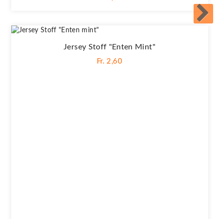
Jersey Stoff "Enten Mint"
Fr. 2,60