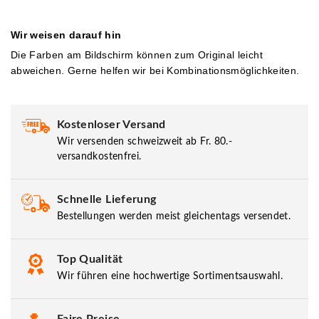
Wir weisen darauf hin
Die Farben am Bildschirm können zum Original leicht
abweichen. Gerne helfen wir bei Kombinationsmöglichkeiten.
Kostenloser Versand
Wir versenden schweizweit ab Fr. 80.-
versandkostenfrei.
Schnelle Lieferung
Bestellungen werden meist gleichentags versendet.
Top Qualität
Wir führen eine hochwertige Sortimentsauswahl.
Faire Preise