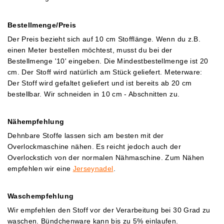
Bestellmenge/Preis
Der Preis bezieht sich auf 10 cm Stofflänge. Wenn du z.B.
einen Meter bestellen möchtest, musst du bei der
Bestellmenge '10' eingeben. Die Mindestbestellmenge ist 20
cm. Der Stoff wird natürlich am Stück geliefert.
Meterware:
Der Stoff wird gefaltet geliefert und ist bereits ab 20 cm
bestellbar. Wir schneiden in 10 cm - Abschnitten zu.
Nähempfehlung
Dehnbare Stoffe lassen sich am besten mit der
Overlockmaschine nähen. Es reicht jedoch auch der
Overlockstich von der normalen Nähmaschine.
Zum Nähen
empfehlen wir eine
Jerseynadel
.
Waschempfehlung
Wir em
pfehlen den Stoff vor der Verarbeitung bei 30 Grad zu
waschen. Bündchenware kann bis zu 5% einlaufen.