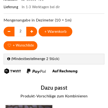
Lieferung
In 1-3 Werktagen bei dir
Mengenangabe in Dezimeter (10 = 1m)
+ Warenkorb
+ Wunschliste
(Mindestbestellmenge 2 Stück)
Dazu passt
Produkt-Vorschläge zum Kombinieren