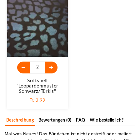
Softshell
"Leopardenmuster
Schwarz/türkis"
Fr. 2,99
Beschreibung
Bewertungen (0)
FAQ
Wie bestelle ich?
Mal was Neues! Das Bündchen ist nicht gestreift oder meliert