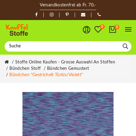
Versandkostenfrei ab Fr. 70.-
0
0
Stoffe Online Kaufen - Grosse Auswahl An Stoffen
Bündchen Stoff
Bündchen Gemustert
Bündchen "Gestrichelt Türkis/violett"