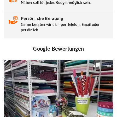
Nähen soll für jedes Budget möglich sein.
Persönliche Beratung
Gerne beraten wir dich per Telefon, Email oder
persönlich.
Google Bewertungen