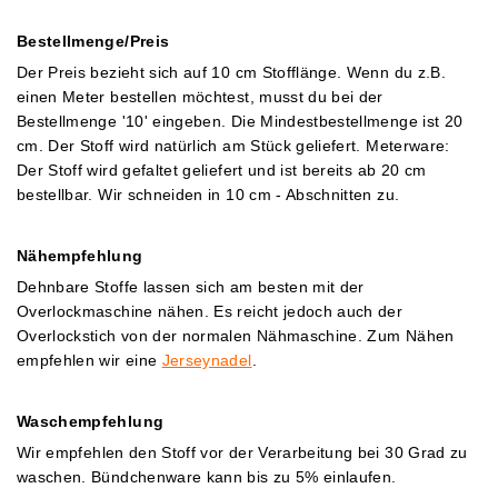
Bestellmenge/Preis
Der Preis bezieht sich auf 10 cm Stofflänge. Wenn du z.B.
einen Meter bestellen möchtest, musst du bei der
Bestellmenge '10' eingeben. Die Mindestbestellmenge ist 20
cm. Der Stoff wird natürlich am Stück geliefert.
Meterware:
Der Stoff wird gefaltet geliefert und ist bereits ab 20 cm
bestellbar. Wir schneiden in 10 cm - Abschnitten zu.
Nähempfehlung
Dehnbare Stoffe lassen sich am besten mit der
Overlockmaschine nähen. Es reicht jedoch auch der
Overlockstich von der normalen Nähmaschine.
Zum Nähen
empfehlen wir eine
Jerseynadel
.
Waschempfehlung
Wir em
pfehlen den Stoff vor der Verarbeitung bei 30 Grad zu
waschen. Bündchenware kann bis zu 5% einlaufen.