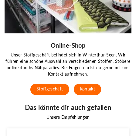
Online-Shop
Unser Stoffgeschäft befindet sich in Winterthur-Seen. Wir
führen eine schöne Auswahl an verschiedenen Stoffen. Stöbere
online durchs Nähparadies. Bei Fragen darfst du gerne mit uns
Kontakt aufnehmen.
Stoffgeschäft
Kontakt
Das könnte dir auch gefallen
Unsere Empfehlungen