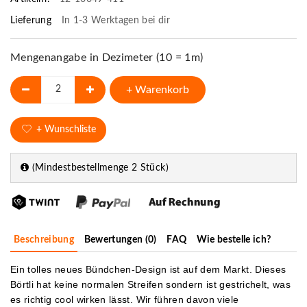
Lieferung
In 1-3 Werktagen bei dir
Mengenangabe in Dezimeter (10 = 1m)
+ Warenkorb
+ Wunschliste
(Mindestbestellmenge 2 Stück)
Beschreibung
Bewertungen (0)
FAQ
Wie bestelle ich?
Ein tolles neues Bündchen-Design ist auf dem Markt. Dieses
Börtli hat keine normalen Streifen sondern ist gestrichelt, was
es richtig cool wirken lässt. Wir führen davon viele