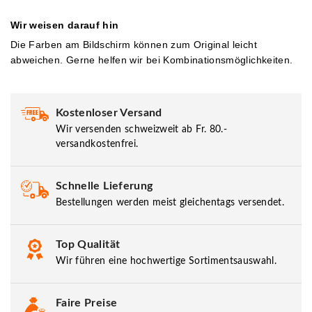
Wir weisen darauf hin
Die Farben am Bildschirm können zum Original leicht
abweichen. Gerne helfen wir bei Kombinationsmöglichkeiten.
Kostenloser Versand
Wir versenden schweizweit ab Fr. 80.-
versandkostenfrei.
Schnelle Lieferung
Bestellungen werden meist gleichentags versendet.
Top Qualität
Wir führen eine hochwertige Sortimentsauswahl.
Faire Preise