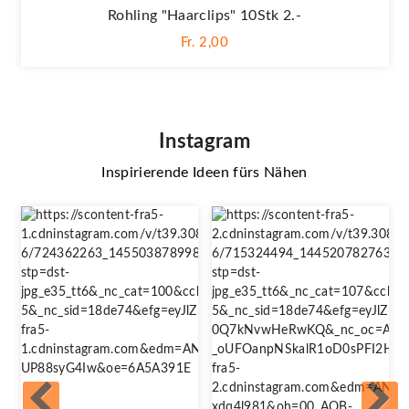
Rohling "Haarclips" 10Stk 2.-
Fr. 2,00
Instagram
Inspirierende Ideen fürs Nähen