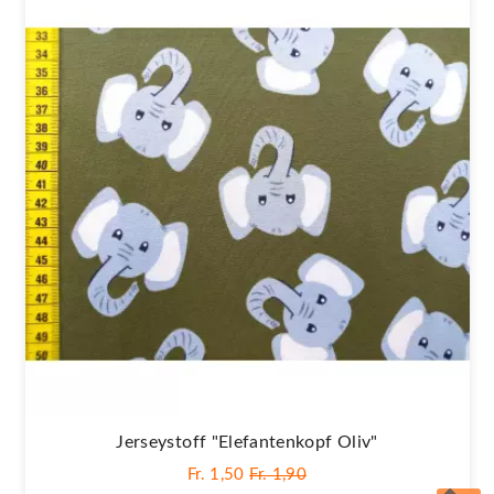
Jerseystoff "Elefantenkopf Oliv"
Fr. 1,50
Fr. 1,90