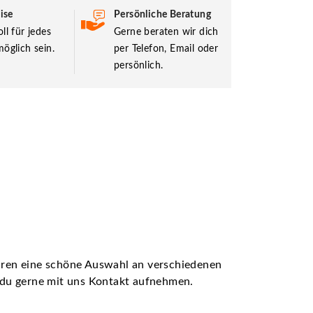
ise
Persönliche Beratung
ll für jedes
Gerne beraten wir dich
öglich sein.
per Telefon, Email oder
persönlich.
ühren eine schöne Auswahl an verschiedenen
t du gerne mit uns Kontakt aufnehmen.