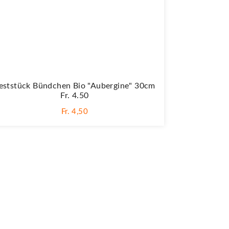
eststück Bündchen Bio "Aubergine" 30cm
Fr. 4.50
Fr. 4,50