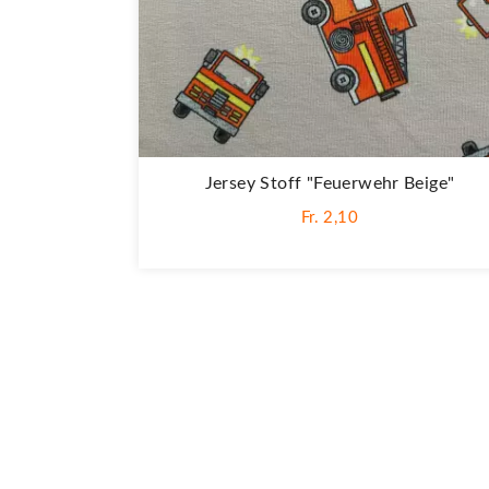
Jersey Stoff "Feuerwehr Beige"
Fr. 2,10