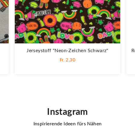
Jerseystoff "Neon-Zeichen Schwarz"
R
Fr. 2,30
Instagram
Inspirierende Ideen fürs Nähen