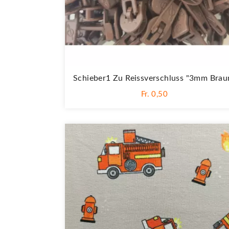
Schieber1 Zu Reissverschluss "3mm Brau
Fr. 0,50