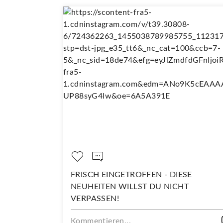
 SO
FRISCH EINGETROFFEN - DIESE
NEUHEITEN WILLST DU NICHT
VERPASSEN!
Kommentieren...