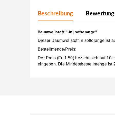
Beschreibung
Bewertunge
Baumwollstoff "Uni softorange"
Dieser Baumwollstoff in softorange ist
Bestellmenge/Preis:
Der Preis (Fr. 1.50) bezieht sich auf 1
eingeben.
Die Mindestbestellmenge ist 2