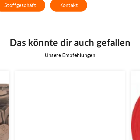
Stoffgeschäft
Kontakt
Das könnte dir auch gefallen
Unsere Empfehlungen