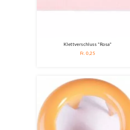
Klettverschluss "rosa"
Fr. 0,25