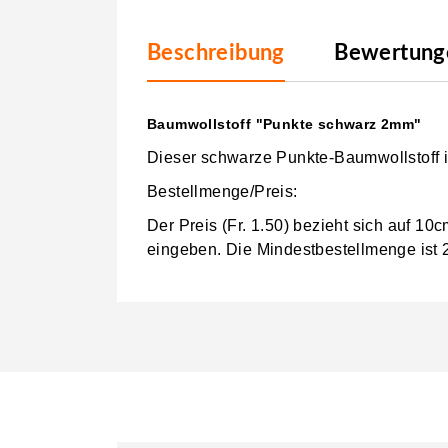
Beschreibung
Bewertunge
Baumwollstoff "Punkte schwarz 2mm"
Dieser schwarze Punkte-Baumwollstoff i
Bestellmenge/Preis:
Der Preis (Fr. 1.50) bezieht sich auf 1
eingeben.
Die Mindestbestellmenge ist