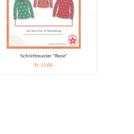
Schnittmuster "Rose"
Fr. 13,00