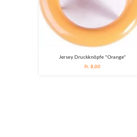
Jersey Druckknöpfe "Orange"
Fr. 8,00