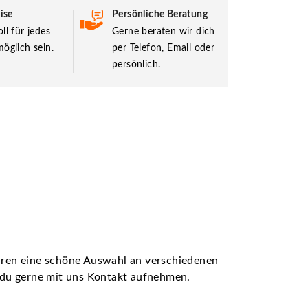
ise
Persönliche Beratung
ll für jedes
Gerne beraten wir dich
öglich sein.
per Telefon, Email oder
persönlich.
ühren eine schöne Auswahl an verschiedenen
t du gerne mit uns Kontakt aufnehmen.