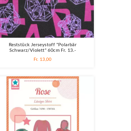
Reststück Jerseystoff "Polarbär
Schwarz/violett" 60cm Fr. 13.-
Fr. 13,00