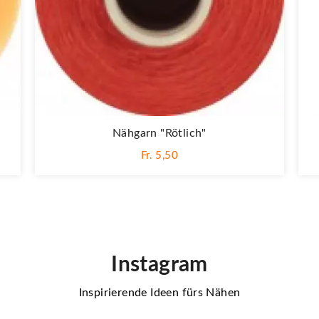
Nähgarn "rötlich"
Fr. 5,50
Instagram
Inspirierende Ideen fürs Nähen