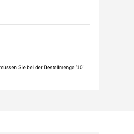
 müssen Sie bei der Bestellmenge '10'