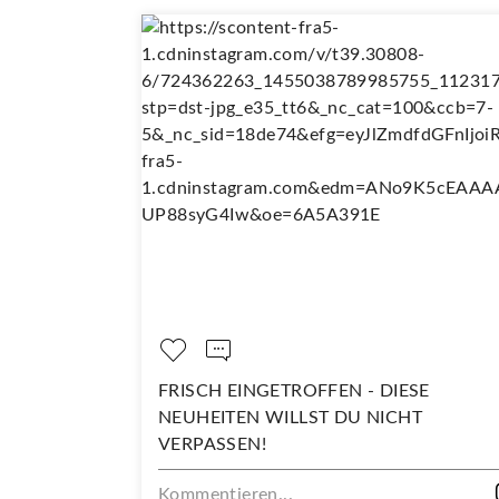
FRISCH EINGETROFFEN - DIESE
DARA
NEUHEITEN WILLST DU NICHT
Komme
VERPASSEN!
Kommentieren...