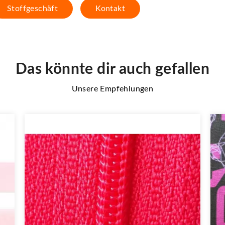
Stoffgeschäft
Kontakt
Das könnte dir auch gefallen
Unsere Empfehlungen