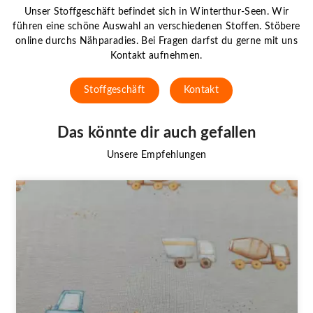
Unser Stoffgeschäft befindet sich in Winterthur-Seen. Wir
führen eine schöne Auswahl an verschiedenen Stoffen. Stöbere
online durchs Nähparadies. Bei Fragen darfst du gerne mit uns
Kontakt aufnehmen.
Stoffgeschäft
Kontakt
Das könnte dir auch gefallen
Unsere Empfehlungen