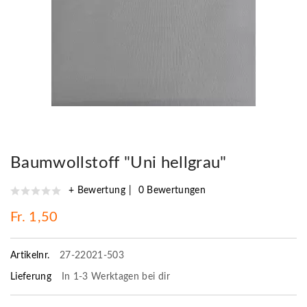
Baumwollstoff "Uni hellgrau"
+ Bewertung
0 Bewertungen
Fr. 1,50
Artikelnr.
27-22021-503
Lieferung
In 1-3 Werktagen bei dir