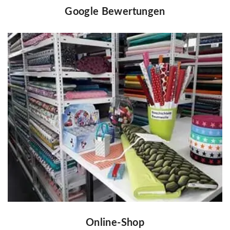
Google Bewertungen
Online-Shop