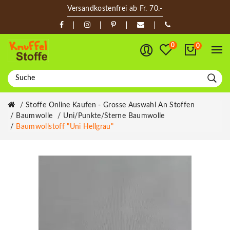
Versandkostenfrei ab Fr. 70.-
0
0
Stoffe Online Kaufen - Grosse Auswahl An Stoffen
Baumwolle
Uni/Punkte/Sterne Baumwolle
Baumwollstoff "Uni Hellgrau"