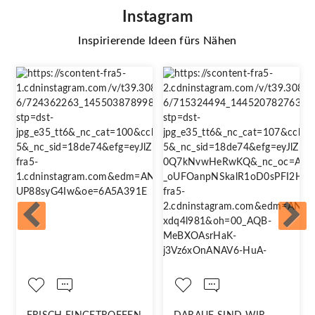
Instagram
Inspirierende Ideen fürs Nähen