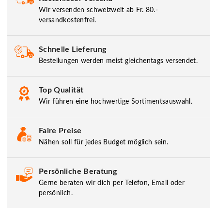
Wir versenden schweizweit ab Fr. 80.-
versandkostenfrei.
Schnelle Lieferung
Bestellungen werden meist gleichentags versendet.
Top Qualität
Wir führen eine hochwertige Sortimentsauswahl.
Faire Preise
Nähen soll für jedes Budget möglich sein.
Persönliche Beratung
Gerne beraten wir dich per Telefon, Email oder
persönlich.