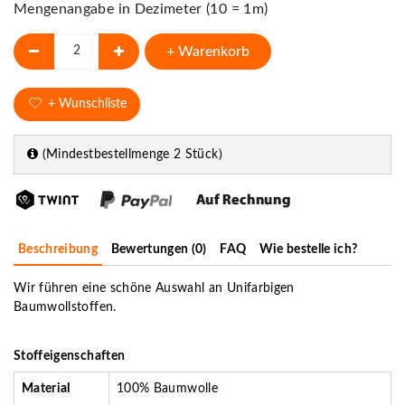
Mengenangabe in Dezimeter (10 = 1m)
+ Warenkorb
+ Wunschliste
(Mindestbestellmenge 2 Stück)
Beschreibung
Bewertungen (0)
FAQ
Wie bestelle ich?
Wir führen eine schöne Auswahl an Unifarbigen
Baumwollstoffen.
Stoffeigenschaften
Material
100% Baumwolle