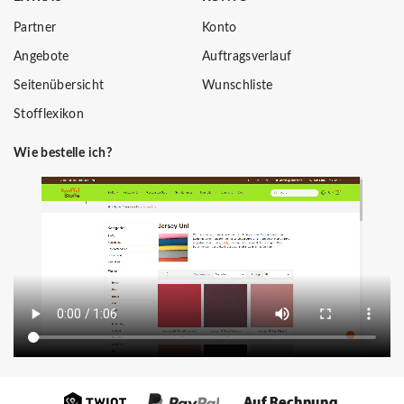
Partner
Konto
Angebote
Auftragsverlauf
Seitenübersicht
Wunschliste
Stofflexikon
Wie bestelle ich?