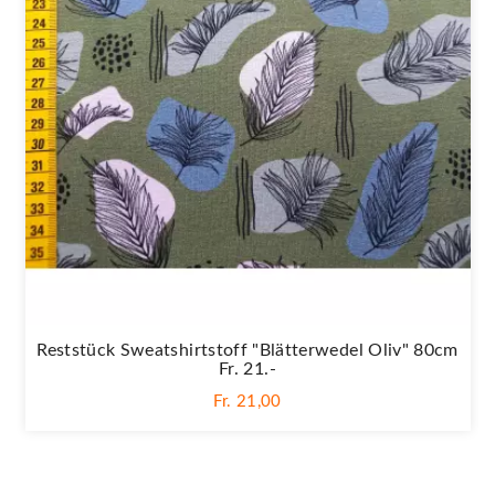
Reststück Sweatshirtstoff "Blätterwedel Oliv" 80cm
Fr. 21.-
Fr. 21,00