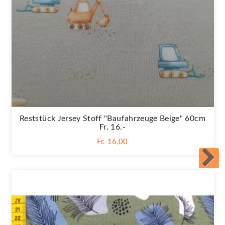
Reststück Jersey Stoff "Baufahrzeuge Beige" 60cm
Fr. 16.-
Fr. 16,00