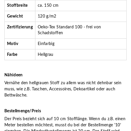
Stoffbreite
ca. 150 cm
Gewicht
120 g/m2
Zertifizierung
Oeko-Tex Standard 100 - frei von
Schadstoffen
Motiv
Einfarbig
Farbe
Hellgrau
Nähideen
Vernähe den hellgrauen Stoff zu allem was nicht dehnbar sein
muss, wie z.B. Taschen, Accessoires, Dekoartikel oder auch
Bettwäsche.
Bestellmenge/Preis
Der Preis bezieht sich auf 10 cm Stofflänge. Wenn du z.B. einen
Meter bestellen möchtest, musst du bei der Bestellmenge '10'