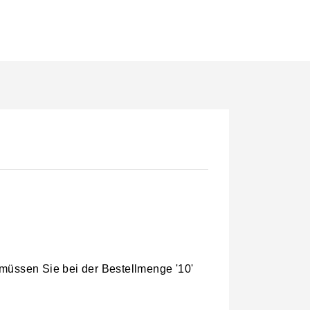
 müssen Sie bei der Bestellmenge '10'