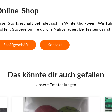
nline-Shop
ser Stoffgeschäft befindet sich in Winterthur-Seen. Wir f
offen. Stöbere online durchs Nähparadies. Bei Fragen darfs
Stoffgeschäft
Kontakt
Das könnte dir auch gefallen
Unsere Empfehlungen