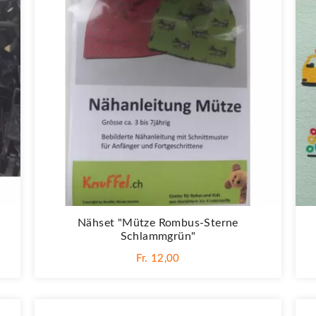
Nähset "Mütze Rombus-Sterne
Schlammgrün"
Fr. 12,00