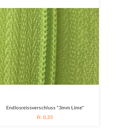
Endlosreissverschluss "3mm Lime"
Fr. 0,35