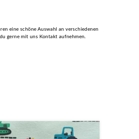
ühren eine schöne Auswahl an verschiedenen
t du gerne mit uns Kontakt aufnehmen.