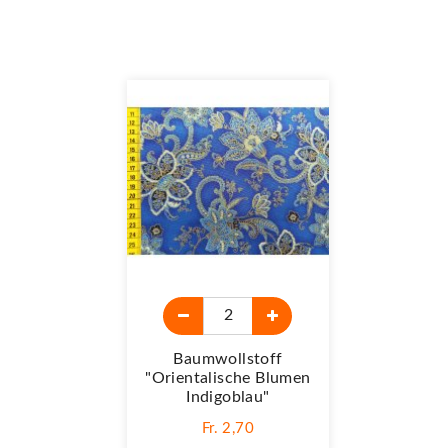
Baumwollstoff
"Orientalische Blumen
Indigoblau"
Fr. 2,70