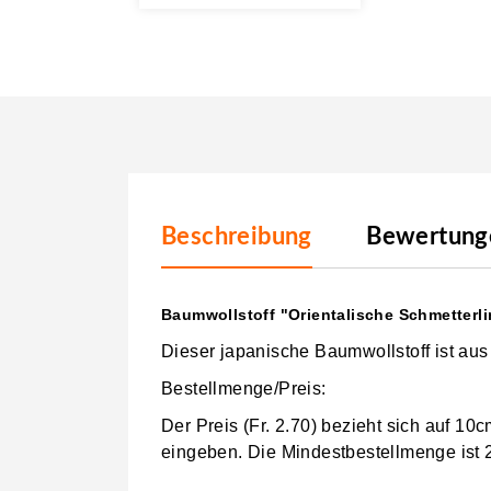
Beschreibung
Bewertunge
Baumwollstoff "Orientalische Schmetterl
Dieser japanische Baumwollstoff ist au
Bestellmenge/Preis:
Der Preis (Fr. 2.70) bezieht sich auf 1
eingeben.
Die Mindestbestellmenge ist 2