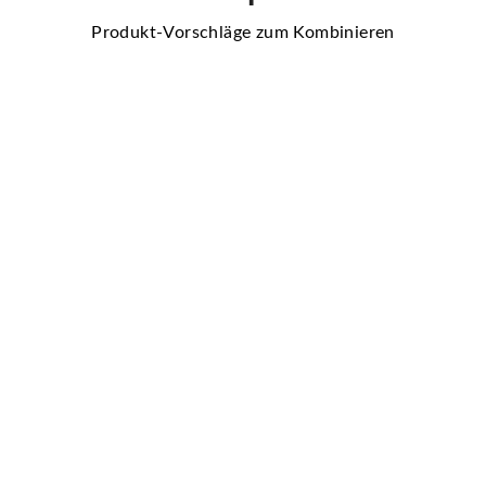
Produkt-Vorschläge zum Kombinieren