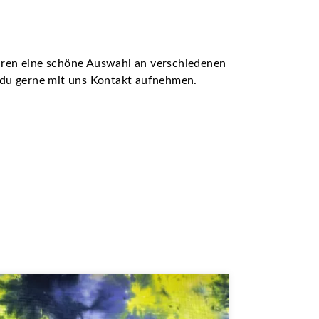
ühren eine schöne Auswahl an verschiedenen
t du gerne mit uns Kontakt aufnehmen.