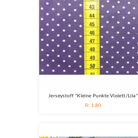
Jerseystoff "Kleine Punkte Violett/lila"
Fr. 1,80