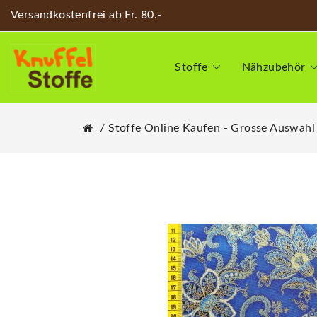
Versandkostenfrei ab Fr. 80.-
Stoffe
Nähzubehör
Stoffe Online Kaufen - Grosse Auswahl