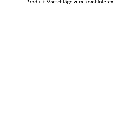
Produkt-Vorschläge zum Kombinieren