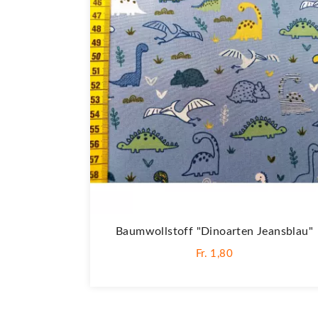
Baumwollstoff "Dinoarten Jeansblau"
Fr. 1,80