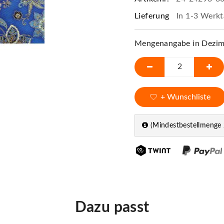
Lieferung
In 1-3 Werkt
Mengenangabe in Dezime
+ Wunschliste
(Mindestbestellmenge 
Dazu passt