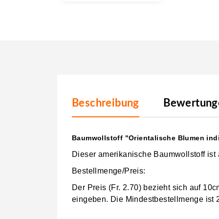
Beschreibung
Bewertunge
Baumwollstoff "Orientalische Blumen ind
Dieser amerikanische Baumwollstoff ist
Bestellmenge/Preis:
Der Preis (Fr. 2.70) bezieht sich auf 1
eingeben.
Die Mindestbestellmenge ist 20