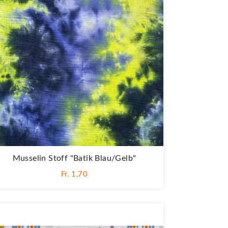
Musselin Stoff "Batik Blau/gelb"
Fr. 1,70