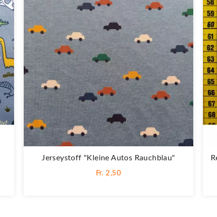
Jerseystoff "Kleine Autos Rauchblau"
R
Fr. 2,50