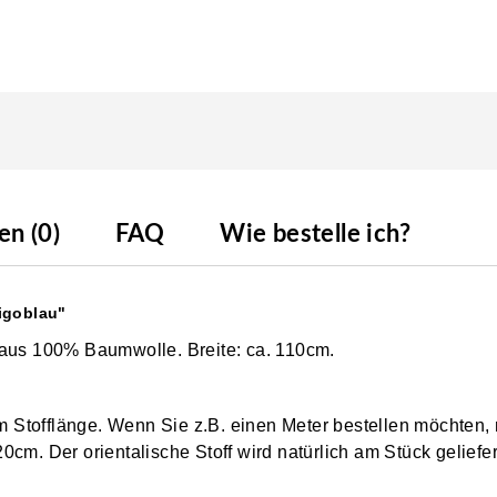
n (0)
FAQ
Wie bestelle ich?
igoblau"
 aus 100% Baumwolle. Breite: ca. 110cm.
0cm Stofflänge. Wenn Sie z.B. einen Meter bestellen möchten,
cm. Der orientalische Stoff wird natürlich am Stück geliefer