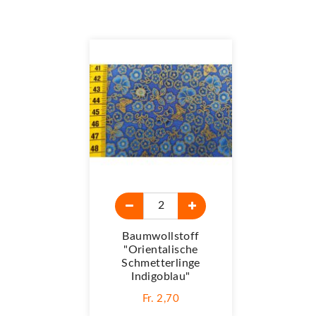
Baumwollstoff
"Orientalische
Schmetterlinge
Indigoblau"
Fr. 2,70