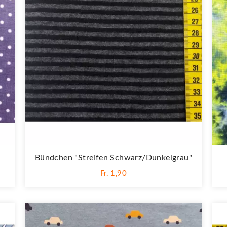
Bündchen "Streifen Schwarz/dunkelgrau"
Fr. 1,90