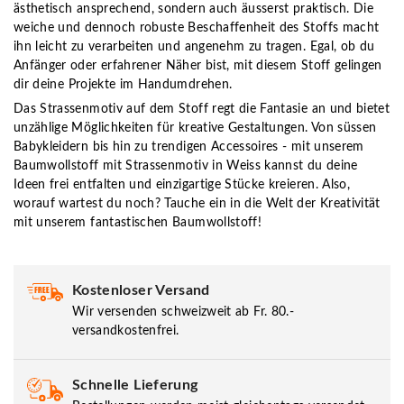
ästhetisch ansprechend, sondern auch äusserst praktisch. Die
weiche und dennoch robuste Beschaffenheit des Stoffs macht
ihn leicht zu verarbeiten und angenehm zu tragen. Egal, ob du
Anfänger oder erfahrener Näher bist, mit diesem Stoff gelingen
dir deine Projekte im Handumdrehen.
Das Strassenmotiv auf dem Stoff regt die Fantasie an und bietet
unzählige Möglichkeiten für kreative Gestaltungen. Von süssen
Babykleidern bis hin zu trendigen Accessoires - mit unserem
Baumwollstoff mit Strassenmotiv in Weiss kannst du deine
Ideen frei entfalten und einzigartige Stücke kreieren. Also,
worauf wartest du noch? Tauche ein in die Welt der Kreativität
mit unserem fantastischen Baumwollstoff!
Kostenloser Versand
Wir versenden schweizweit ab Fr. 80.-
versandkostenfrei.
Schnelle Lieferung