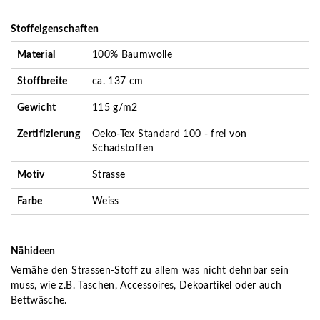
Stoffeigenschaften
Material
100% Baumwolle
Stoffbreite
ca. 137 cm
Gewicht
115 g/m2
Zertifizierung
Oeko-Tex Standard 100 - frei von
Schadstoffen
Motiv
Strasse
Farbe
Weiss
Nähideen
Vernähe den Strassen-Stoff zu allem was nicht dehnbar sein
muss, wie z.B. Taschen, Accessoires, Dekoartikel oder auch
Bettwäsche.