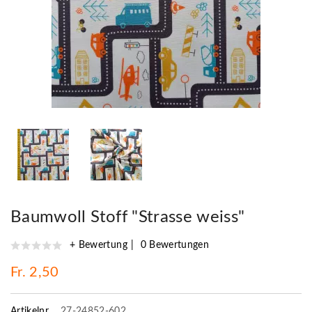
Baumwoll Stoff "Strasse weiss"
+ Bewertung
0 Bewertungen
Fr. 2,50
Artikelnr.
27-24852-602