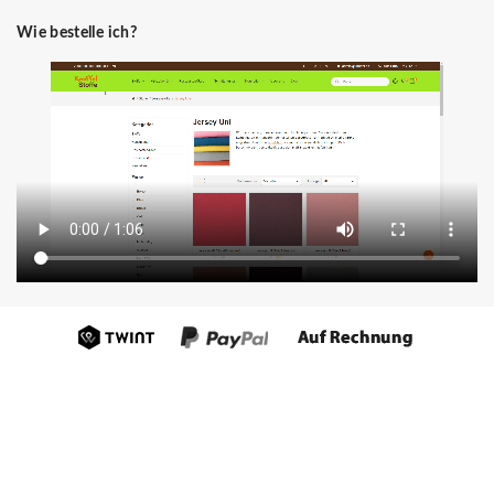
Wie bestelle ich?