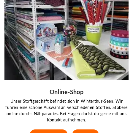
Online-Shop
Unser Stoffgeschäft befindet sich in Winterthur-Seen. Wir
führen eine schöne Auswahl an verschiedenen Stoffen. Stöbere
online durchs Nähparadies. Bei Fragen darfst du gerne mit uns
Kontakt aufnehmen.