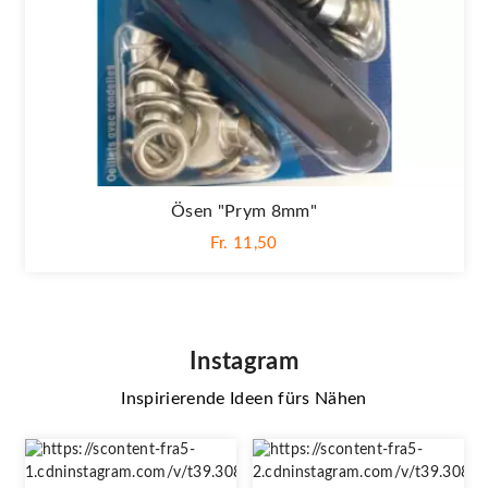
Ösen "Prym 8mm"
Fr. 11,50
Instagram
Inspirierende Ideen fürs Nähen