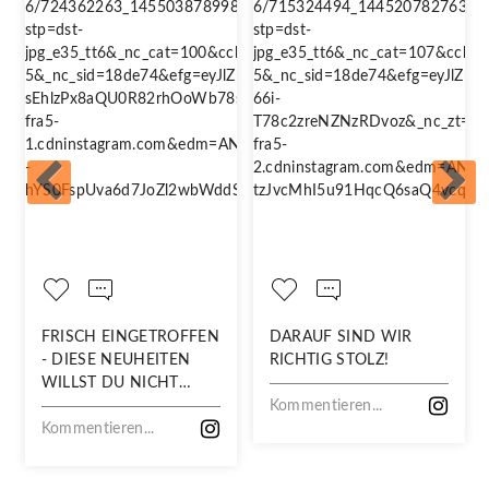
FRISCH EINGETROFFEN
DARAUF SIND WIR
- DIESE NEUHEITEN
RICHTIG STOLZ!
WILLST DU NICHT
VERPASSEN!
Kommentieren...
Kommentieren...