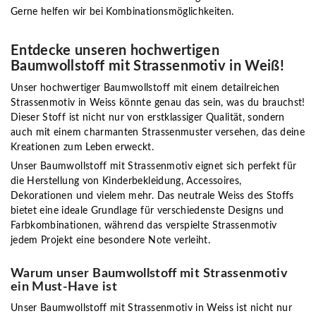
Gerne helfen wir bei Kombinationsmöglichkeiten.
Entdecke unseren hochwertigen
Baumwollstoff mit Strassenmotiv in Weiß!
Unser hochwertiger Baumwollstoff mit einem detailreichen
Strassenmotiv in Weiss könnte genau das sein, was du brauchst!
Dieser Stoff ist nicht nur von erstklassiger Qualität, sondern
auch mit einem charmanten Strassenmuster versehen, das deine
Kreationen zum Leben erweckt.
Unser Baumwollstoff mit Strassenmotiv eignet sich perfekt für
die Herstellung von Kinderbekleidung, Accessoires,
Dekorationen und vielem mehr. Das neutrale Weiss des Stoffs
bietet eine ideale Grundlage für verschiedenste Designs und
Farbkombinationen, während das verspielte Strassenmotiv
jedem Projekt eine besondere Note verleiht.
Warum unser Baumwollstoff mit Strassenmotiv
ein Must-Have ist
Unser Baumwollstoff mit Strassenmotiv in Weiss ist nicht nur