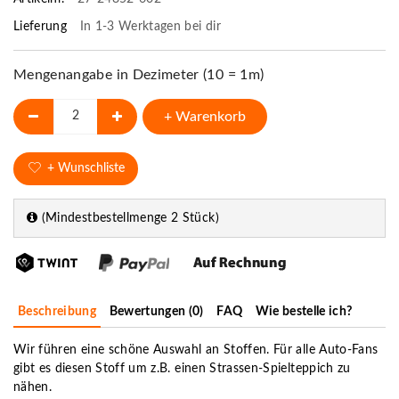
Lieferung
In 1-3 Werktagen bei dir
Mengenangabe in Dezimeter (10 = 1m)
+ Warenkorb
+ Wunschliste
(Mindestbestellmenge 2 Stück)
Beschreibung
Bewertungen (0)
FAQ
Wie bestelle ich?
Wir führen eine schöne Auswahl an Stoffen. Für alle Auto-Fans
gibt es diesen Stoff um z.B. einen Strassen-Spielteppich zu
nähen.