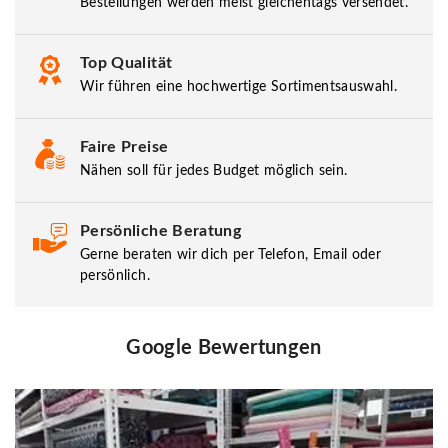
Bestellungen werden meist gleichentags versendet.
Top Qualität
Wir führen eine hochwertige Sortimentsauswahl.
Faire Preise
Nähen soll für jedes Budget möglich sein.
Persönliche Beratung
Gerne beraten wir dich per Telefon, Email oder
persönlich.
Google Bewertungen