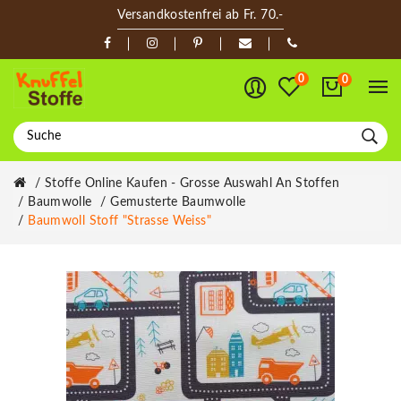
Versandkostenfrei ab Fr. 70.-
0
0
Stoffe Online Kaufen - Grosse Auswahl An Stoffen
Baumwolle
Gemusterte Baumwolle
Baumwoll Stoff "Strasse Weiss"