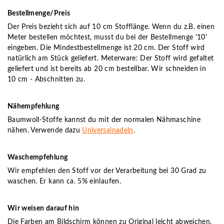
Bestellmenge/Preis
Der Preis bezieht sich auf 10 cm Stofflänge. Wenn du z.B. einen
Meter bestellen möchtest, musst du bei der Bestellmenge '10'
eingeben. Die Mindestbestellmenge ist 20 cm. Der Stoff wird
natürlich am Stück geliefert. Meterware: Der Stoff wird gefaltet
geliefert und ist bereits ab 20 cm bestellbar. Wir schneiden in
10 cm - Abschnitten zu.
Nähempfehlung
Baumwoll-Stoffe kannst du mit der normalen Nähmaschine
nähen. Verwende dazu
Universalnadeln
.
Waschempfehlung
Wir empfehlen den Stoff vor der Verarbeitung bei 30 Grad zu
waschen. Er kann ca. 5% einlaufen.
Wir weisen darauf hin
Die Farben am Bildschirm können zu Original leicht abweichen.