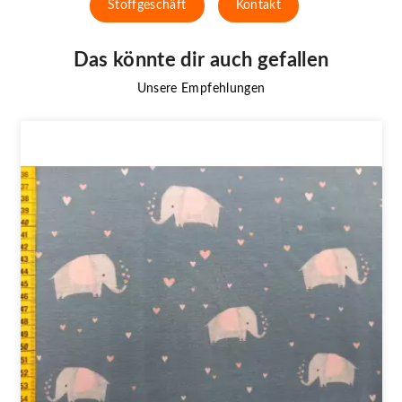
Stoffgeschäft
Kontakt
Das könnte dir auch gefallen
Unsere Empfehlungen