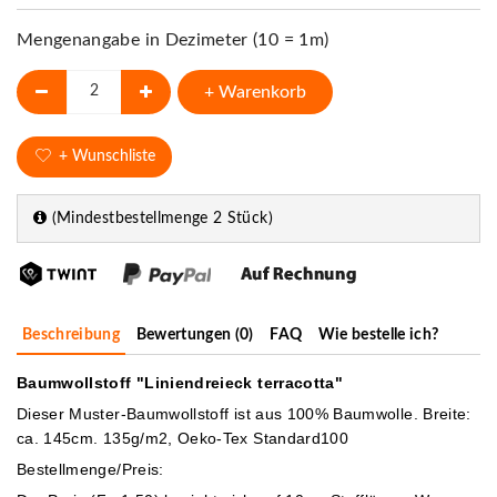
Mengenangabe in Dezimeter (10 = 1m)
+ Warenkorb
+ Wunschliste
(Mindestbestellmenge 2 Stück)
Beschreibung
Bewertungen (0)
FAQ
Wie bestelle ich?
Baumwollstoff "Liniendreieck terracotta"
Dieser Muster-Baumwollstoff ist aus 100% Baumwolle. Breite:
ca. 145cm. 135g/m2, Oeko-Tex Standard100
Bestellmenge/Preis: