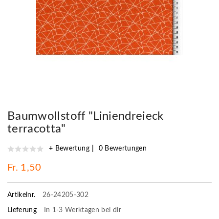
Baumwollstoff "Liniendreieck
terracotta"
+ Bewertung
0 Bewertungen
Fr. 1,50
Artikelnr.
26-24205-302
Lieferung
In 1-3 Werktagen bei dir