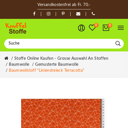
Versandkostenfrei ab Fr. 70.-
0
0
Stoffe Online Kaufen - Grosse Auswahl An Stoffen
Baumwolle
Gemusterte Baumwolle
Baumwollstoff "Liniendreieck Terracotta"