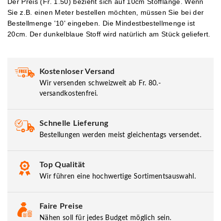
Der Preis (Fr. 1.50) bezieht sich auf 10cm Stofflänge. Wenn
Sie z.B. einen Meter bestellen möchten, müssen Sie bei der
Bestellmenge '10' eingeben.
Die Mindestbestellmenge ist
20cm. Der dunkelblaue Stoff wird natürlich am Stück geliefert.
Kostenloser Versand
Wir versenden schweizweit ab Fr. 80.-
versandkostenfrei.
Schnelle Lieferung
Bestellungen werden meist gleichentags versendet.
Top Qualität
Wir führen eine hochwertige Sortimentsauswahl.
Faire Preise
Nähen soll für jedes Budget möglich sein.