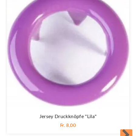
Jersey Druckknöpfe "Lila"
Fr. 8,00