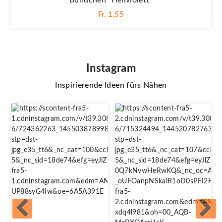
Fr. 1,55
Instagram
Inspirierende Ideen fürs Nähen