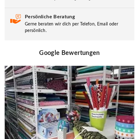
Persönliche Beratung
Gerne beraten wir dich per Telefon, Email oder
persönlich.
Google Bewertungen