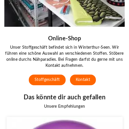
Online-Shop
Unser Stoffgeschäft befindet sich in Winterthur-Seen. Wir
führen eine schöne Auswahl an verschiedenen Stoffen. Stöbere
online durchs Nähparadies. Bei Fragen darfst du gerne mit uns
Kontakt aufnehmen.
Stoffgeschäft
Kontakt
Das könnte dir auch gefallen
Unsere Empfehlungen