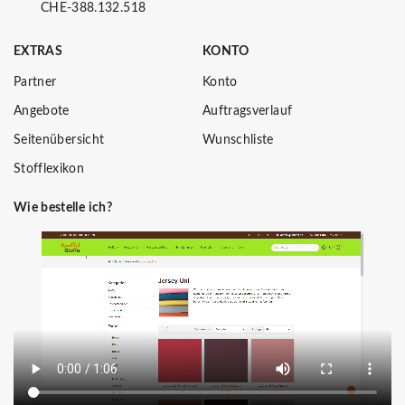
CHE-388.132.518
EXTRAS
KONTO
Partner
Konto
Angebote
Auftragsverlauf
Seitenübersicht
Wunschliste
Stofflexikon
Wie bestelle ich?