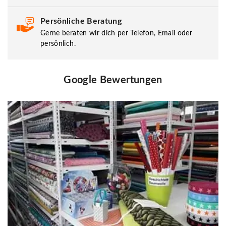
Persönliche Beratung
Gerne beraten wir dich per Telefon, Email oder
persönlich.
Google Bewertungen