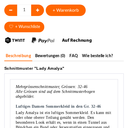
+ Warenkorb
+ Wunschliste
Beschreibung
Bewertungen (0)
FAQ
Wie bestelle ich?
Schnittmuster "Lady Amalya"
Mehrgrössenschnittmuster, Grössen: 32-46
Alle Grössen sind auf dem Schnittmusterbogen
abgebildet.
Luftiges Damen Sommerkleid in den Gr. 32-46
Lady Amalya ist ein luftiges Sommerkleid. Es kann mit
oder ohne oberer Teilung genäht werden. Den
besonderen Look erhält es, wenn in einen Tunnel aus
Bündchen ein Band oder Jerseystreifen eingezogen und