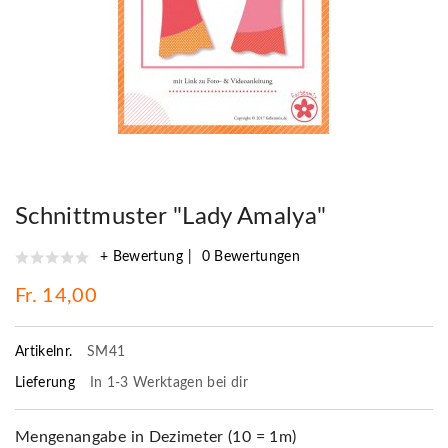
Schnittmuster "Lady Amalya"
+ Bewertung
0 Bewertungen
Fr. 14,00
Artikelnr.
SM41
Lieferung
In 1-3 Werktagen bei dir
Mengenangabe in Dezimeter (10 = 1m)