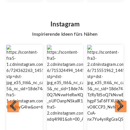
Instagram
Inspirierende Ideen fürs Nähen