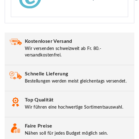
Kostenloser Versand
Wir versenden schweizweit ab Fr. 80.-
versandkostenfrei.
Schnelle Lieferung
Bestellungen werden meist gleichentags versendet.
Top Qualität
Wir führen eine hochwertige Sortimentsauswahl.
Faire Preise
Nähen soll für jedes Budget möglich sein.