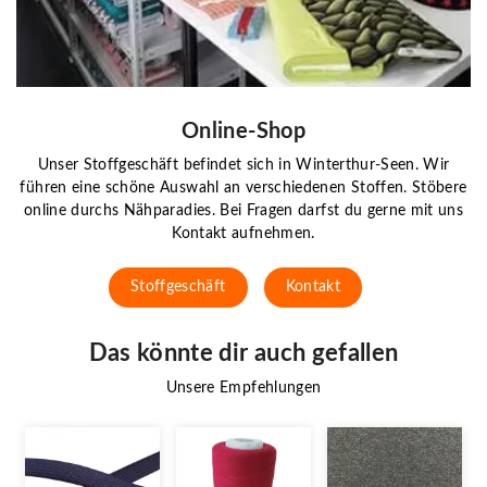
Online-Shop
Unser Stoffgeschäft befindet sich in Winterthur-Seen. Wir
führen eine schöne Auswahl an verschiedenen Stoffen. Stöbere
online durchs Nähparadies. Bei Fragen darfst du gerne mit uns
Kontakt aufnehmen.
Stoffgeschäft
Kontakt
Das könnte dir auch gefallen
Unsere Empfehlungen