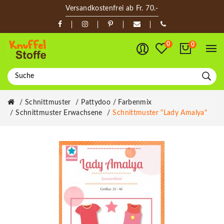
Versandkostenfrei ab Fr. 70.-
0
0
Schnittmuster
Pattydoo / Farbenmix
Schnittmuster Erwachsene
Schnittmuster "Lady Amalya"