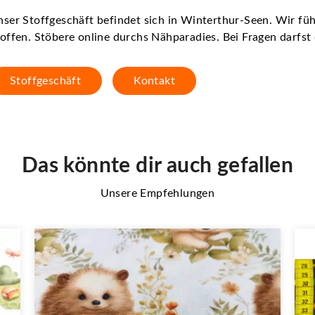
ser Stoffgeschäft befindet sich in Winterthur-Seen. Wir f
offen. Stöbere online durchs Nähparadies. Bei Fragen darfs
Stoffgeschäft
Kontakt
Das könnte dir auch gefallen
Unsere Empfehlungen