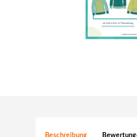
Beschreibung
Bewertunge