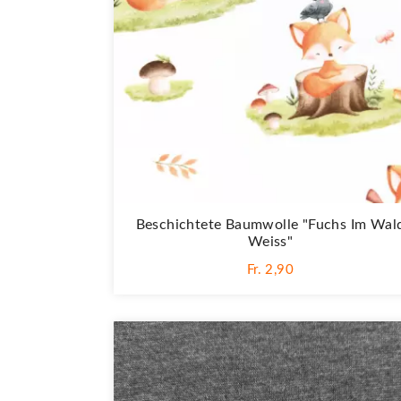
Beschichtete Baumwolle "Fuchs Im Wal
Weiss"
Fr. 2,90