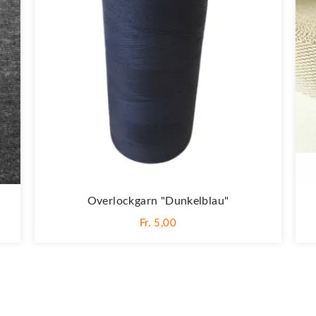
Overlockgarn "dunkelblau"
Fr. 5,00