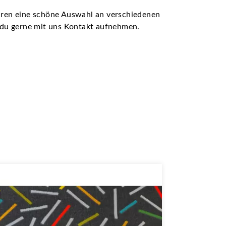
ühren eine schöne Auswahl an verschiedenen
t du gerne mit uns Kontakt aufnehmen.