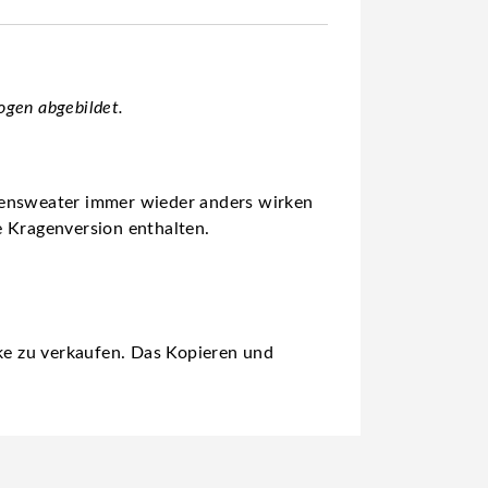
ogen abgebildet.
uzensweater immer wieder anders wirken
e Kragenversion enthalten.
cke zu verkaufen. Das Kopieren und