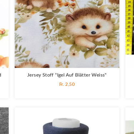
d
Jersey Stoff "Igel Auf Blätter Weiss"
Fr. 2,50