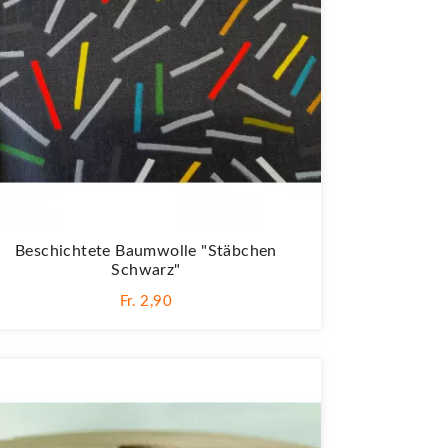
Beschichtete Baumwolle "Stäbchen
Schwarz"
Fr. 2,90