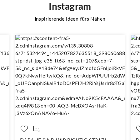
Instagram
Inspirierende Ideen fürs Nähen