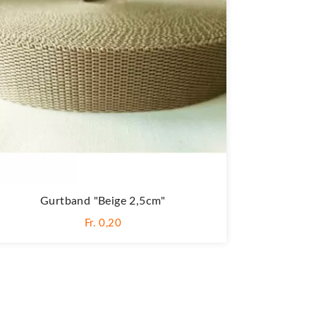
Gurtband "Beige 2,5cm"
Fr. 0,20