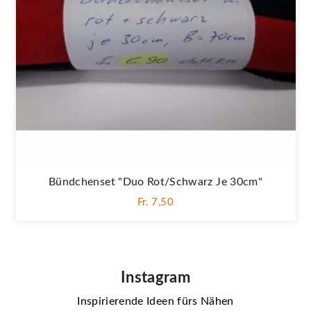
Bündchenset "Duo Rot/schwarz Je 30cm"
Fr. 7,50
Instagram
Inspirierende Ideen fürs Nähen