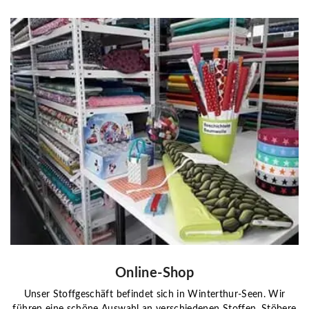
Online-Shop
Unser Stoffgeschäft befindet sich in Winterthur-Seen. Wir
führen eine schöne Auswahl an verschiedenen Stoffen. Stöbere