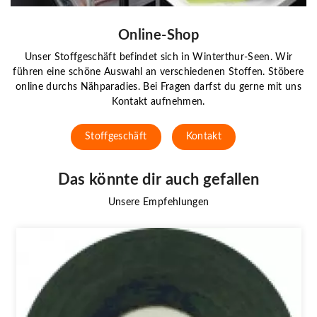
Online-Shop
Unser Stoffgeschäft befindet sich in Winterthur-Seen. Wir
führen eine schöne Auswahl an verschiedenen Stoffen. Stöbere
online durchs Nähparadies. Bei Fragen darfst du gerne mit uns
Kontakt aufnehmen.
Stoffgeschäft
Kontakt
Das könnte dir auch gefallen
Unsere Empfehlungen