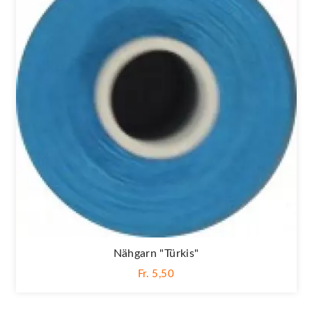
Nähgarn "türkis"
Fr. 5,50