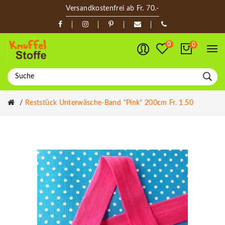
Versandkostenfrei ab Fr. 70.-
0
0
Reststück Unterwäsche-Band "Pink" 200cm Fr. 1.50