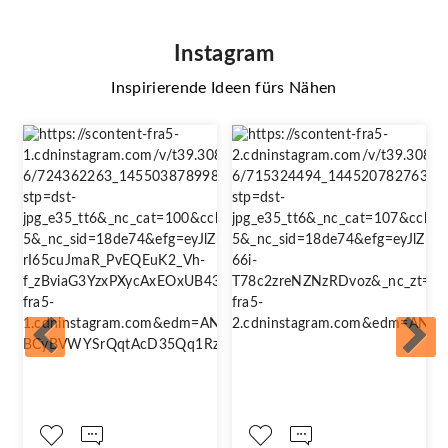
Instagram
Inspirierende Ideen fürs Nähen