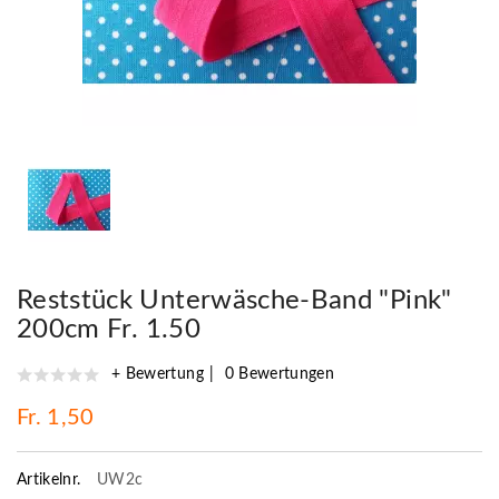
Reststück Unterwäsche-Band "Pink"
200cm Fr. 1.50
+ Bewertung
0 Bewertungen
Fr. 1,50
Artikelnr.
UW2c