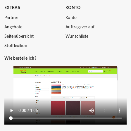
EXTRAS
KONTO
Partner
Konto
Angebote
Auftragsverlauf
Seitenübersicht
Wunschliste
Stofflexikon
Wie bestelle ich?