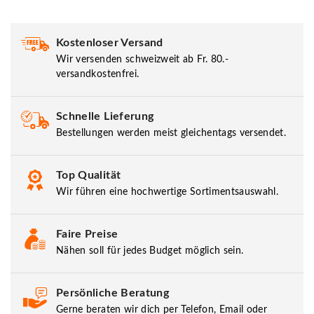
Kostenloser Versand
Wir versenden schweizweit ab Fr. 80.-
versandkostenfrei.
Schnelle Lieferung
Bestellungen werden meist gleichentags versendet.
Top Qualität
Wir führen eine hochwertige Sortimentsauswahl.
Faire Preise
Nähen soll für jedes Budget möglich sein.
Persönliche Beratung
Gerne beraten wir dich per Telefon, Email oder