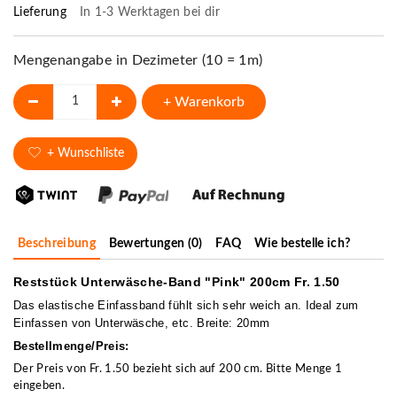
Lieferung
In 1-3 Werktagen bei dir
Mengenangabe in Dezimeter (10 = 1m)
+ Warenkorb
+ Wunschliste
Beschreibung
Bewertungen (0)
FAQ
Wie bestelle ich?
Reststück Unterwäsche-Band "Pink" 200cm Fr. 1.50
Das elastische Einfassband fühlt sich sehr weich an. Ideal zum
Einfassen von Unterwäsche, etc. Breite: 20mm
Bestellmenge/Preis:
Der Preis von Fr. 1.50 bezieht sich auf 200 cm. Bitte Menge 1
eingeben.