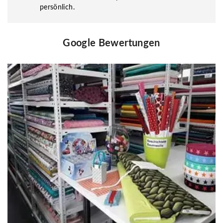
persönlich.
Google Bewertungen