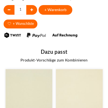
+ Warenkorb
+ Wunschliste
Dazu passt
Produkt-Vorschläge zum Kombinieren