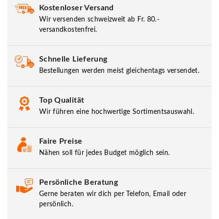
Kostenloser Versand
Wir versenden schweizweit ab Fr. 80.-
versandkostenfrei.
Schnelle Lieferung
Bestellungen werden meist gleichentags versendet.
Top Qualität
Wir führen eine hochwertige Sortimentsauswahl.
Faire Preise
Nähen soll für jedes Budget möglich sein.
Persönliche Beratung
Gerne beraten wir dich per Telefon, Email oder
persönlich.