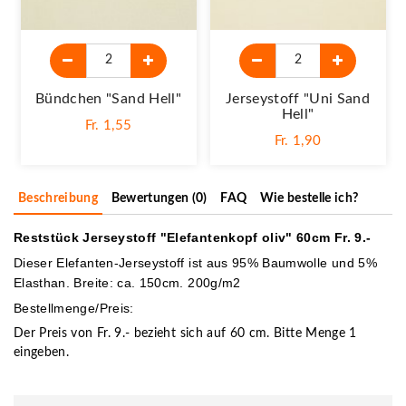
Bündchen "sand Hell"
Jerseystoff "Uni Sand
Hell"
Fr. 1,55
Fr. 1,90
Beschreibung
Bewertungen (0)
FAQ
Wie bestelle ich?
Reststück Jerseystoff "Elefantenkopf oliv" 60cm Fr. 9.-
Dieser Elefanten-Jerseystoff ist aus 95% Baumwolle und 5%
Elasthan. Breite: ca. 150cm. 200g/m2
Bestellmenge/Preis:
Der Preis von Fr. 9.- bezieht sich auf 60 cm. Bitte Menge 1
eingeben.