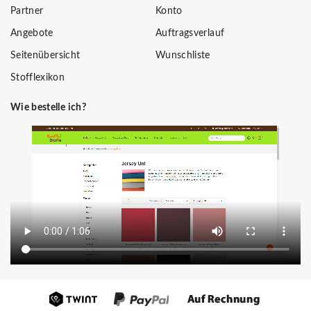
Partner
Konto
Angebote
Auftragsverlauf
Seitenübersicht
Wunschliste
Stofflexikon
Wie bestelle ich?