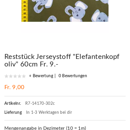
Reststück Jerseystoff "Elefantenkopf
oliv" 60cm Fr. 9.-
+ Bewertung
0 Bewertungen
Fr. 9,00
Artikelnr.
R7-14170-302c
Lieferung
In 1-3 Werktagen bei dir
Mengenangabe in Dezimeter (10 = 1m)