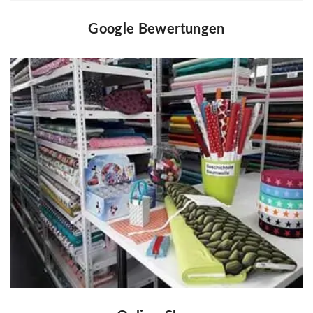
Google Bewertungen