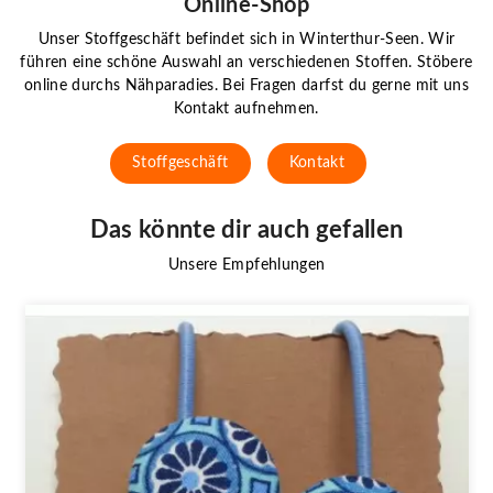
Online-Shop
Unser Stoffgeschäft befindet sich in Winterthur-Seen. Wir
führen eine schöne Auswahl an verschiedenen Stoffen. Stöbere
online durchs Nähparadies. Bei Fragen darfst du gerne mit uns
Kontakt aufnehmen.
Stoffgeschäft
Kontakt
Das könnte dir auch gefallen
Unsere Empfehlungen