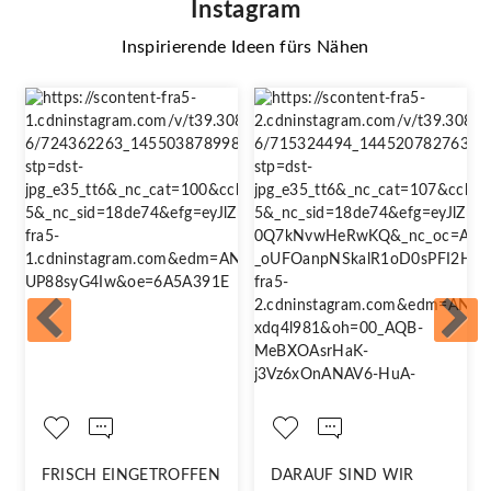
Instagram
Inspirierende Ideen fürs Nähen
FRISCH EINGETROFFEN
DARAUF SIND WIR