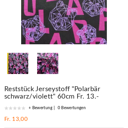
Reststück Jerseystoff "Polarbär
schwarz/violett" 60cm Fr. 13.-
+ Bewertung
0 Bewertungen
Fr. 13,00