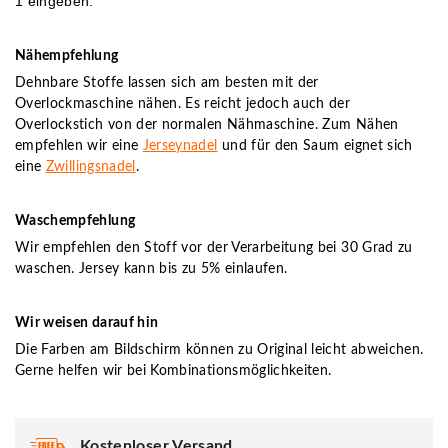
1 eingeben.
Nähempfehlung
Dehnbare Stoffe lassen sich am besten mit der
Overlockmaschine nähen. Es reicht jedoch auch der
Overlockstich von der normalen Nähmaschine. Zum Nähen
empfehlen wir eine
Jerseynadel
und für den Saum eignet sich
eine
Zwillingsnadel
.
Waschempfehlung
Wir empfehlen den Stoff vor der Verarbeitung bei 30 Grad zu
waschen. Jersey kann bis zu 5% einlaufen.
Wir weisen darauf hin
Die Farben am Bildschirm können zu Original leicht abweichen.
Gerne helfen wir bei Kombinationsmöglichkeiten.
Kostenloser Versand