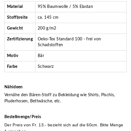
Material
95% Baumwolle / 5% Elastan
Stoffbreite
ca. 145 cm
Gewicht
200 g/m2
Zertifizierung
Oeko-Tex Standard 100 - frei von
Schadstoffen
Motiv
Bär
Farbe
Schwarz
Nähideen
Vernähe den Bären-Stoff zu Bekleidung wie Shirts, Pischis,
Pluderhosen, Bettwäsche, etc.
Bestellmenge/Preis
Der Preis von Fr. 13
.- bezieht sich auf die 60cm. Bitte Menge