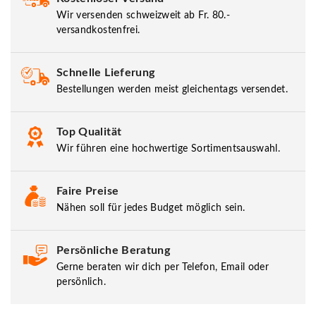
Wir versenden schweizweit ab Fr. 80.-
versandkostenfrei.
Schnelle Lieferung
Bestellungen werden meist gleichentags versendet.
Top Qualität
Wir führen eine hochwertige Sortimentsauswahl.
Faire Preise
Nähen soll für jedes Budget möglich sein.
Persönliche Beratung
Gerne beraten wir dich per Telefon, Email oder
persönlich.