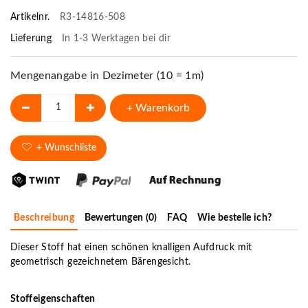
Artikelnr.
R3-14816-508
Lieferung
In 1-3 Werktagen bei dir
Mengenangabe in Dezimeter (10 = 1m)
+ Warenkorb
+ Wunschliste
Beschreibung
Bewertungen (0)
FAQ
Wie bestelle ich?
Dieser Stoff hat einen schönen knalligen Aufdruck mit
geometrisch gezeichnetem Bärengesicht.
Stoffeigenschaften