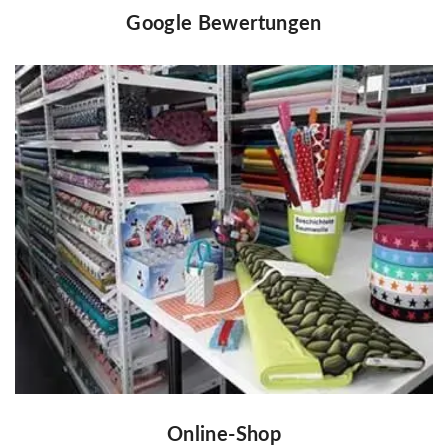
Google Bewertungen
Online-Shop