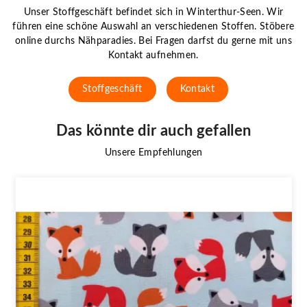
Unser Stoffgeschäft befindet sich in Winterthur-Seen. Wir
führen eine schöne Auswahl an verschiedenen Stoffen. Stöbere
online durchs Nähparadies. Bei Fragen darfst du gerne mit uns
Kontakt aufnehmen.
Stoffgeschäft
Kontakt
Das könnte dir auch gefallen
Unsere Empfehlungen