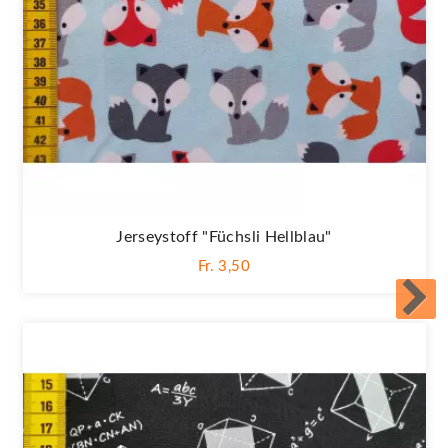
Jerseystoff "Füchsli Hellblau"
Fr. 3,50