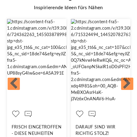
Inspirierende Ideen fürs Nähen
FRISCH EINGETROFFEN
DARAUF SIND WIR
- DIESE NEUHEITEN
RICHTIG STOLZ!