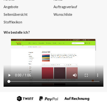
Angebote
Auftragsverlauf
Seitenübersicht
Wunschliste
Stofflexikon
Wie bestelle ich?