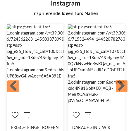
Instagram
Inspirierende Ideen fürs Nähen
FRISCH EINGETROFFEN
DARAUF SIND WIR