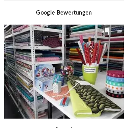
Google Bewertungen