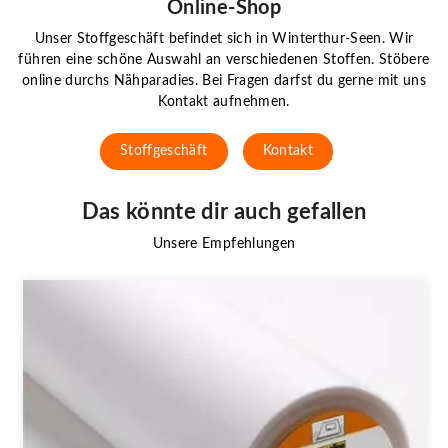
Online-Shop
Unser Stoffgeschäft befindet sich in Winterthur-Seen. Wir
führen eine schöne Auswahl an verschiedenen Stoffen. Stöbere
online durchs Nähparadies. Bei Fragen darfst du gerne mit uns
Kontakt aufnehmen.
Stoffgeschäft
Kontakt
Das könnte dir auch gefallen
Unsere Empfehlungen