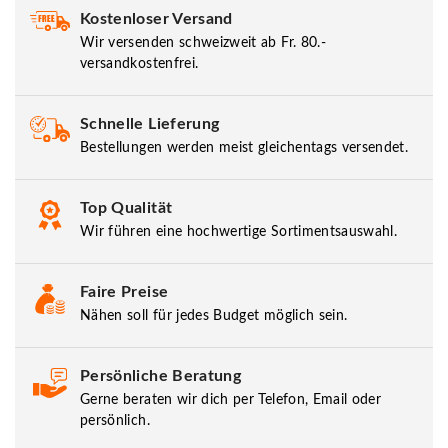
Kostenloser Versand
Wir versenden schweizweit ab Fr. 80.-
versandkostenfrei.
Schnelle Lieferung
Bestellungen werden meist gleichentags versendet.
Top Qualität
Wir führen eine hochwertige Sortimentsauswahl.
Faire Preise
Nähen soll für jedes Budget möglich sein.
Persönliche Beratung
Gerne beraten wir dich per Telefon, Email oder
persönlich.