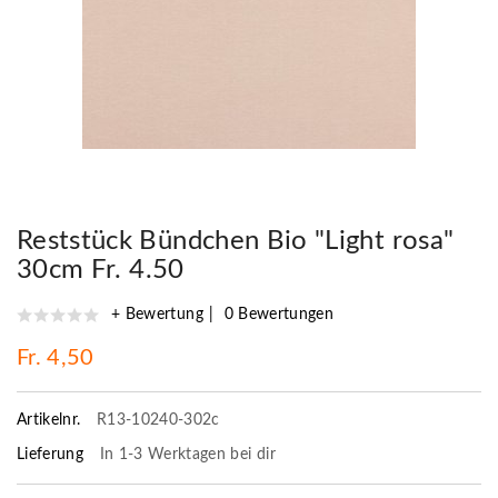
Reststück Bündchen Bio "Light rosa"
30cm Fr. 4.50
+ Bewertung
0 Bewertungen
Fr. 4,50
Artikelnr.
R13-10240-302c
Lieferung
In 1-3 Werktagen bei dir