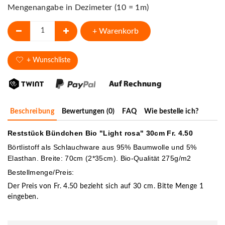
Mengenangabe in Dezimeter (10 = 1m)
+ Warenkorb
+ Wunschliste
Beschreibung
Bewertungen (0)
FAQ
Wie bestelle ich?
Reststück Bündchen Bio "Light rosa" 30cm Fr. 4.50
Börtlistoff als Schlauchware aus 95% Baumwolle und 5%
Elasthan. Breite: 70cm (2*35cm). Bio-Qualität 275g/m2
Bestellmenge/Preis:
Der Preis von Fr. 4.50 bezieht sich auf 30 cm. Bitte Menge 1
eingeben.