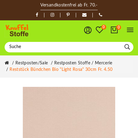
Versandkostenfrei ab Fr. 70.-
0
0
Restposten/Sale
Restposten Stoffe / Mercerie
Reststück Bündchen Bio "Light Rosa" 30cm Fr. 4.50