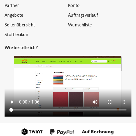
Partner
Konto
Angebote
Auftragsverlauf
Seitenübersicht
Wunschliste
Stofflexikon
Wie bestelle ich?