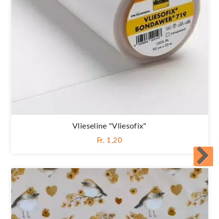
Vlieseline "Vliesofix"
Fr. 1,20